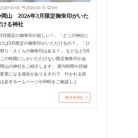
2020-03-06
2026-03-31
0件
◆岡山 2026年3月限定御朱印がいた
だける神社
3月限定の御朱印が欲しい！」「どこの神社に
けば3月限定の御朱印がいただけるの？」 「ひ
祭り・さくらの御朱印はある？」 などなど3月
この時期にしかいただけない限定御朱印があ
岡山の神社をご紹介します。 授与時間や詳細
変更になる場合がありますので、行かれる前
は必ずホームページやSNSをご確認 […]
続きを読む