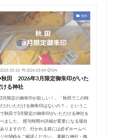
秋田
2021-02-26
2026-03-04
0件
◆秋田 2026年3月限定御朱印がいた
だける神社
3月限定の御朱印が欲しい！」「秋田でこの時
だけいただける御朱印はないの？」 というこ
で秋田で3月限定の御朱印がいただける神社を
べました。 授与時間や詳細が変更になる場合
ありますので、行かれる前には必ずホームペ
ジやSNSをご確認ください。 素敵な神社・御