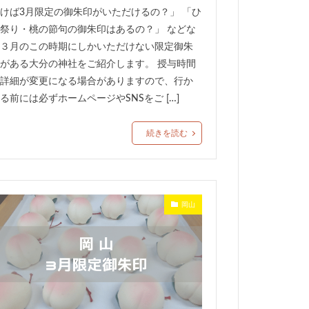
けば3月限定の御朱印がいただけるの？」 「ひ
祭り・桃の節句の御朱印はあるの？」 などな
３月のこの時期にしかいただけない限定御朱
がある大分の神社をご紹介します。 授与時間
詳細が変更になる場合がありますので、行か
る前には必ずホームページやSNSをご […]
続きを読む
岡山