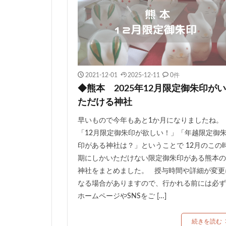
2021-12-01
2025-12-11
0件
◆熊本 2025年12月限定御朱印がい
ただける神社
早いもので今年もあと1か月になりましたね。
「12月限定御朱印が欲しい！」「年越限定御
印がある神社は？」ということで 12月のこの
期にしかいただけない限定御朱印がある熊本の
神社をまとめました。 授与時間や詳細が変更
なる場合がありますので、行かれる前には必ず
ホームページやSNSをご […]
続きを読む