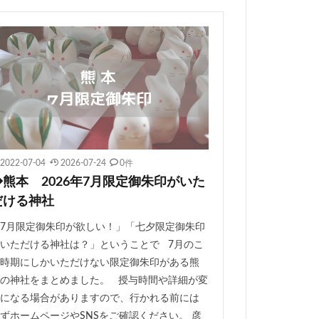
2022-07-04
2026-07-24
0件
◆熊本 2026年7月限定御朱印がいた
だける神社
7月限定御朱印が欲しい！」「七夕限定御朱印
いただける神社は？」ということで 7月のこ
時期にしかいただけない限定御朱印がある熊
の神社をまとめました。 授与時間や詳細が変
になる場合がありますので、行かれる前には
ずホームページやSNSをご確認ください。 彦