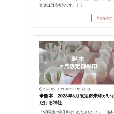
宮 郵送対応可能です。 […]
続きを読む
2022-05-31
2026-07-01
0件
◆熊本 2026年6月限定御朱印がい
だける神社
「6月限定の御朱印がいただきたい！」 「熊本