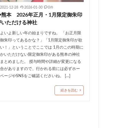
2021-12-28
2026-01-30
0件
◆熊本 2026年正月・1月限定御朱印
がいただける神社
よいよ新しい年の始まりですね。 「お正月限
御朱印ってあるかな？」「1月限定御朱印が欲
い！」ということでここでは 1月のこの時期に
かいただけない限定御朱印がある熊本の神社
まとめました。 授与時間や詳細が変更になる
合がありますので、行かれる前には必ずホー
ページやSNSをご確認くださいね。 […]
続きを読む