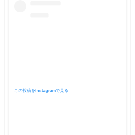
この投稿をInstagramで見る