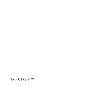
こちらもおすすめ！