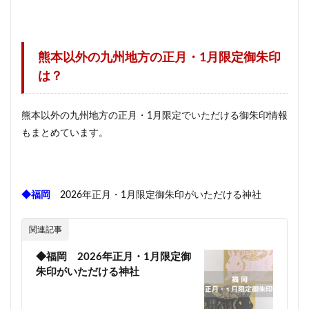
熊本以外の九州地方の
正月・1
月
限定御朱印
は？
熊本以外の九州地方の正月・1月限定でいただける御朱印情報
もまとめています。
◆福岡
2026年正月・1月限定御朱印がいただける神社
関連記事
◆福岡 2026年正月・1月限定御
朱印がいただける神社