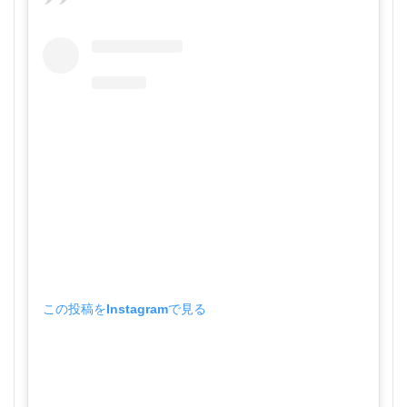
この投稿をInstagramで見る