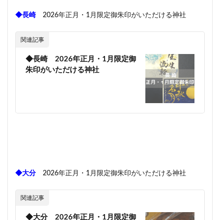
◆長崎
2026年正月・1月限定御朱印がいただける神社
関連記事
◆長崎 2026年正月・1月限定御
朱印がいただける神社
◆大分
2026年正月・1月限定御朱印がいただける神社
関連記事
◆大分 2026年正月・1月限定御