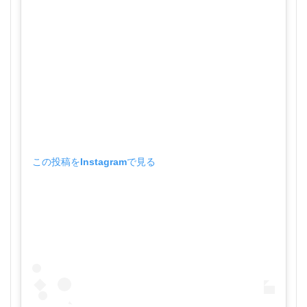
この投稿をInstagramで見る