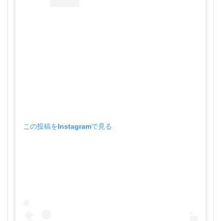
この投稿をInstagramで見る