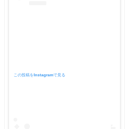
この投稿をInstagramで見る