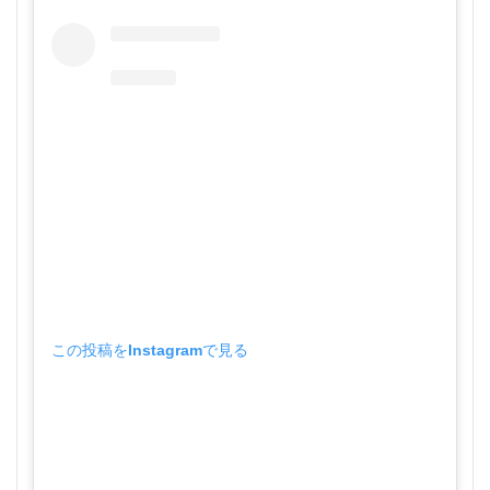
この投稿をInstagramで見る