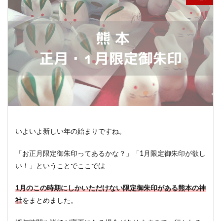
いよいよ新しい年の始まりですね。
「お正月限定御朱印ってあるかな？」「1月限定御朱印が欲し
い！」ということでここでは
1月のこの時期にしかいただけない限定御朱印がある熊本
の神
社
をまとめました。