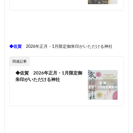
◆佐賀
2026年正月・1月限定御朱印がいただける神社
関連記事
◆佐賀 2026年正月・1月限定御
朱印がいただける神社