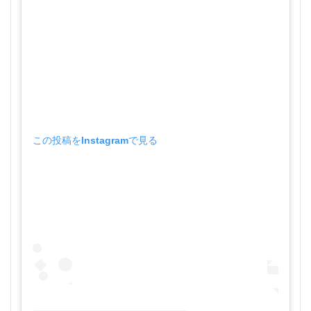
この投稿をInstagramで見る