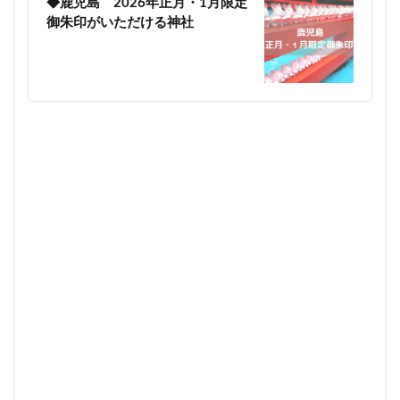
◆鹿児島 2026年正月・1月限定
御朱印がいただける神社