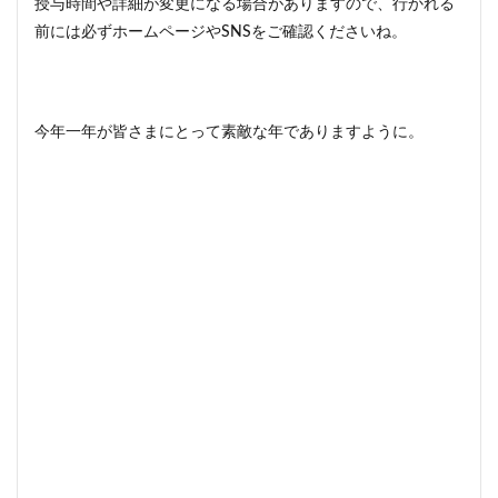
授与時間や詳細が変更になる場合がありますので、行かれる
前には必ずホームページやSNSをご確認くださいね。
今年一年が皆さまにとって素敵な年でありますように。