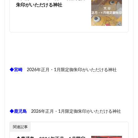
朱印がいただける神社
◆宮崎
2026年正月・1月限定御朱印がいただける神社
◆鹿児島
2026年正月・1月限定御朱印がいただける神社
関連記事