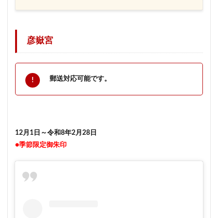
彦嶽宮
郵送対応可能です。
12月1日～令和8年2月28日
●季節限定御朱印