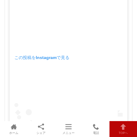
この投稿をInstagramで見る
ホーム
シェア
メニュー
電話
TOPへ