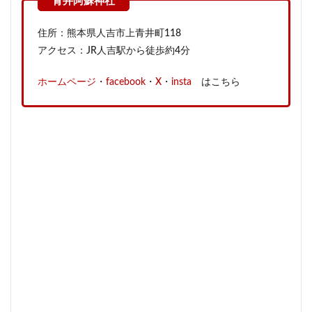
住所：熊本県人吉市上青井町118
アクセス：JR人吉駅から徒歩約4分
ホームページ
・
facebook
・
X
・
insta
はこちら