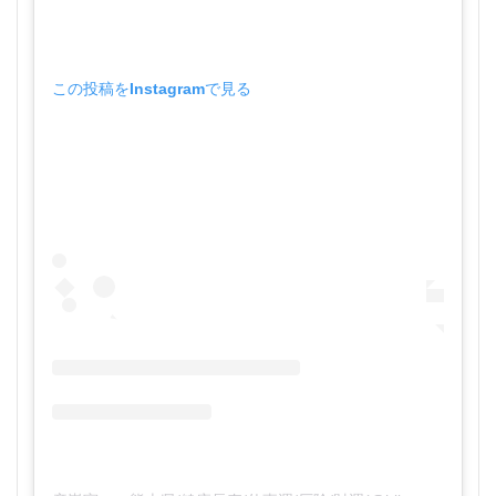
この投稿をInstagramで見る