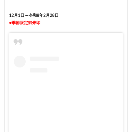
12月1日～令和8年2月28日
●季節限定御朱印