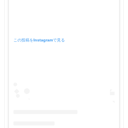
この投稿をInstagramで見る