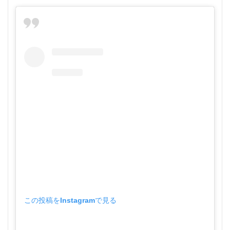
この投稿をInstagramで見る