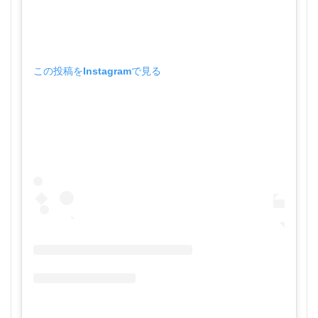
この投稿をInstagramで見る