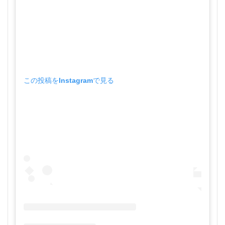
この投稿をInstagramで見る