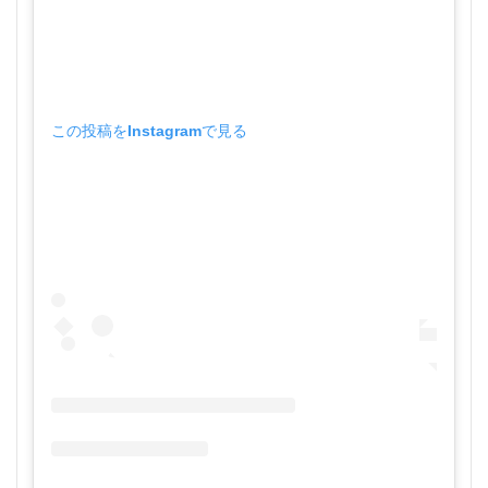
この投稿をInstagramで見る