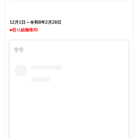
12月1日～令和8年2月28日
●切り絵御朱印