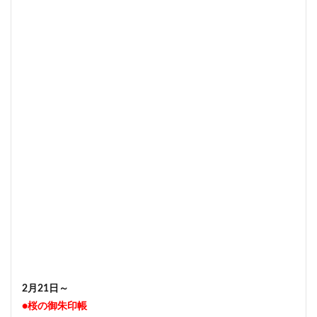
2月21日～
●桜の御朱印帳