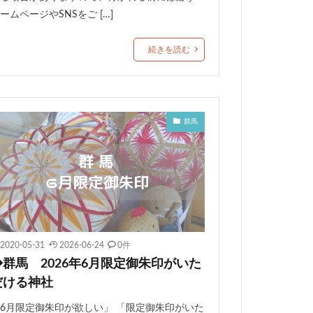
ームページやSNSをご […]
続きを読む
群馬
2020-05-31
2026-06-24
0件
◆群馬 2026年6月限定御朱印がいた
だける神社
6月限定御朱印が欲しい」 「限定御朱印がいた