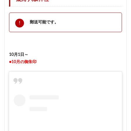
郵送可能です。
10月1日～
●10月の御朱印