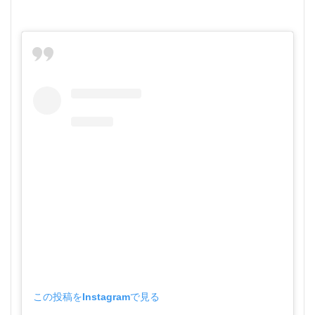
この投稿をInstagramで見る