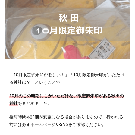
「10月限定御朱印が欲しい！」「10月限定御朱印がいただけ
る神社は？」ということで
10月のこの時期にしかいただけない限定御朱印がある秋田の
神社
をまとめました。
授与時間や詳細が変更になる場合がありますので、行かれる
前には必ずホームページやSNSをご確認ください。