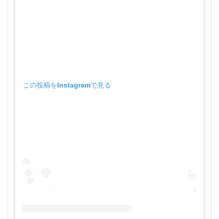
この投稿をInstagramで見る