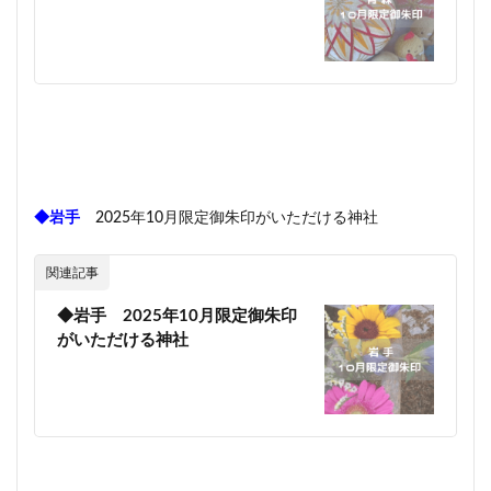
◆岩手
2025年10月限定御朱印がいただける神社
関連記事
◆岩手 2025年10月限定御朱印
がいただける神社