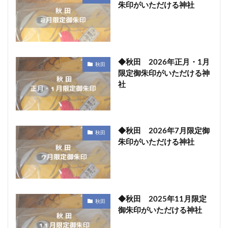
朱印がいただける神社
◆秋田 2026年正月・1月
秋田
限定御朱印がいただける神
社
◆秋田 2026年7月限定御
秋田
朱印がいただける神社
◆秋田 2025年11月限定
秋田
御朱印がいただける神社