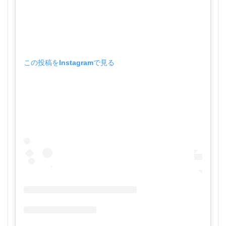
この投稿をInstagramで見る