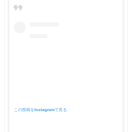
この投稿をInstagramで見る