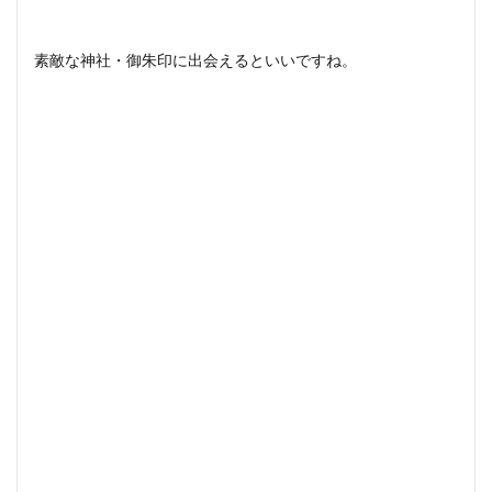
素敵な神社・御朱印に出会えるといいですね。