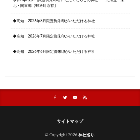
北・関東編【郵送対応有】
◆高知 2026年8月限定御朱印がいただける神社
◆高知 2026年7月限定御朱印がいただける神社
◆高知 2026年6月限定御朱印がいただける神社
サイトマップ
© Copyright 2026
神社巡り
.