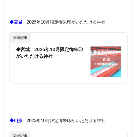
◆宮城
2025年10月限定御朱印がいただける神社
関連記事
◆宮城 2025年10月限定御朱印
がいただける神社
◆山形
2025年10月限定御朱印がいただける神社
関連記事