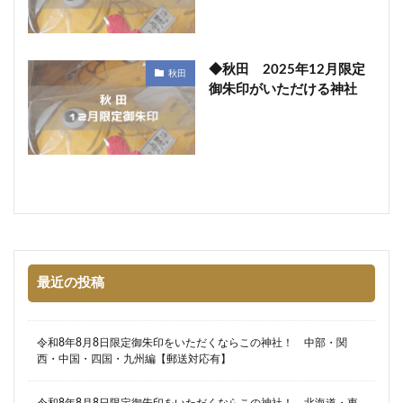
◆秋田 2025年12月限定
秋田
御朱印がいただける神社
最近の投稿
令和8年8月8日限定御朱印をいただくならこの神社！ 中部・関
西・中国・四国・九州編【郵送対応有】
令和8年8月8日限定御朱印をいただくならこの神社！ 北海道・東