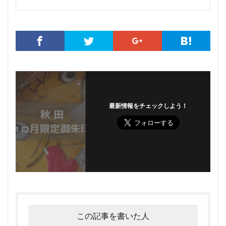
最新情報をチェックしよう！
この記事を書いた人