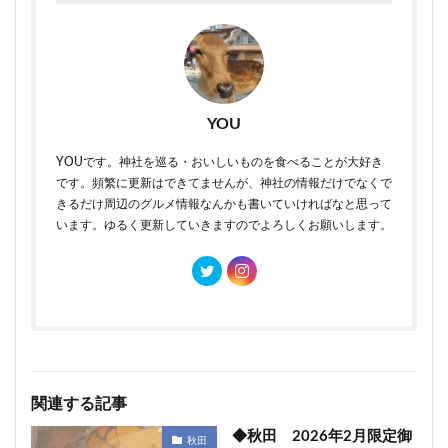
YOU
YOUです。神社を巡る・おいしいものを食べることが大好き
です。頻繁に更新はできてませんが、神社の情報だけでなくで
きるだけ周辺のグルメ情報なんかも書いていければなと思って
います。ゆるく更新していきますのでよろしくお願いします。
関連する記事
◆秋田 2026年2月限定御
秋田