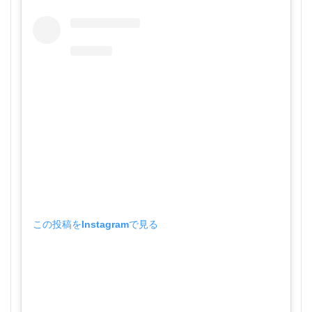
この投稿をInstagramで見る