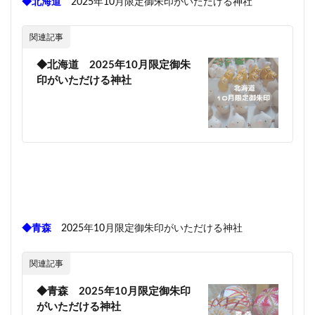
◆北海道
2025年10月限定御朱印がいただける神社
関連記事
◆北海道 2025年10月限定御朱
印がいただける神社
◆青森
2025年10月限定御朱印がいただける神社
関連記事
◆青森 2025年10月限定御朱印
がいただける神社