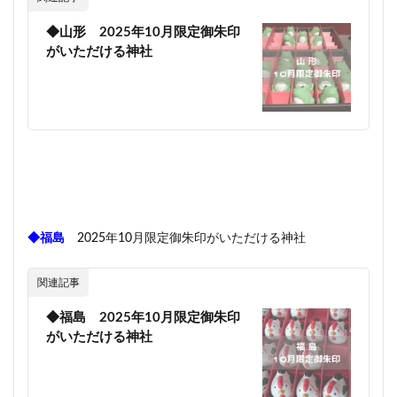
◆山形 2025年10月限定御朱印
がいただける神社
◆福島
2025年10月限定御朱印がいただける神社
関連記事
◆福島 2025年10月限定御朱印
がいただける神社