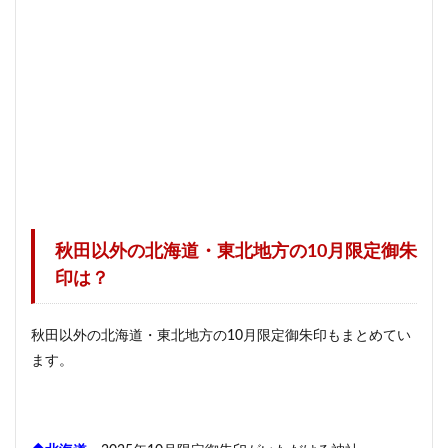
秋田以外の北海道・東北地方の10月限定御朱
印は？
秋田以外の北海道・東北地方の10月限定御朱印もまとめてい
ます。