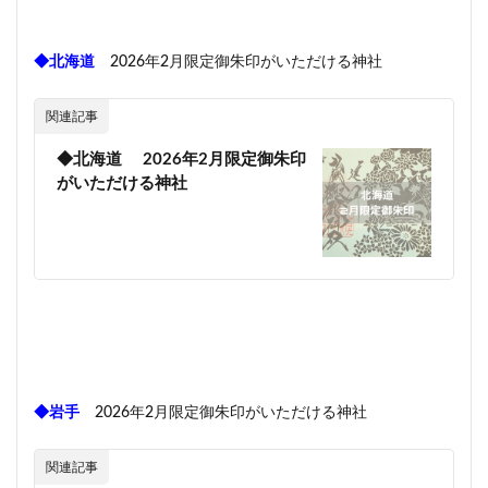
◆北海道
2026年2月限定御朱印がいただける神社
関連記事
◆北海道 2026年2月限定御朱印
がいただける神社
◆岩手
2026年2月限定御朱印がいただける神社
関連記事