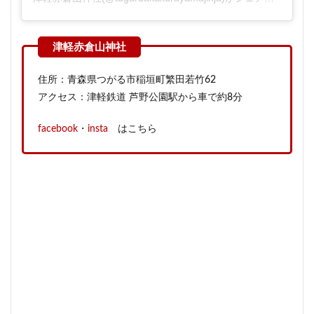
住所：青森県つがる市稲垣町繁田若竹62
アクセス：津軽鉄道 芦野公園駅から車で約8分
facebook
・
insta
はこちら