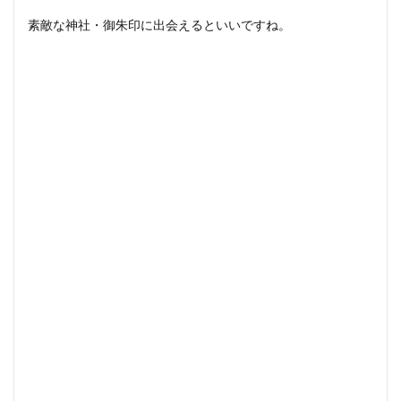
素敵な神社・御朱印に出会えるといいですね。