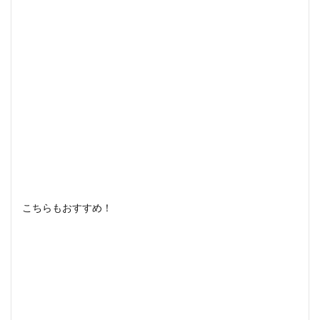
こちらもおすすめ！