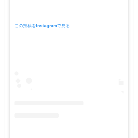
この投稿をInstagramで見る