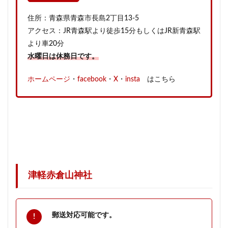
住所：青森県青森市長島2丁目13-5
アクセス：JR青森駅より徒歩15分もしくはJR新青森駅
より車20分
水曜日は休務日です。
ホームページ
・
facebook
・
X
・
insta
はこちら
津軽赤倉山神社
郵送対応可能です。