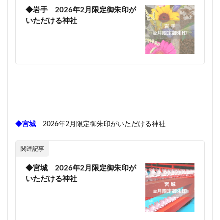
◆岩手 2026年2月限定御朱印が
いただける神社
◆宮城
2026年2月限定御朱印がいただける神社
関連記事
◆宮城 2026年2月限定御朱印が
いただける神社