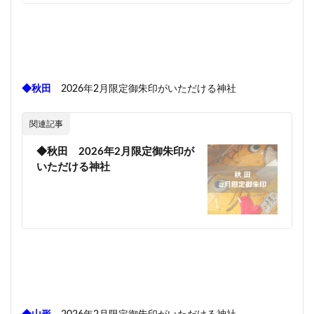
◆秋田
2026年2月限定御朱印がいただける神社
関連記事
◆秋田 2026年2月限定御朱印が
いただける神社