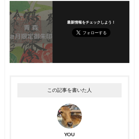
最新情報をチェックしよう！
この記事を書いた人
YOU