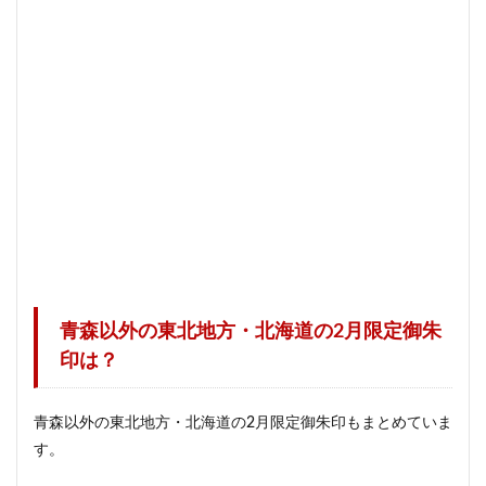
青森以外の東北地方・北海道の2月限定御朱
印は？
青森以外の東北地方・北海道の2月限定御朱印もまとめていま
す。