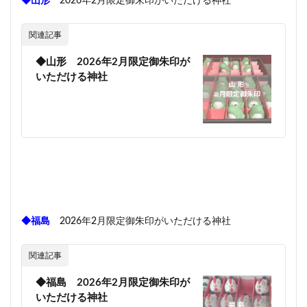
◆山形
2026年2月限定御朱印がいただける神社
関連記事
◆山形 2026年2月限定御朱印が
いただける神社
◆福島
2026年2月限定御朱印がいただける神社
関連記事
◆福島 2026年2月限定御朱印が
いただける神社