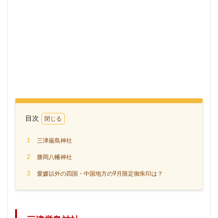
目次
1
三津厳島神社
2
勝岡八幡神社
3
愛媛以外の四国・中国地方の9月限定御朱印は？