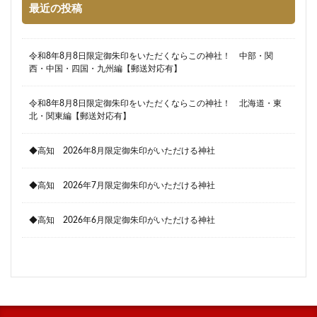
最近の投稿
令和8年8月8日限定御朱印をいただくならこの神社！ 中部・関
西・中国・四国・九州編【郵送対応有】
令和8年8月8日限定御朱印をいただくならこの神社！ 北海道・東
北・関東編【郵送対応有】
◆高知 2026年8月限定御朱印がいただける神社
◆高知 2026年7月限定御朱印がいただける神社
◆高知 2026年6月限定御朱印がいただける神社