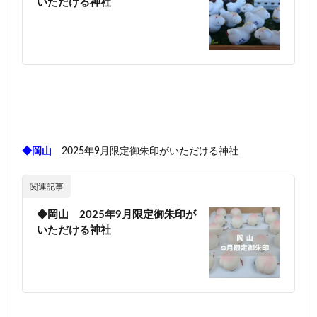
いただける神社
◆岡山
2025年9月限定御朱印がいただける神社
関連記事
◆岡山 2025年9月限定御朱印が
いただける神社