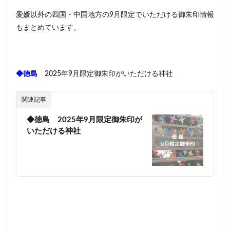
愛媛以外の四国・中国地方の9月限定でいただける御朱印情報
もまとめています。
◆徳島
2025年9月限定御朱印がいただける神社
関連記事
◆徳島 2025年9月限定御朱印が
いただける神社