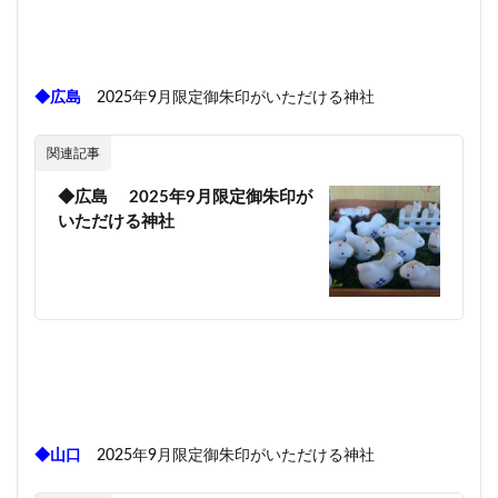
◆広島
2025年9月限定御朱印がいただける神社
関連記事
◆広島 2025年9月限定御朱印が
いただける神社
◆山口
2025年9月限定御朱印がいただける神社