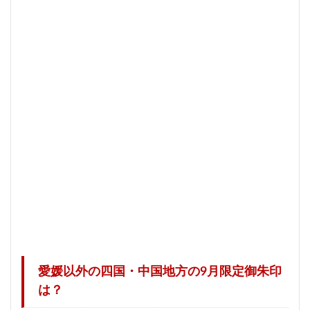
愛媛以外の四国・中国地方の9月限定御朱印
は？