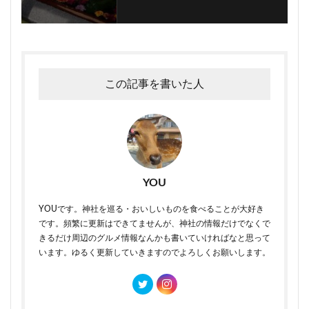
この記事を書いた人
YOU
YOUです。神社を巡る・おいしいものを食べることが大好き
です。頻繁に更新はできてませんが、神社の情報だけでなくで
きるだけ周辺のグルメ情報なんかも書いていければなと思って
います。ゆるく更新していきますのでよろしくお願いします。