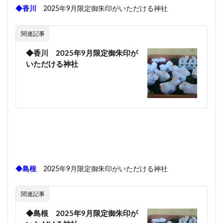
◆香川
2025年9月限定御朱印がいただける神社
関連記事
◆香川 2025年9月限定御朱印が
いただける神社
◆島根
2025年9月限定御朱印がいただける神社
関連記事
◆島根 2025年9月限定御朱印が