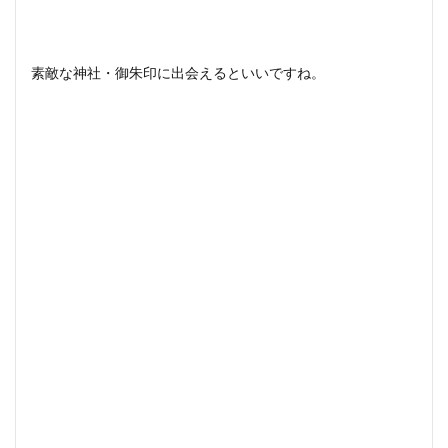
素敵な神社・御朱印に出会えるといいですね。