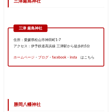
三津厳島神社
住所：愛媛県松山市神田町1-7
アクセス：伊予鉄道高浜線 三津駅から徒歩約5分
ホームページ
・
ブログ
・
facebook
・
insta
はこちら
勝岡八幡神社