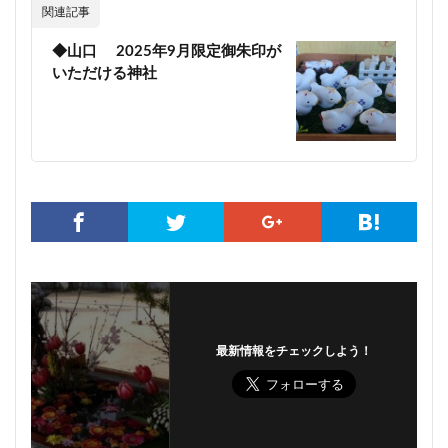
関連記事
◆山口 2025年9月限定御朱印が
いただける神社
最新情報をチェックしよう！