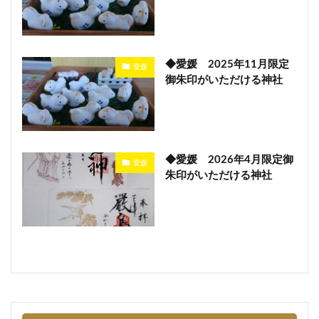
◆愛媛 2025年11月限定
愛媛
御朱印がいただける神社
◆愛媛 2026年4月限定御
愛媛
朱印がいただける神社