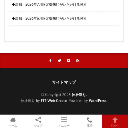
◆高知 2026年7月限定御朱印がいただける神社
◆高知 2026年6月限定御朱印がいただける神社
サイトマップ
© Copyright 2026
神社巡り
.
神社巡り by
FIT-Web Create
. Powered by
WordPress
.
ホーム
シェア
メニュー
電話
TOPへ