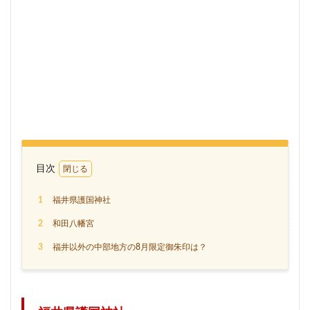
目次
1
福井県護国神社
2
和田八幡宮
3
福井以外の中部地方の8月限定御朱印は？