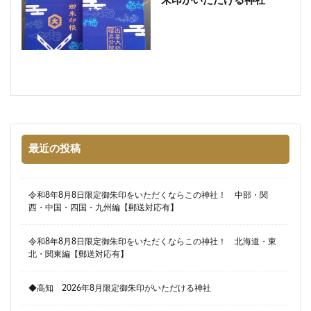
朱印がいただける神社
最近の投稿
令和8年8月8日限定御朱印をいただくならこの神社！ 中部・関
西・中国・四国・九州編【郵送対応有】
令和8年8月8日限定御朱印をいただくならこの神社！ 北海道・東
北・関東編【郵送対応有】
◆高知 2026年8月限定御朱印がいただける神社