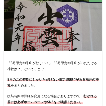
「8月限定御朱印が欲しい！」「8月限定御朱印がいただける
神社は？」ということで
8月のこの時期にしかいただけない限定御朱印がある福井の神
社
をまとめました。
授与時間や詳細が変更になる場合がありますので、
行かれる
前には必ずホームページやSNSをご確認ください。