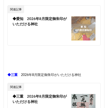
関連記事
◆愛知 2026年8月限定御朱印が
いただける神社
◆三重
2026年8月限定御朱印がいただける神社
関連記事
◆三重 2026年8月限定御朱印が
いただける神社