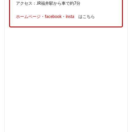
アクセス：JR福井駅から車で約7分
ホームページ
・
facebook
・
insta
はこちら