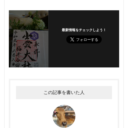
最新情報をチェックしよう！
この記事を書いた人