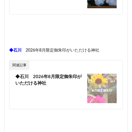
◆石川
2026年8月限定御朱印がいただける神社
関連記事
◆石川 2026年8月限定御朱印が
いただける神社