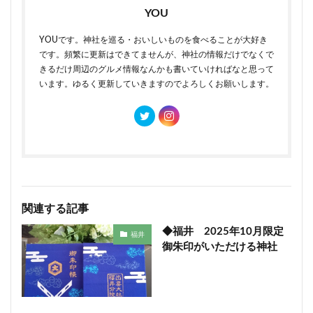
YOU
YOUです。神社を巡る・おいしいものを食べることが大好き
です。頻繁に更新はできてませんが、神社の情報だけでなくで
きるだけ周辺のグルメ情報なんかも書いていければなと思って
います。ゆるく更新していきますのでよろしくお願いします。
関連する記事
◆福井 2025年10月限定
福井
御朱印がいただける神社