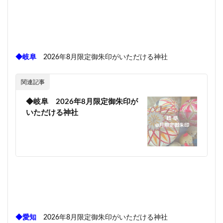
◆岐阜
2026年8月限定御朱印がいただける神社
関連記事
◆岐阜 2026年8月限定御朱印が
いただける神社
◆愛知
2026年8月限定御朱印がいただける神社