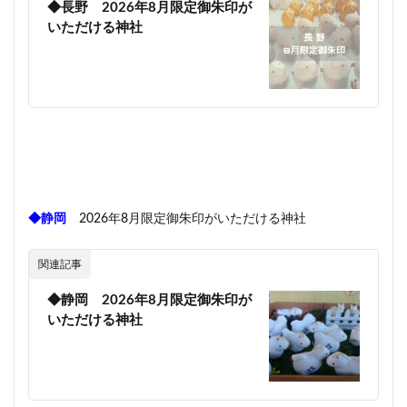
◆長野 2026年8月限定御朱印が
いただける神社
◆静岡
2026年8月限定御朱印がいただける神社
関連記事
◆静岡 2026年8月限定御朱印が
いただける神社