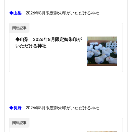
◆山梨
2026年8月限定御朱印がいただける神社
関連記事
◆山梨 2026年8月限定御朱印が
いただける神社
◆長野
2026年8月限定御朱印がいただける神社
関連記事