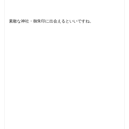
素敵な神社・御朱印に出会えるといいですね。