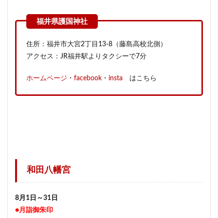
住所：福井市大宮2丁目13-8（藤島高校北側）
アクセス：JR福井駅よりタクシーで7分
ホームページ
・
facebook
・
insta
はこちら
和田八幡宮
8月1日～31日
●月詣御朱印