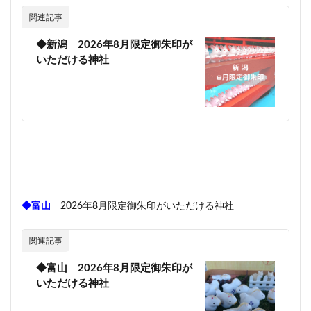
関連記事
◆新潟 2026年8月限定御朱印が
いただける神社
◆富山
2026年8月限定御朱印がいただける神社
関連記事
◆富山 2026年8月限定御朱印が
いただける神社