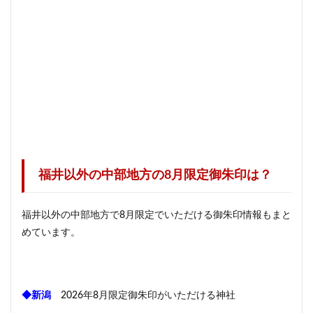
福井以外の中部地方の8月限定御朱印は？
福井以外の中部地方で8月限定でいただける御朱印情報もまと
めています。
◆新潟
2026年8月限定御朱印がいただける神社