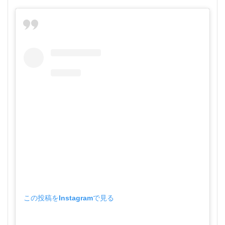
この投稿をInstagramで見る