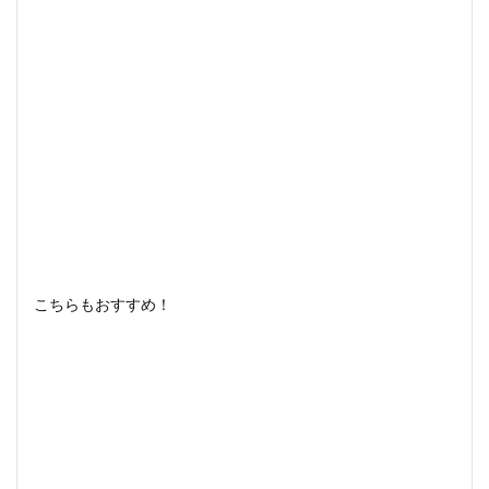
こちらもおすすめ！