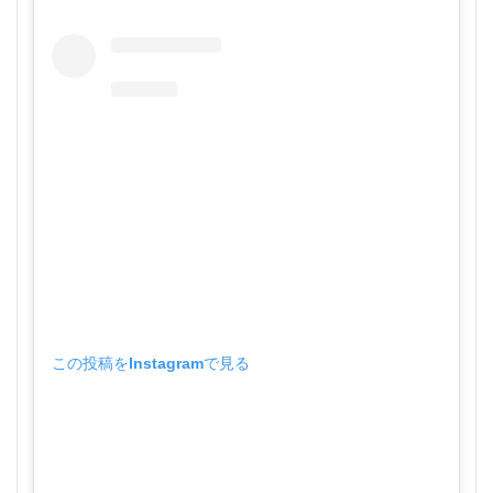
この投稿をInstagramで見る