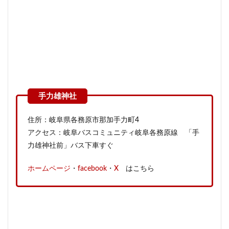
住所：岐阜県各務原市那加手力町4
アクセス：岐阜バスコミュニティ岐阜各務原線 「手
力雄神社前」バス下車すぐ
ホームページ
・
facebook
・
X
はこちら