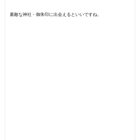
素敵な神社・御朱印に出会えるといいですね。