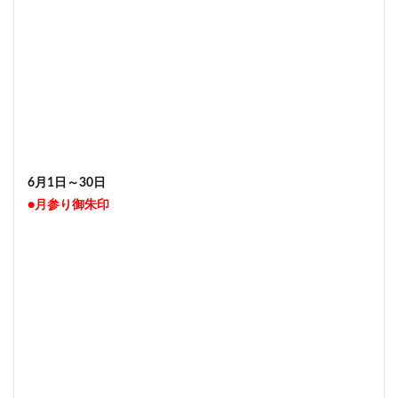
6月1日～30日
●月参り御朱印