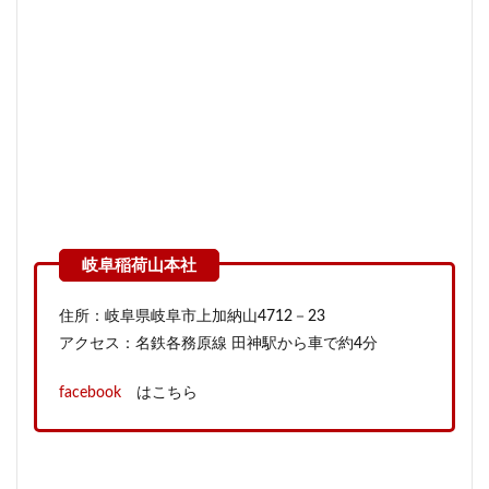
住所：岐阜県岐阜市上加納山4712－23
アクセス：名鉄各務原線 田神駅から車で約4分
facebook
はこちら