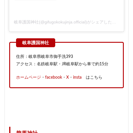
岐阜護国神社(@gifugokokujinja.official)がシェアした投稿
住所：岐阜県岐阜市御手洗393
アクセス：名鉄岐阜駅・JR岐阜駅から車で約15分
ホームページ
・
facebook
・
X
・
insta
はこちら