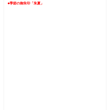
●季節の御朱印「朱夏」