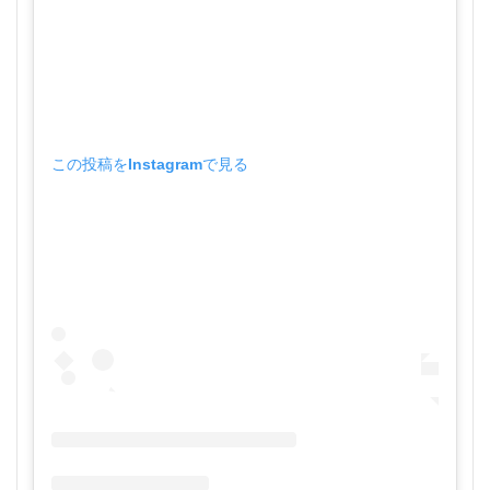
この投稿をInstagramで見る