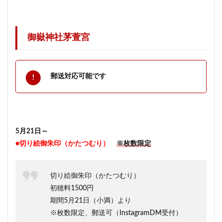
御嶽神社茅萱宮
郵送対応可能です
5月21日～
●切り絵御朱印（かたつむり）
※枚数限定
切り絵御朱印（かたつむり）
初穂料1500円
期間5月21日（小満）より
※枚数限定、郵送可（InstagramDM受付）