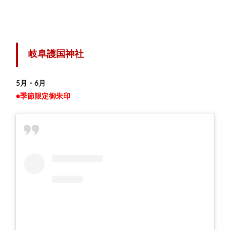
岐阜護国神社
5月・6月
●季節限定御朱印