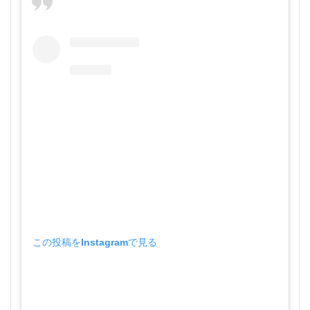
この投稿をInstagramで見る