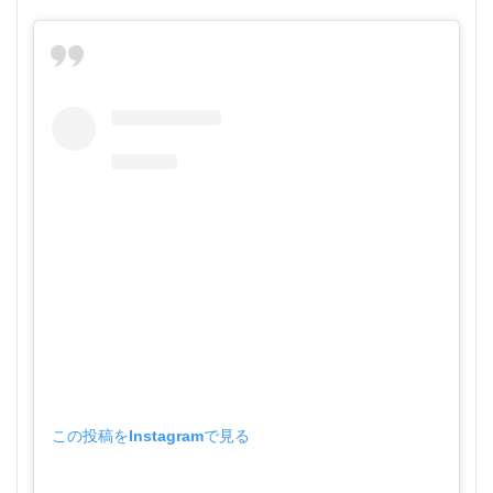
この投稿をInstagramで見る