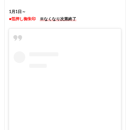
1月1日～
●箔押し御朱印
※なくなり次第終了