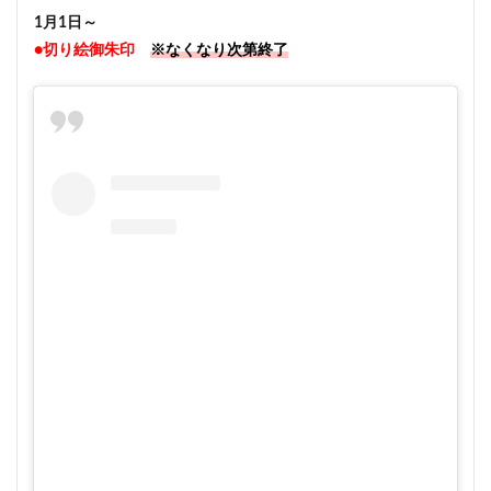
1月1日～
●切り絵御朱印
※なくなり次第終了