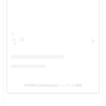
伊達神社(@datejinja)がシェアした投稿