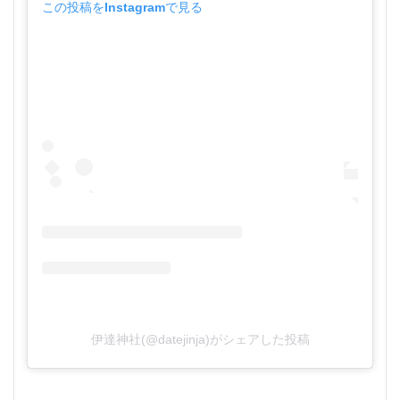
この投稿をInstagramで見る
伊達神社(@datejinja)がシェアした投稿