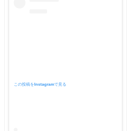
この投稿をInstagramで見る