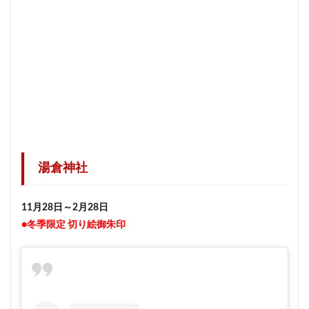
湯倉神社
11月28日～2月28日
●冬季限定 切り絵御朱印