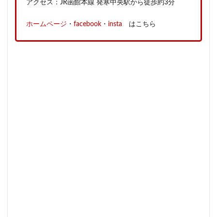
アクセス：JR函館本線 発寒中央駅から徒歩約3分
ホームページ
・
facebook
・
insta
はこちら