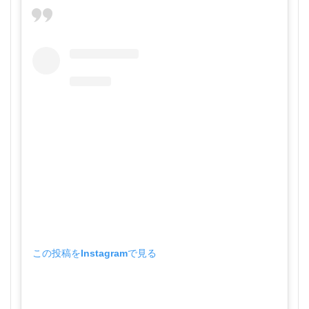
この投稿をInstagramで見る