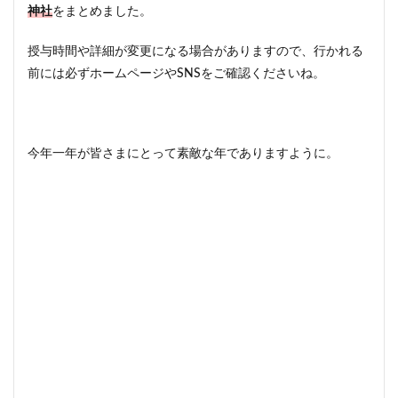
神社
をまとめました。
授与時間や詳細が変更になる場合がありますので、行かれる
前には必ずホームページやSNSをご確認くださいね。
今年一年が皆さまにとって素敵な年でありますように。