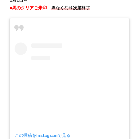
1月1日～
●馬のクリアご朱印
※なくなり次第終了
この投稿をInstagramで見る