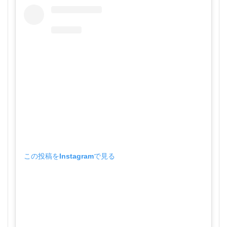
この投稿をInstagramで見る