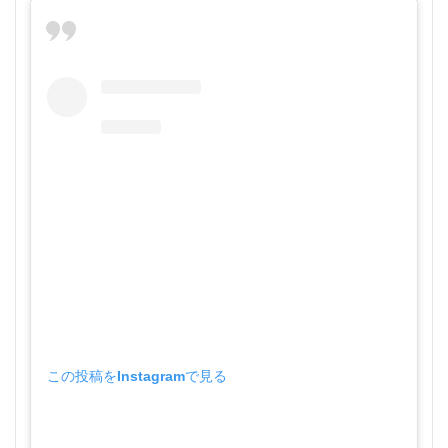
この投稿をInstagramで見る