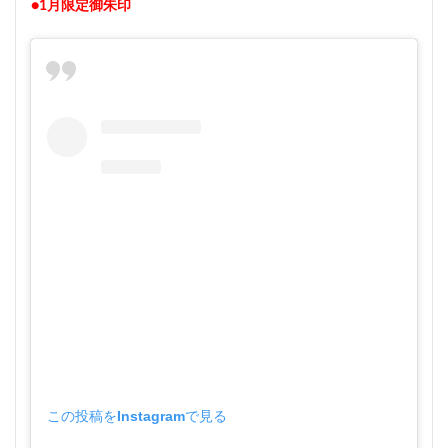
●1月限定御朱印
この投稿をInstagramで見る