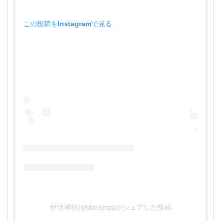
この投稿をInstagramで見る
伊達神社(@datejinja)がシェアした投稿