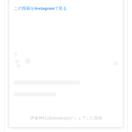
この投稿をInstagramで見る
伊達神社(@datejinja)がシェアした投稿