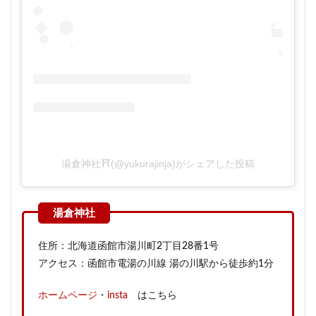
湯倉神社⛩(@yukurajinja)がシェアした投稿
住所：北海道函館市湯川町2丁目28番1号
アクセス：函館市電湯の川線 湯の川駅から徒歩約1分
ホームページ
・
insta
はこちら