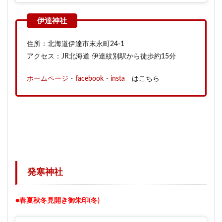
住所：北海道伊達市末永町24-1
アクセス：JR北海道 伊達紋別駅から徒歩約15分
ホームページ
・
facebook
・
insta
はこちら
発寒神社
●春夏秋冬見開き御朱印(冬)