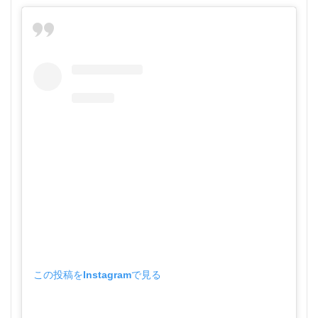
この投稿をInstagramで見る