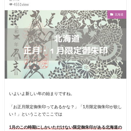
4551view
北海道
いよいよ新しい年の始まりですね。
「お正月限定御朱印ってあるかな？」「1月限定御朱印が欲し
い！」ということでここでは
1月のこの時期にしかいただけない限定御朱印がある北海道の