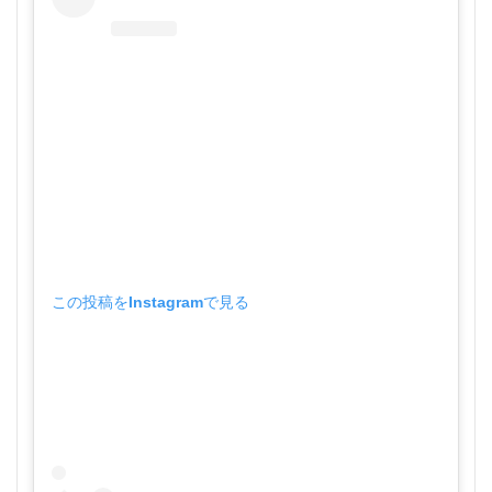
この投稿をInstagramで見る