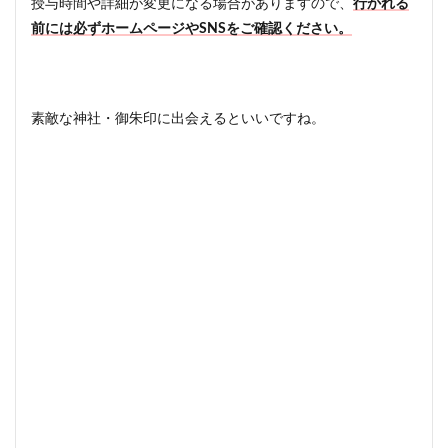
授与時間や詳細が変更になる場合がありますので、
行かれる
前には必ずホームページやSNSをご確認ください。
素敵な神社・御朱印に出会えるといいですね。