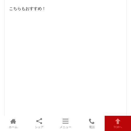
こちらもおすすめ！
ホーム
シェア
メニュー
電話
TOPへ