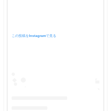
この投稿をInstagramで見る