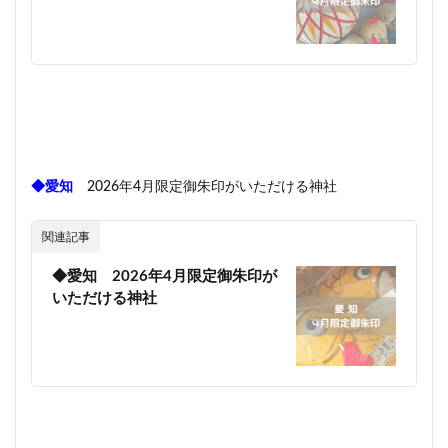
◆愛知
2026年4月限定御朱印がいただける神社
関連記事
◆愛知 2026年4月限定御朱印が
いただける神社