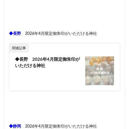
◆長野
2026年4月限定御朱印がいただける神社
関連記事
◆長野 2026年4月限定御朱印が
いただける神社
◆静岡
2026年4月限定御朱印がいただける神社