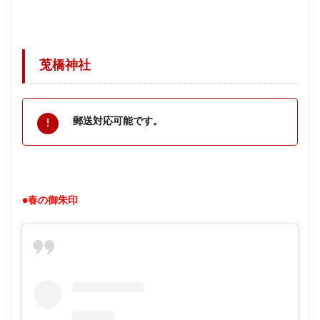
莵橋神社
郵送対応可能です。
●春の御朱印