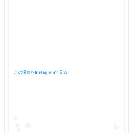
この投稿をInstagramで見る