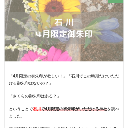
「4月限定の御朱印が欲しい！」「石川でこの時期だけいただ
ける御朱印はないの？」
「さくらの御朱印はある？」
ということで
石川
で4月限定の御朱印がいただける神社
を調べ
ました。