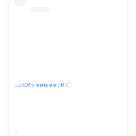
この投稿をInstagramで見る