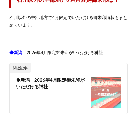
石川以外の
中部地方の4
月限定御朱印は？
石川以外の中部地方で4月限定でいただける御朱印情報もまと
めています。
◆新潟
2026年4月限定御朱印がいただける神社
関連記事
◆新潟 2026年4月限定御朱印が
いただける神社