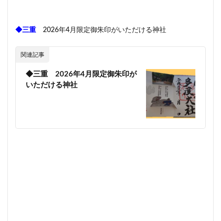
◆三重
2026年4月限定御朱印がいただける神社
関連記事
◆三重 2026年4月限定御朱印が
いただける神社