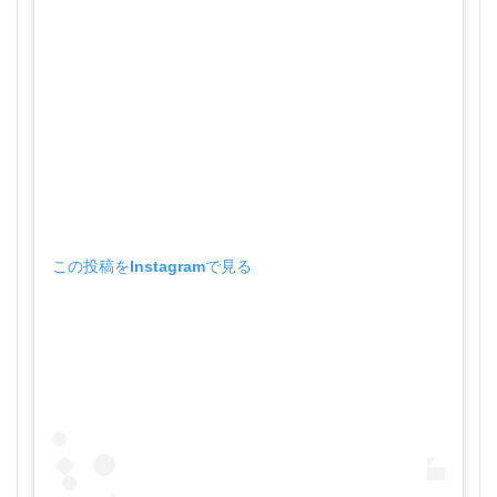
この投稿をInstagramで見る