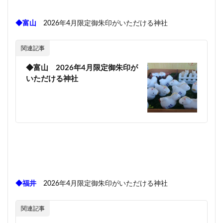
◆富山
2026年4月限定御朱印がいただける神社
関連記事
◆富山 2026年4月限定御朱印が
いただける神社
◆福井
2026年4月限定御朱印がいただける神社
関連記事