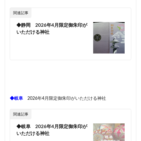
関連記事
◆静岡 2026年4月限定御朱印が
いただける神社
◆岐阜
2026年4月限定御朱印がいただける神社
関連記事
◆岐阜 2026年4月限定御朱印が
いただける神社