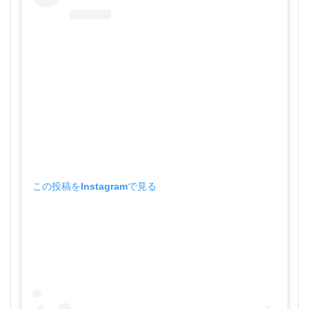
この投稿をInstagramで見る