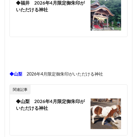
◆福井 2026年4月限定御朱印が
いただける神社
◆山梨
2026年4月限定御朱印がいただける神社
関連記事
◆山梨 2026年4月限定御朱印が
いただける神社