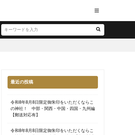
最近の投稿
令和8年8月8日限定御朱印をいただくならこ
の神社！ 中部・関西・中国・四国・九州編
【郵送対応有】
令和8年8月8日限定御朱印をいただくならこ