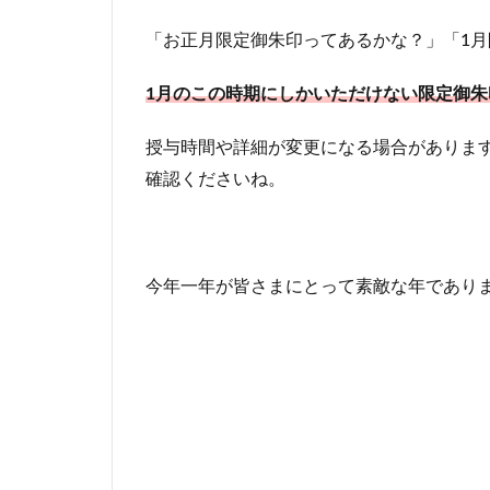
「お正月限定御朱印ってあるかな？」「1
1月のこの時期にしかいただけない限定御朱
授与時間や詳細が変更になる場合があります
確認くださいね。
今年一年が皆さまにとって素敵な年であり