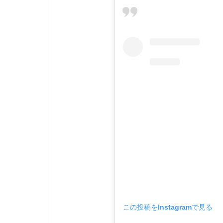
この投稿をInstagramで見る