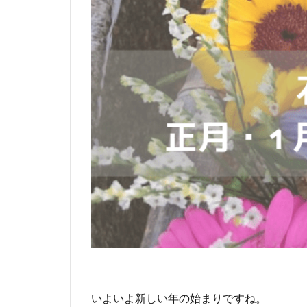
いよいよ新しい年の始まりですね。