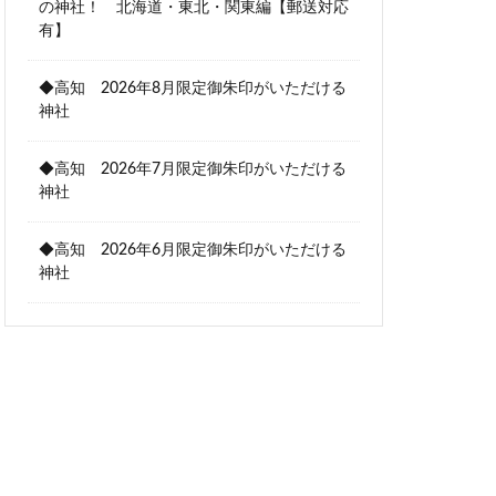
の神社！ 北海道・東北・関東編【郵送対応
有】
◆高知 2026年8月限定御朱印がいただける
神社
◆高知 2026年7月限定御朱印がいただける
神社
◆高知 2026年6月限定御朱印がいただける
神社