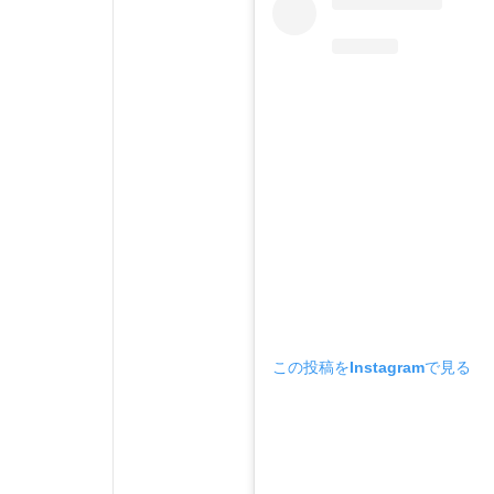
この投稿をInstagramで見る