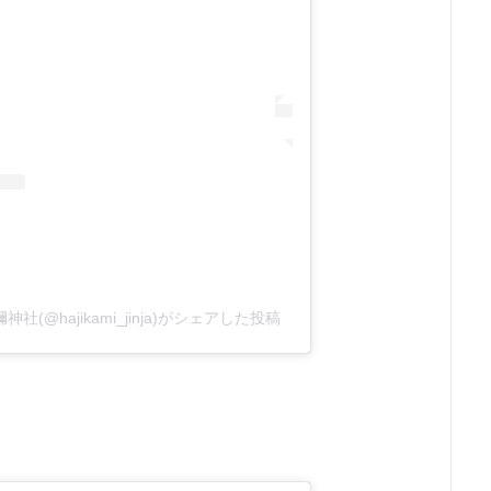
@hajikami_jinja)がシェアした投稿