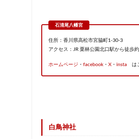
住所：香川県高松市宮脇町1-30-3
アクセス：JR 栗林公園北口駅から徒歩約
ホームページ
・
facebook
・
X
・
insta
は
白鳥神社