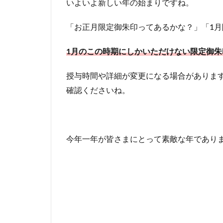
いよいよ新しい年の始まりですね。
「お正月限定御朱印ってあるかな？」「1
1月のこの時期にしかいただけない限定御朱
授与時間や詳細が変更になる場合があります
確認くださいね。
今年一年が皆さまにとって素敵な年であり