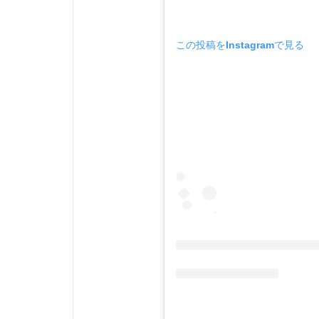
この投稿をInstagramで見る