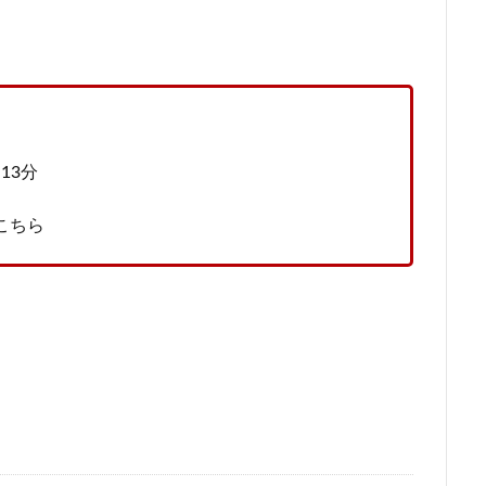
13分
こちら