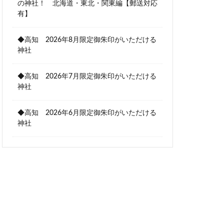
の神社！ 北海道・東北・関東編【郵送対応
有】
◆高知 2026年8月限定御朱印がいただける
神社
◆高知 2026年7月限定御朱印がいただける
神社
◆高知 2026年6月限定御朱印がいただける
神社