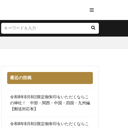
最近の投稿
令和8年8月8日限定御朱印をいただくならこ
の神社！ 中部・関西・中国・四国・九州編
【郵送対応有】
令和8年8月8日限定御朱印をいただくならこ