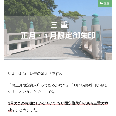
三重
いよいよ新しい年の始まりですね。
「お正月限定御朱印ってあるかな？」「1月限定御朱印が欲し
い！」ということでここでは
1月のこの時期にしかいただけない限定御朱印がある三重
の神
社
をまとめました。