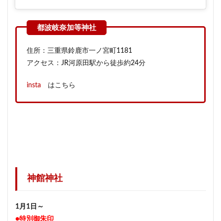
住所：三重県鈴鹿市一ノ宮町1181
アクセス：JR河原田駅から徒歩約24分
insta
はこちら
神館神社
1月1日～
●特別御朱印