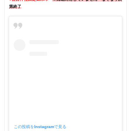
第終了
この投稿をInstagramで見る