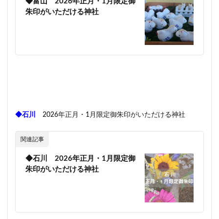
◆富山 2026年正月・1月限定御
朱印がいただける神社
◆石川
2026年正月・1月限定御朱印がいただける神社
関連記事
◆石川 2026年正月・1月限定御
朱印がいただける神社