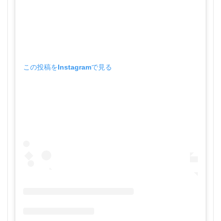
この投稿をInstagramで見る