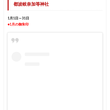
都波岐奈加等神社
1月1日～31日
●1月の御朱印