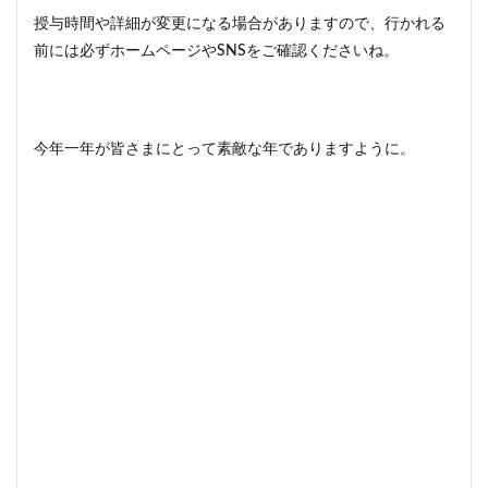
授与時間や詳細が変更になる場合がありますので、行かれる
前には必ずホームページやSNSをご確認くださいね。
今年一年が皆さまにとって素敵な年でありますように。