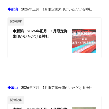
◆新潟
2026年正月・1月限定御朱印がいただける神社
関連記事
◆新潟 2026年正月・1月限定御
朱印がいただける神社
◆富山
2026年正月・1月限定御朱印がいただける神社
関連記事