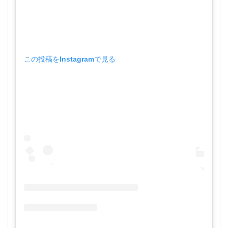
この投稿をInstagramで見る