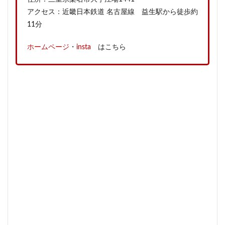
アクセス：近畿日本鉄道 名古屋線 益生駅から徒歩約
11分
ホームページ
・
insta
はこちら