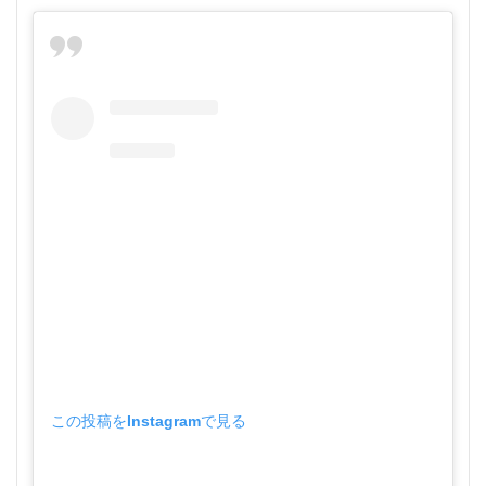
この投稿をInstagramで見る