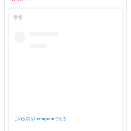
この投稿をInstagramで見る