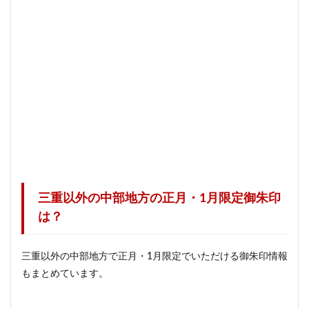
三重
以外の中部地方の正月・1月限定御朱印
は？
三重以外の中部地方で正月・1月限定でいただける御朱印情報
もまとめています。