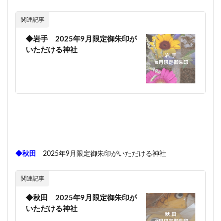
関連記事
◆岩手 2025年9月限定御朱印が
いただける神社
◆秋田
2025年9月限定御朱印がいただける神社
関連記事
◆秋田 2025年9月限定御朱印が
いただける神社