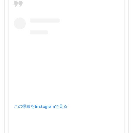
この投稿をInstagramで見る