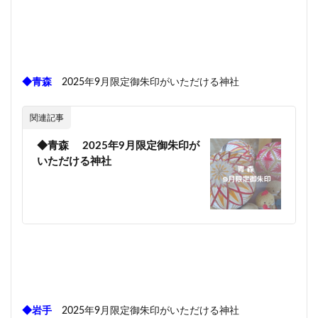
◆青森
2025年9月限定御朱印がいただける神社
関連記事
◆青森 2025年9月限定御朱印が
いただける神社
◆岩手
2025年9月限定御朱印がいただける神社