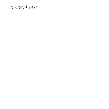
こちらもおすすめ！