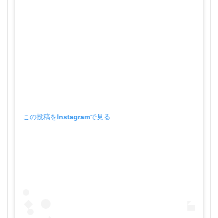
この投稿をInstagramで見る