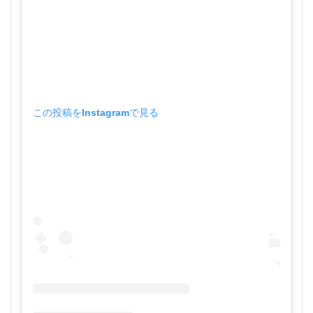
この投稿をInstagramで見る