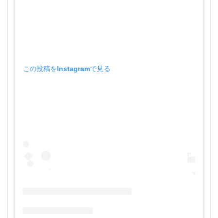
この投稿をInstagramで見る