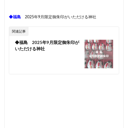
◆福島
2025年9月限定御朱印がいただける神社
関連記事
◆福島 2025年9月限定御朱印が
いただける神社