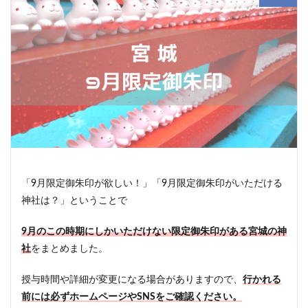
「9月限定御朱印が欲しい！」「9月限定御朱印がいただける
神社は？」ということで
9月のこの時期にしかいただけない限定御朱印がある宮城の神
社
をまとめました。
授与時間や詳細が変更になる場合がありますので、
行かれる
前には必ずホームページやSNSをご確認ください。