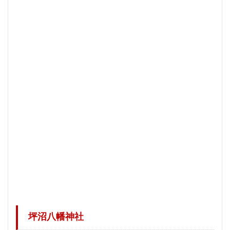
坪沼八幡神社