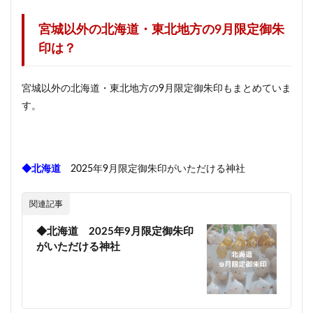
宮城以外の北海道・東北地方の9月限定御朱
印は？
宮城以外の北海道・東北地方の9月限定御朱印もまとめていま
す。
◆北海道
2025年9月限定御朱印がいただける神社
関連記事
◆北海道 2025年9月限定御朱印
がいただける神社