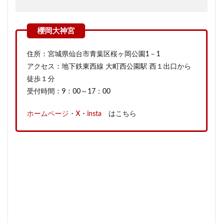
住所：宮城県仙台市青葉区桜ヶ岡公園1－1
アクセス：地下鉄東西線 大町西公園駅 西１出口から
徒歩１分
受付時間：9：00～17：00
ホームページ
・
X
・
insta
はこちら