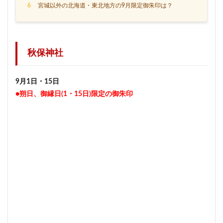
6
宮城以外の北海道・東北地方の9月限定御朱印は？
秋保神社
9月1日・15日
●朔日、御縁日(1・15日)限定の御朱印