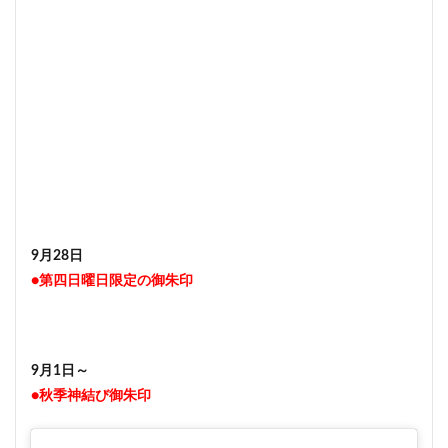
9月28日
●第四日曜日限定の御朱印
9月1日～
●秋季神結び御朱印