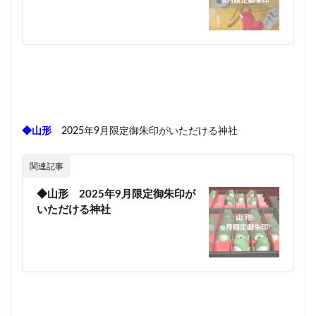
◆山形
2025年9月限定御朱印がいただける神社
関連記事
◆山形 2025年9月限定御朱印が
いただける神社