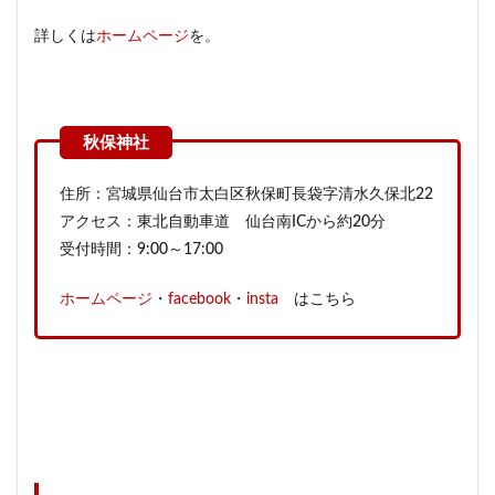
詳しくは
ホームページ
を。
住所：宮城県仙台市太白区秋保町長袋字清水久保北22
アクセス：東北自動車道 仙台南ICから約20分
受付時間：9:00～17:00
ホームページ
・
facebook
・
insta
はこちら