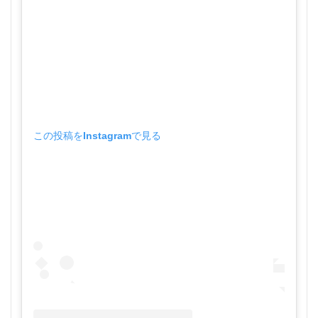
この投稿をInstagramで見る