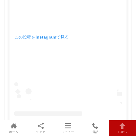
この投稿をInstagramで見る
ホーム
シェア
メニュー
電話
TOPへ