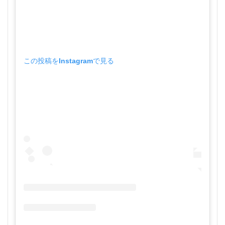
この投稿をInstagramで見る