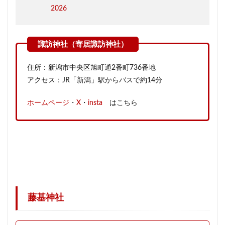
2026
住所：新潟市中央区旭町通2番町736番地
アクセス：JR「新潟」駅からバスで約14分
ホームページ
・
X
・
insta
はこちら
藤基神社