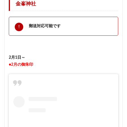
金峯神社
郵送対応可能です
2月1日～
●2月の御朱印