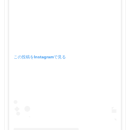
この投稿をInstagramで見る