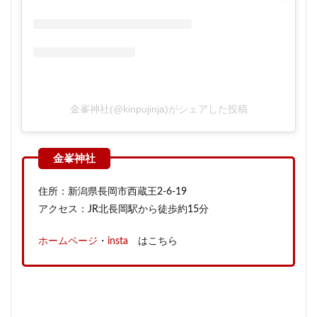
金峯神社(@kinpujinja)がシェアした投稿
住所：新潟県長岡市西蔵王2-6-19
アクセス：JR北長岡駅から徒歩約15分
ホームページ
・
insta
はこちら