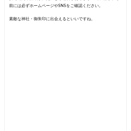
前には必ずホームページやSNSをご確認ください。
素敵な神社・御朱印に出会えるといいですね。