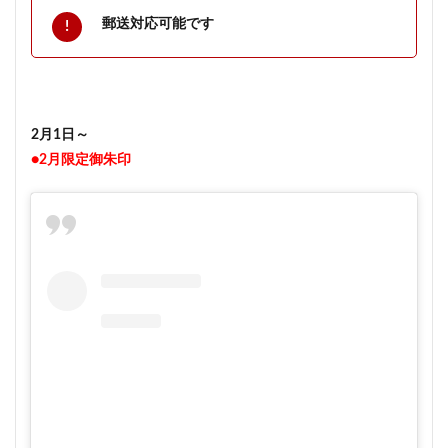
郵送対応可能です
2月1日～
●2月限定御朱印