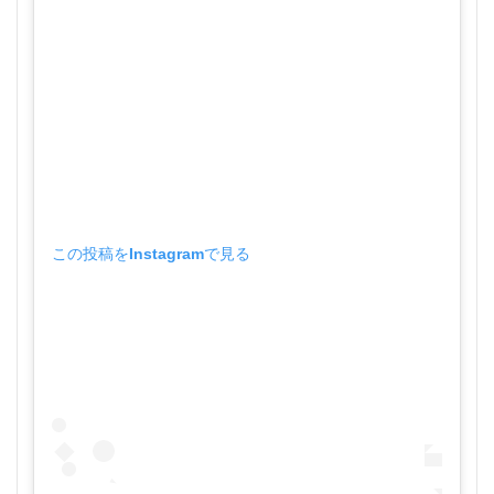
この投稿をInstagramで見る