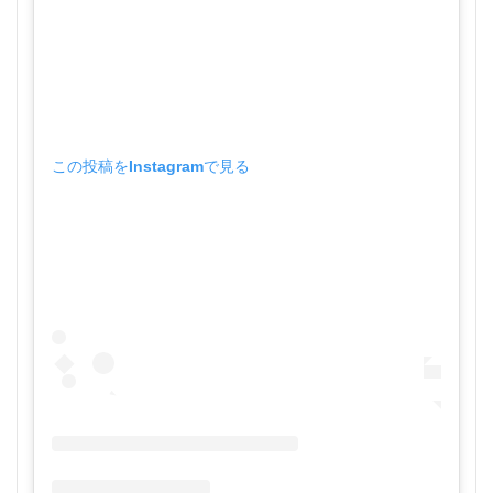
この投稿をInstagramで見る