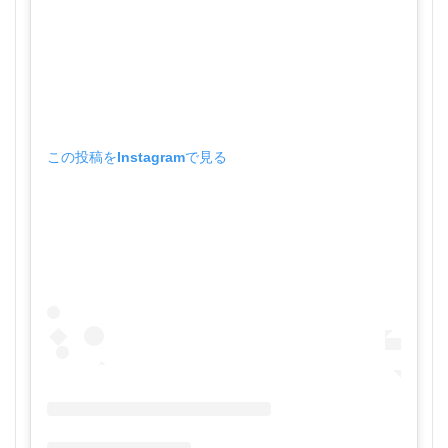
この投稿をInstagramで見る