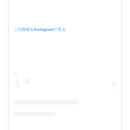
この投稿をInstagramで見る