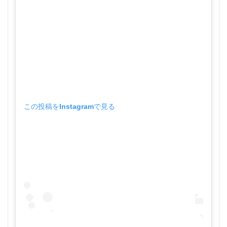
この投稿をInstagramで見る