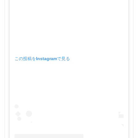
この投稿をInstagramで見る