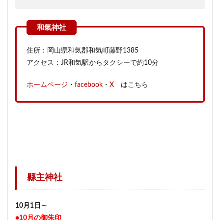
住所：岡山県和気郡和気町藤野1385
アクセス：JR和気駅からタクシーで約10分
ホームページ
・
facebook
・
X
はこちら
縣主神社
10月1日～
●10月の御朱印