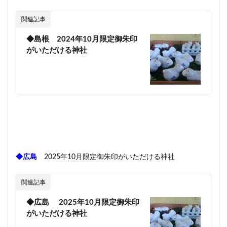
関連記事
◆島根 2024年10月限定御朱印
がいただける神社
◆広島
2025年10月限定御朱印がいただける神社
関連記事
◆広島 2025年10月限定御朱印
がいただける神社