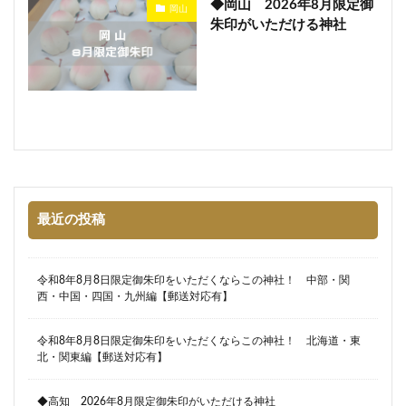
◆岡山 2026年8月限定御
岡山
朱印がいただける神社
最近の投稿
令和8年8月8日限定御朱印をいただくならこの神社！ 中部・関
西・中国・四国・九州編【郵送対応有】
令和8年8月8日限定御朱印をいただくならこの神社！ 北海道・東
北・関東編【郵送対応有】
◆高知 2026年8月限定御朱印がいただける神社