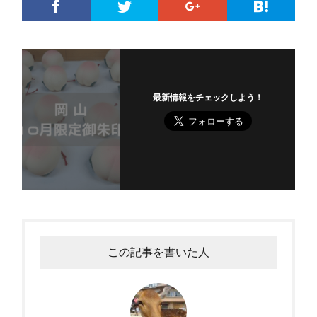
最新情報をチェックしよう！
この記事を書いた人