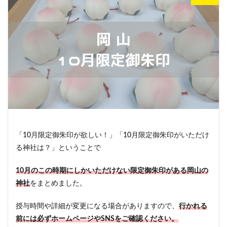
「10月限定御朱印が欲しい！」「10月限定御朱印がいただけ
る神社は？」ということで
10月のこの時期にしかいただけない限定御朱印がある岡山の
神社
をまとめました。
授与時間や詳細が変更になる場合がありますので、
行かれる
前には必ずホームページやSNSをご確認ください。