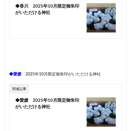
◆香川 2025年10月限定御朱印
がいただける神社
◆愛媛
2025年10月限定御朱印がいただける神社
関連記事
◆愛媛 2025年10月限定御朱印
がいただける神社