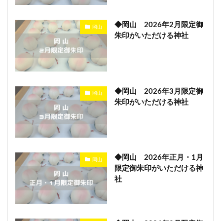
◆岡山 2026年2月限定御
岡山
朱印がいただける神社
◆岡山 2026年3月限定御
岡山
朱印がいただける神社
◆岡山 2026年正月・1月
岡山
限定御朱印がいただける神
社