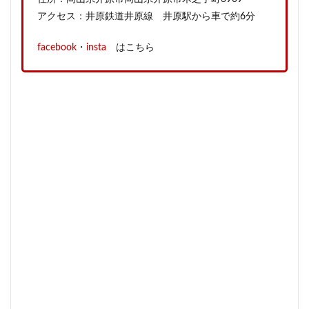
アクセス：井原鉄道井原線 井原駅から車で約6分
facebook
・
insta
はこちら