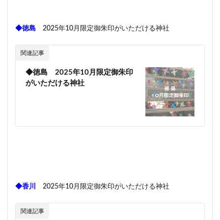
◆徳島
2025年10月限定御朱印がいただける神社
関連記事
◆徳島 2025年10月限定御朱印
がいただける神社
◆香川
2025年10月限定御朱印がいただける神社
関連記事