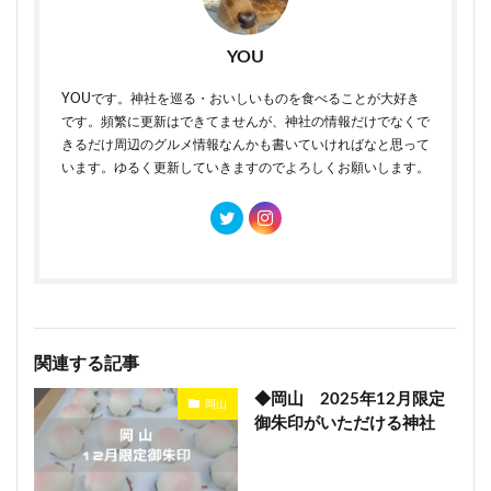
YOU
YOUです。神社を巡る・おいしいものを食べることが大好き
です。頻繁に更新はできてませんが、神社の情報だけでなくで
きるだけ周辺のグルメ情報なんかも書いていければなと思って
います。ゆるく更新していきますのでよろしくお願いします。
関連する記事
◆岡山 2025年12月限定
岡山
御朱印がいただける神社