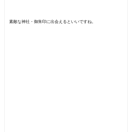
素敵な神社・御朱印に出会えるといいですね。