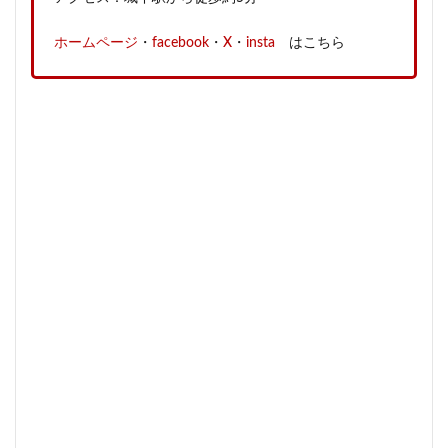
ホームページ
・
facebook
・
X
・
insta
はこちら