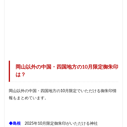
岡山以外の中国・四国地方の10月限定御朱印
は？
岡山以外の中国・四国地方の10月限定でいただける御朱印情
報もまとめています。
◆島根
2025年10月限定御朱印がいただける神社