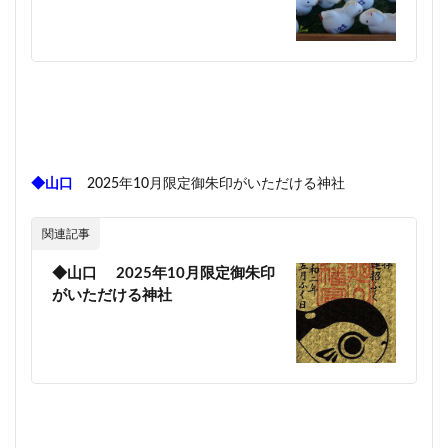
◆山口
2025年10月限定御朱印がいただける神社
関連記事
◆山口 2025年10月限定御朱印
がいただける神社