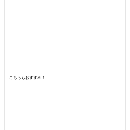
こちらもおすすめ！