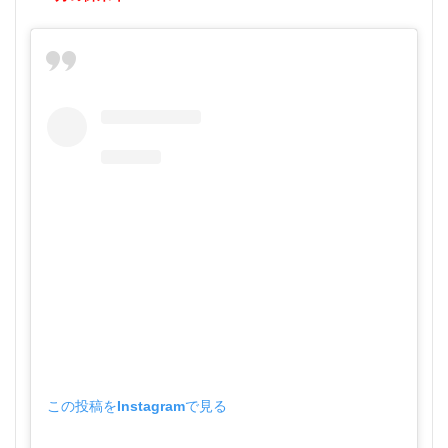
この投稿をInstagramで見る