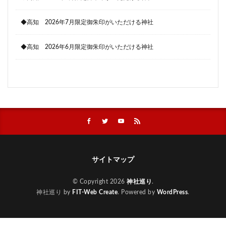
◆高知 2026年7月限定御朱印がいただける神社
◆高知 2026年6月限定御朱印がいただける神社
サイトマップ
© Copyright 2026
神社巡り
.
神社巡り by
FIT-Web Create
. Powered by
WordPress
.