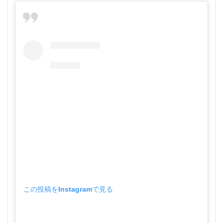
この投稿をInstagramで見る