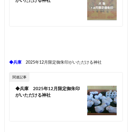
がいただける神社
◆兵庫
2025年12月限定御朱印がいただける神社
関連記事
◆兵庫 2025年12月限定御朱印
がいただける神社