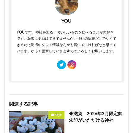
YOU
YOUです。神社を巡る・おいしいものを食べることが大好き
です。頻繁に更新はできてませんが、神社の情報だけでなくで
きるだけ周辺のグルメ情報なんかも書いていければなと思って
います。ゆるく更新していきますのでよろしくお願いします。
関連する記事
◆滋賀 2026年3月限定御
滋賀
朱印がいただける神社