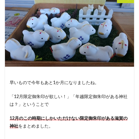
早いもので今年もあと1か月になりましたね。
「12月限定御朱印が欲しい！」「年越限定御朱印がある神社
は？」ということで
12月のこの時期にしかいただけない限定御朱印がある滋賀
の
神社
をまとめました。