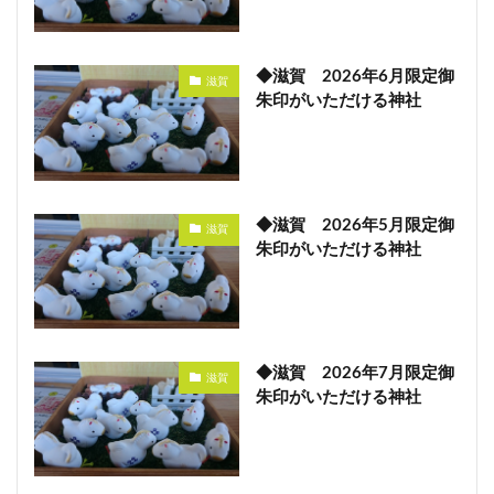
◆滋賀 2026年6月限定御
滋賀
朱印がいただける神社
◆滋賀 2026年5月限定御
滋賀
朱印がいただける神社
◆滋賀 2026年7月限定御
滋賀
朱印がいただける神社