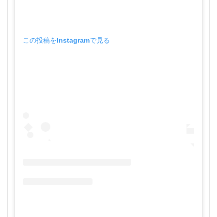
この投稿をInstagramで見る