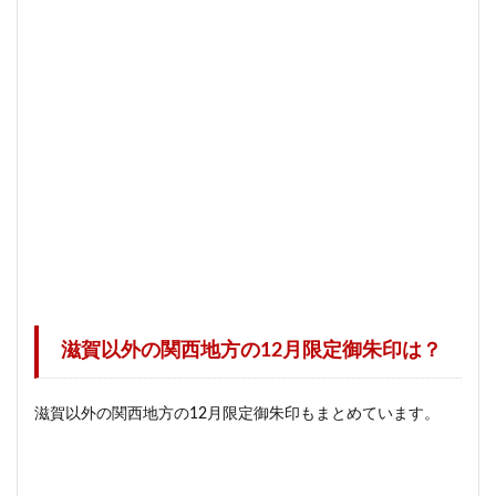
滋賀以外の関西地方の12月限定御朱印は？
滋賀以外の関西地方の12月限定御朱印もまとめています。