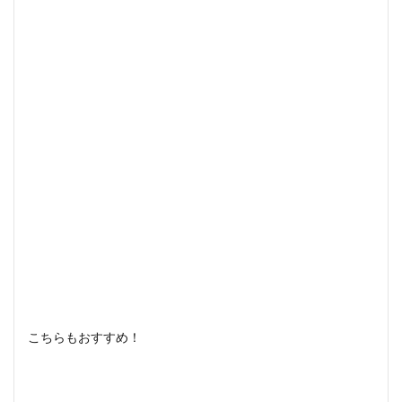
こちらもおすすめ！