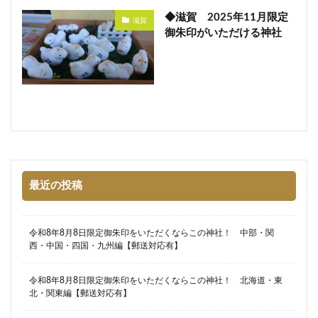
◆滋賀 2025年11月限定
滋賀
御朱印がいただける神社
最近の投稿
令和8年8月8日限定御朱印をいただくならこの神社！ 中部・関
西・中国・四国・九州編【郵送対応有】
令和8年8月8日限定御朱印をいただくならこの神社！ 北海道・東
北・関東編【郵送対応有】