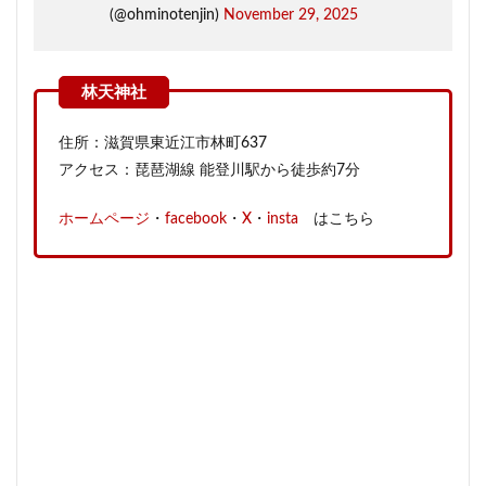
(@ohminotenjin)
November 29, 2025
住所：滋賀県東近江市林町637
アクセス：琵琶湖線 能登川駅から徒歩約7分
ホームページ
・
facebook
・
X
・
insta
はこちら