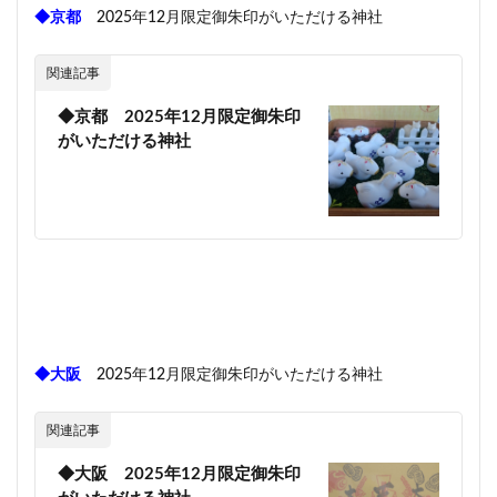
◆京都
2025年12月限定御朱印がいただける神社
関連記事
◆京都 2025年12月限定御朱印
がいただける神社
◆大阪
2025年12月限定御朱印がいただける神社
関連記事
◆大阪 2025年12月限定御朱印