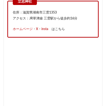
住所：滋賀県湖南市三雲1353
アクセス：JR草津線 三雲駅から徒歩約16分
ホームページ
・
X
・
insta
はこちら