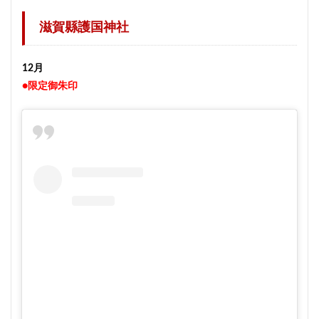
滋賀縣護国神社
12月
●限定御朱印