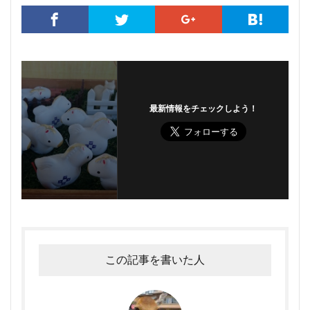
最新情報をチェックしよう！
この記事を書いた人