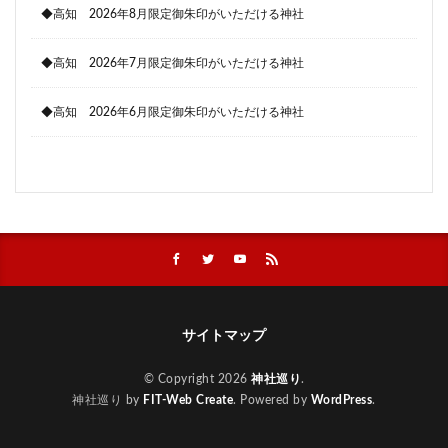
◆高知 2026年8月限定御朱印がいただける神社
◆高知 2026年7月限定御朱印がいただける神社
◆高知 2026年6月限定御朱印がいただける神社
サイトマップ
© Copyright 2026
神社巡り
.
神社巡り by
FIT-Web Create
. Powered by
WordPress
.