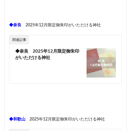
◆奈良
2025年12月限定御朱印がいただける神社
関連記事
◆奈良 2025年12月限定御朱印
がいただける神社
◆和歌山
2025年12月限定御朱印がいただける神社