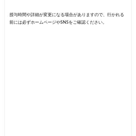
授与時間や詳細が変更になる場合がありますので、行かれる
前には必ずホームページやSNSをご確認ください。