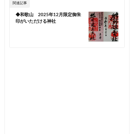
関連記事
◆和歌山 2025年12月限定御朱
印がいただける神社