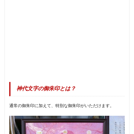
神代文字の御朱印とは？
通常の御朱印に加えて、特別な御朱印がいただけます。