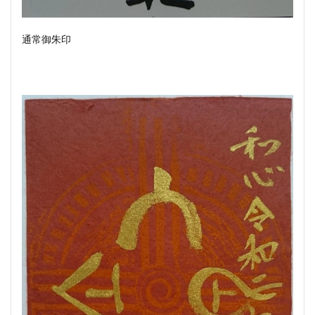
通常御朱印