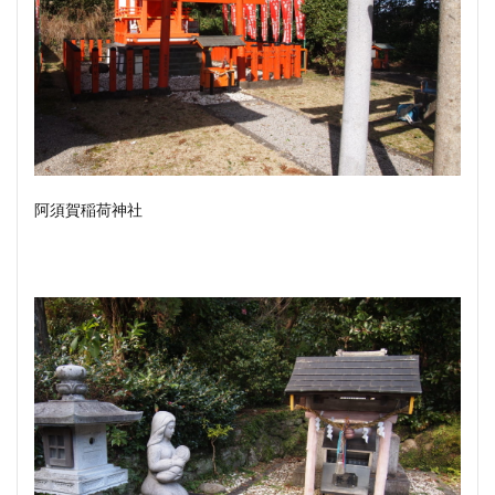
阿須賀稲荷神社