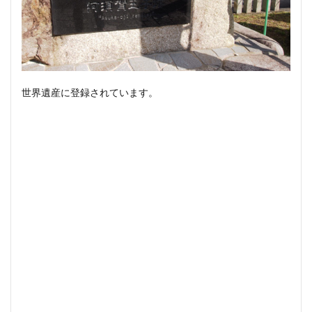
世界遺産に登録されています。