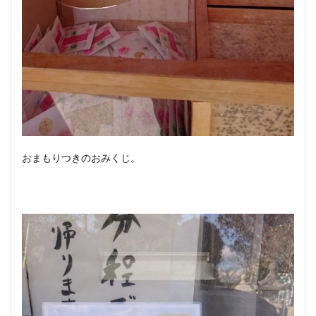
おまもりつきのおみくじ。