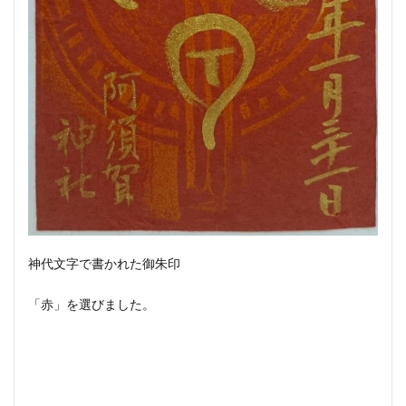
神代文字で書かれた御朱印
「赤」を選びました。