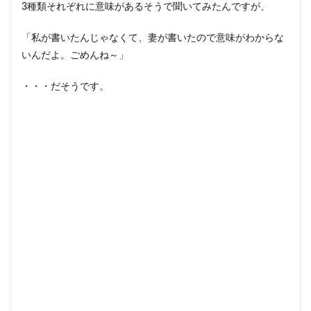
3種類それぞれに意味があるそうで聞いてみたんですが、
「私が書いたんじゃなくて、妻が書いたので意味がわからな
いんだよ。ごめんね～」
・・・だそうです。