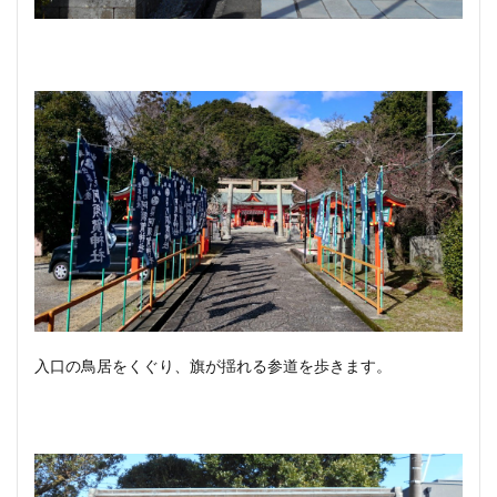
入口の鳥居をくぐり、旗が揺れる参道を歩きます。