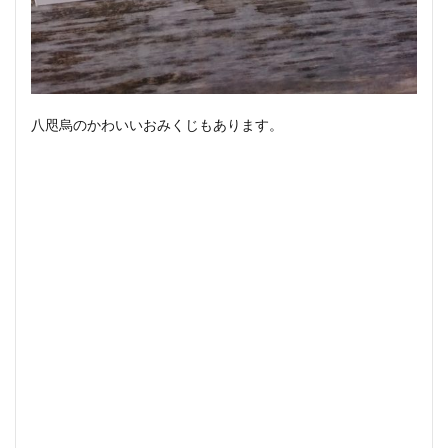
八咫烏のかわいいおみくじもあります。