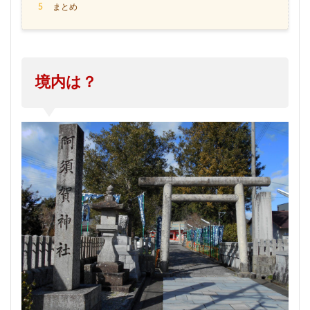
5
まとめ
境内は？