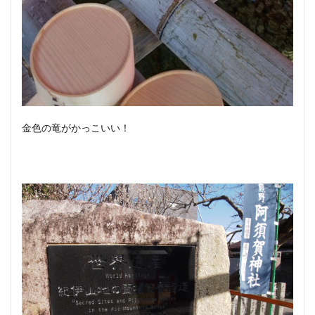
金色の竜がかっこいい！