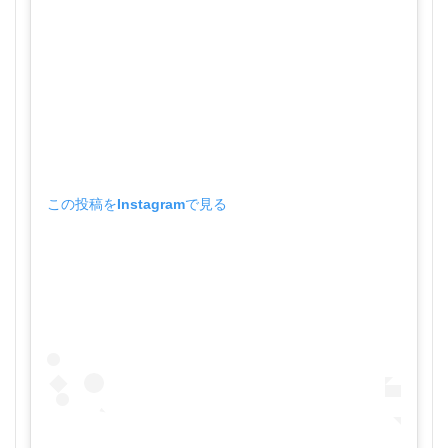
この投稿をInstagramで見る