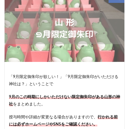
「9月限定御朱印が欲しい！」「9月限定御朱印がいただける
神社は？」ということで
9月のこの時期にしかいただけない限定御朱印がある山形の神
社
をまとめました。
授与時間や詳細が変更なる場合がありますので、
行かれる前
には必ずホームページやSNSをご確認ください。