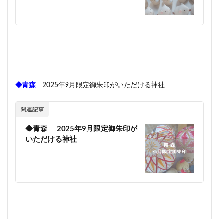
◆青森
2025年9月限定御朱印がいただける神社
関連記事
◆青森 2025年9月限定御朱印が
いただける神社