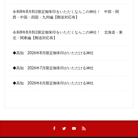
令和8年8月8日限定御朱印をいただくならこの神社！ 中部・関
西・中国・四国・九州編【郵送対応有】
令和8年8月8日限定御朱印をいただくならこの神社！ 北海道・東
北・関東編【郵送対応有】
◆高知 2026年8月限定御朱印がいただける神社
◆高知 2026年7月限定御朱印がいただける神社
◆高知 2026年6月限定御朱印がいただける神社