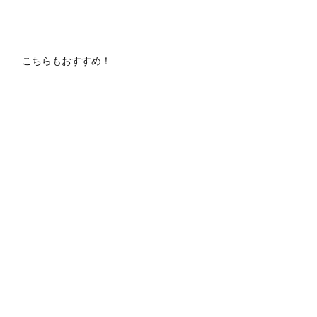
こちらもおすすめ！