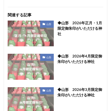
関連する記事
◆山形 2026年正月・1月
山形
限定御朱印がいただける神
社
◆山形 2026年4月限定御
山形
朱印がいただける神社
◆山形 2026年3月限定御
山形
朱印がいただける神社