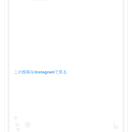
この投稿をInstagramで見る