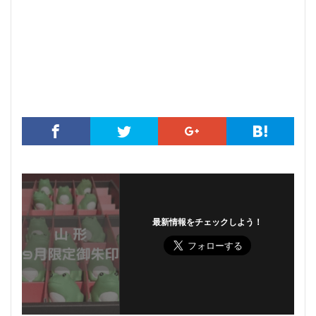
最新情報をチェックしよう！