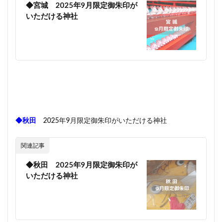
◆宮城 2025年9月限定御朱印が
いただける神社
◆秋田
2025年9月限定御朱印がいただける神社
関連記事
◆秋田 2025年9月限定御朱印が
いただける神社