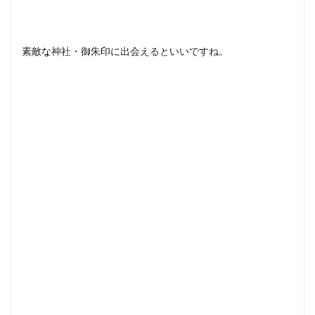
素敵な神社・御朱印に出会えるといいですね。