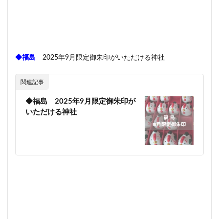
◆福島
2025年9月限定御朱印がいただける神社
関連記事
◆福島 2025年9月限定御朱印が
いただける神社