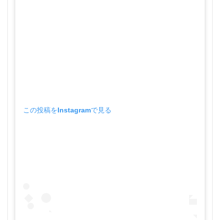
この投稿をInstagramで見る