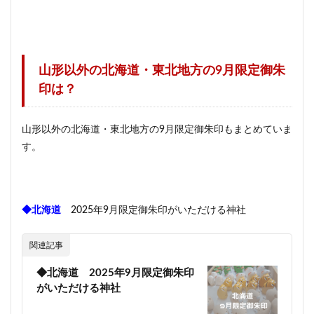
山形以外の北海道・東北地方の9月限定御朱
印は？
山形以外の北海道・東北地方の9月限定御朱印もまとめていま
す。
◆北海道
2025年9月限定御朱印がいただける神社
関連記事
◆北海道 2025年9月限定御朱印
がいただける神社