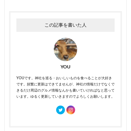
この記事を書いた人
YOU
YOUです。神社を巡る・おいしいものを食べることが大好き
です。頻繁に更新はできてませんが、神社の情報だけでなくで
きるだけ周辺のグルメ情報なんかも書いていければなと思って
います。ゆるく更新していきますのでよろしくお願いします。