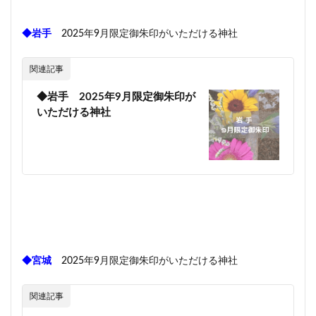
◆岩手
2025年9月限定御朱印がいただける神社
関連記事
◆岩手 2025年9月限定御朱印が
いただける神社
◆宮城
2025年9月限定御朱印がいただける神社
関連記事