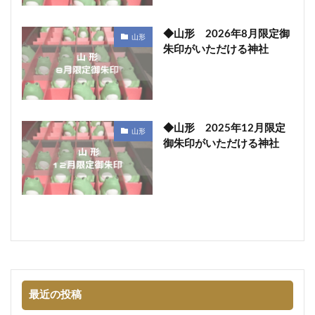
◆山形 2026年8月限定御
山形
朱印がいただける神社
◆山形 2025年12月限定
山形
御朱印がいただける神社
最近の投稿