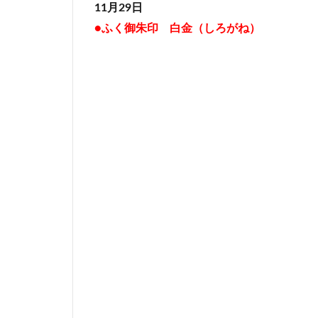
11月29日
●ふく御朱印 白金（しろがね）