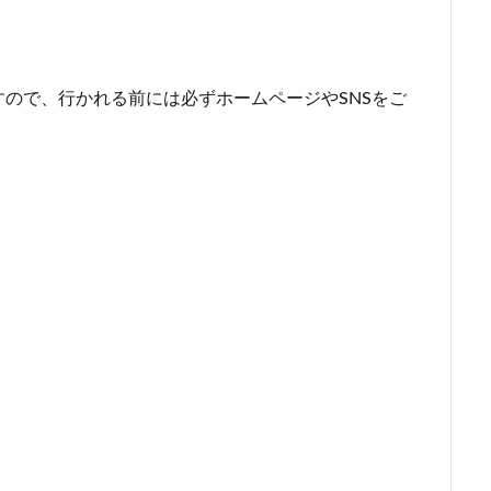
ので、行かれる前には必ずホームページやSNSをご