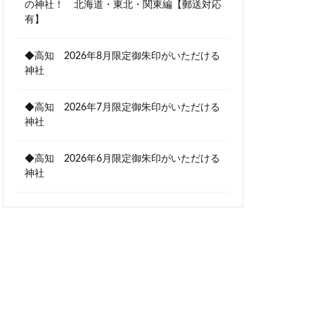
の神社！ 北海道・東北・関東編【郵送対応
有】
◆高知 2026年8月限定御朱印がいただける
神社
◆高知 2026年7月限定御朱印がいただける
神社
◆高知 2026年6月限定御朱印がいただける
神社