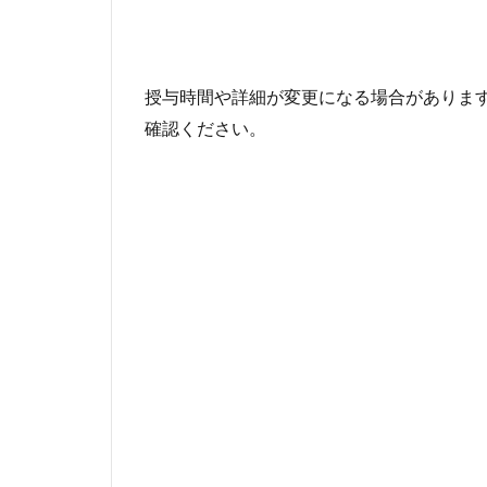
授与時間や詳細が変更になる場合があります
確認ください。