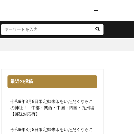
最近の投稿
令和8年8月8日限定御朱印をいただくならこ
の神社！ 中部・関西・中国・四国・九州編
【郵送対応有】
令和8年8月8日限定御朱印をいただくならこ