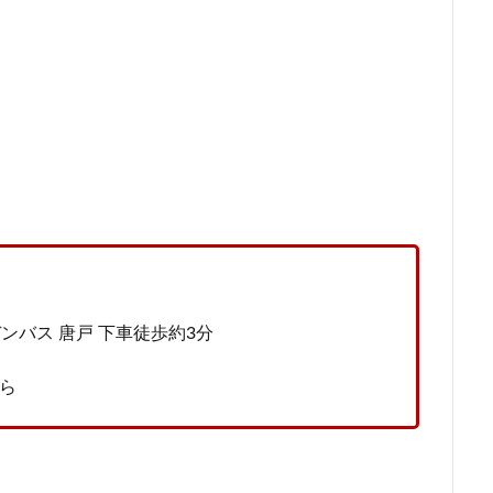
ンバス 唐戸 下車徒歩約3分
ら