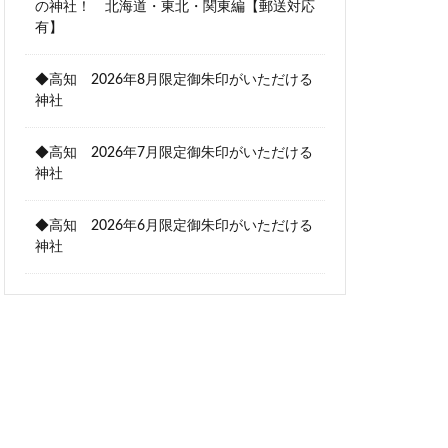
の神社！ 北海道・東北・関東編【郵送対応
有】
◆高知 2026年8月限定御朱印がいただける
神社
◆高知 2026年7月限定御朱印がいただける
神社
◆高知 2026年6月限定御朱印がいただける
神社