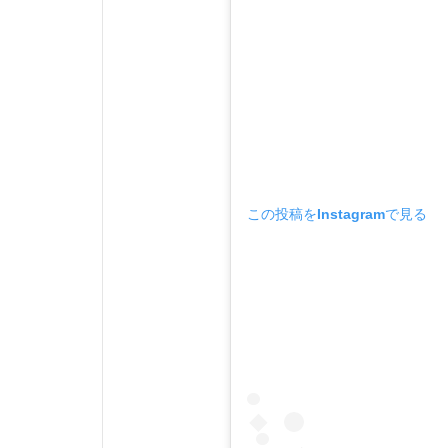
この投稿をInstagramで見る