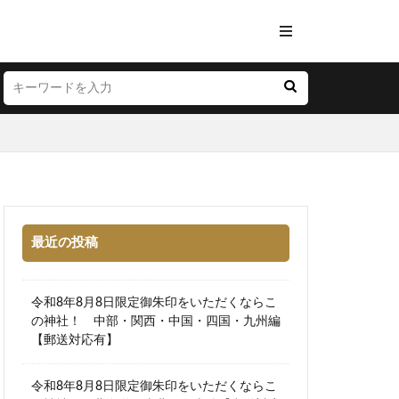
最近の投稿
令和8年8月8日限定御朱印をいただくならこ
の神社！ 中部・関西・中国・四国・九州編
【郵送対応有】
令和8年8月8日限定御朱印をいただくならこ