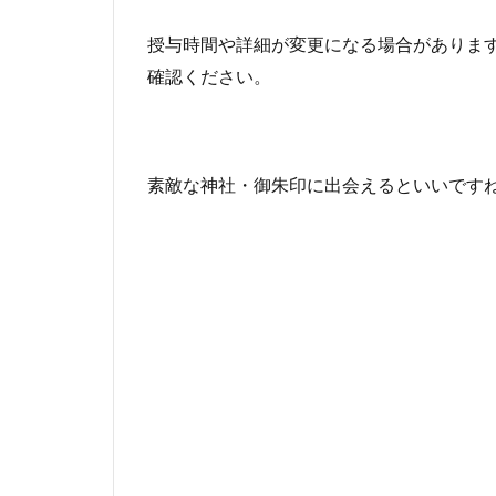
授与時間や詳細が変更になる場合があります
確認ください。
素敵な神社・御朱印に出会えるといいです