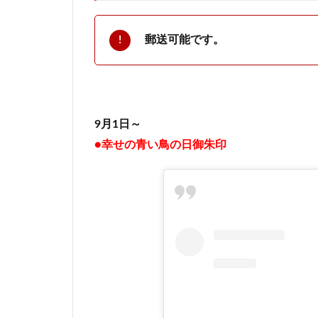
郵送可能です。
9月1日～
●幸せの青い鳥の日御朱印