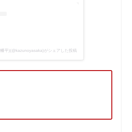
(@kazunoyasaka)がシェアした投稿