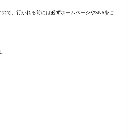
ので、行かれる前には必ずホームページやSNSをご
ね。