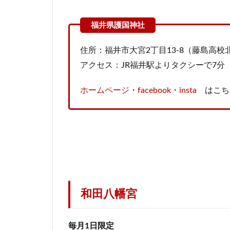
住所：福井市大宮2丁目13-8（藤島高校
アクセス：JR福井駅よりタクシーで7分
ホームページ
・
facebook
・
insta
はこち
和田八幡宮
毎月1日限定