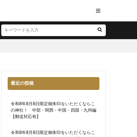
最近の投稿
令和8年8月8日限定御朱印をいただくならこ
の神社！ 中部・関西・中国・四国・九州編
【郵送対応有】
令和8年8月8日限定御朱印をいただくならこ