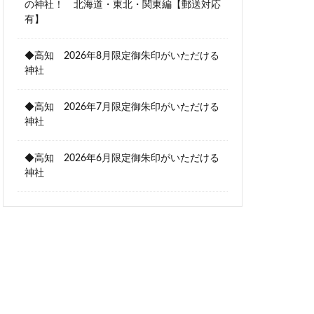
の神社！ 北海道・東北・関東編【郵送対応
有】
◆高知 2026年8月限定御朱印がいただける
神社
◆高知 2026年7月限定御朱印がいただける
神社
◆高知 2026年6月限定御朱印がいただける
神社