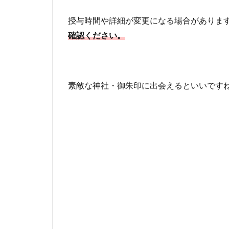
授与時間や詳細が変更になる場合がありま
確認ください。
素敵な神社・御朱印に出会えるといいです