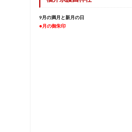
9月の満月と新月の日
●月の御朱印