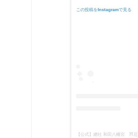
この投稿をInstagramで見る