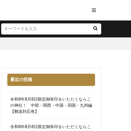
最近の投稿
令和8年8月8日限定御朱印をいただくならこ
の神社！ 中部・関西・中国・四国・九州編
【郵送対応有】
令和8年8月8日限定御朱印をいただくならこ