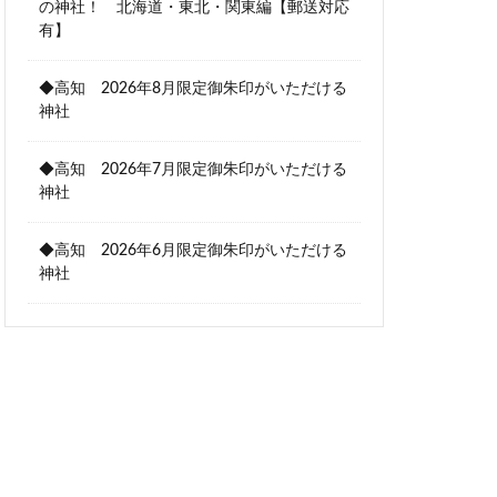
の神社！ 北海道・東北・関東編【郵送対応
有】
◆高知 2026年8月限定御朱印がいただける
神社
◆高知 2026年7月限定御朱印がいただける
神社
◆高知 2026年6月限定御朱印がいただける
神社