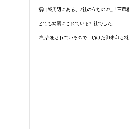
福山城周辺にある、7社のうちの2社「三蔵
とても綺麗にされている神社でした。
2社合祀されているので、頂けた御朱印も2