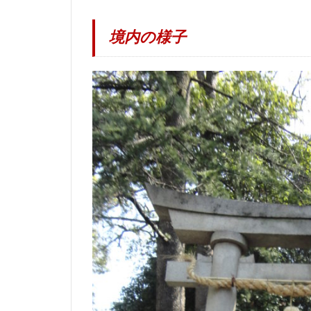
境内の様子