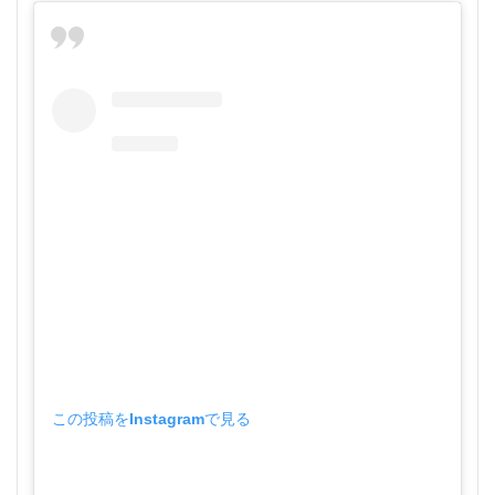
この投稿をInstagramで見る