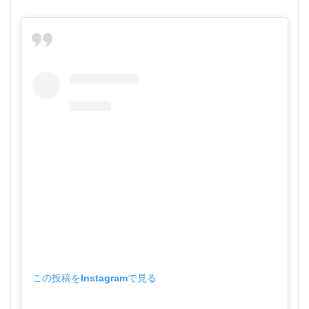
この投稿をInstagramで見る