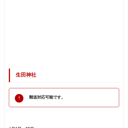
生田神社
郵送対応可能です。