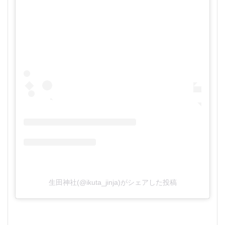
生田神社(@ikuta_jinja)がシェアした投稿