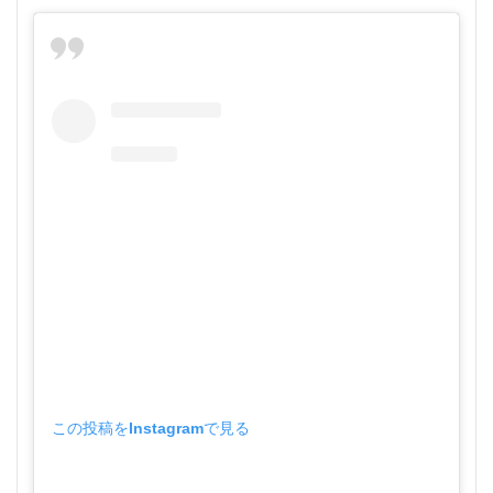
この投稿をInstagramで見る