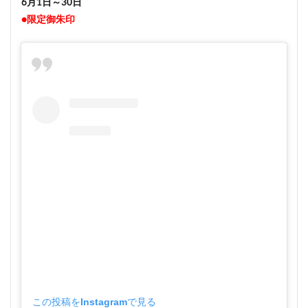
6月1日～30日
●限定御朱印
この投稿をInstagramで見る