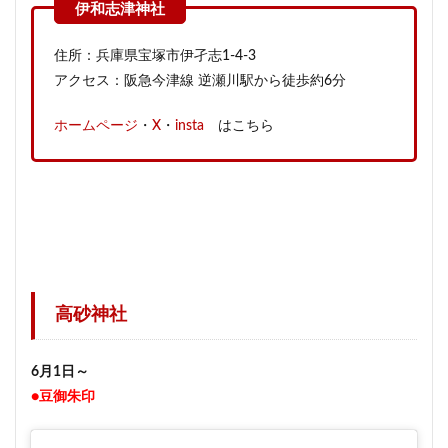
住所：兵庫県宝塚市伊孑志1-4-3
アクセス：阪急今津線 逆瀬川駅から徒歩約6分
ホームページ
・
X
・
insta
はこちら
高砂神社
6月1日～
●豆御朱印