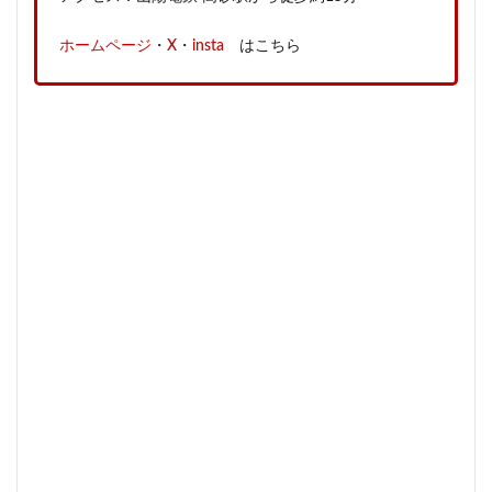
ホームページ
・
X
・
insta
はこちら