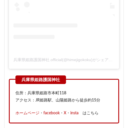
兵庫県姫路護国神社.official(@himejigokoku)がシェアした投稿
住所：兵庫県姫路市本町118
アクセス：JR姫路駅、山陽姫路から徒歩約15分
ホームページ
・
facebook
・
X
・
insta
はこちら