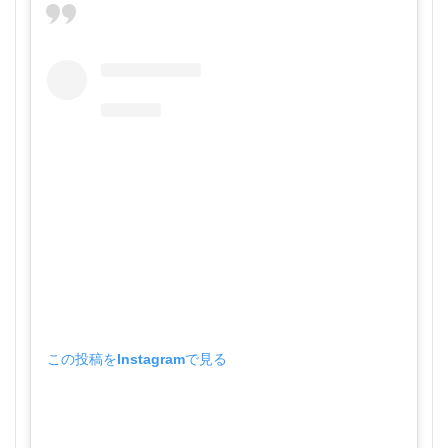
この投稿をInstagramで見る