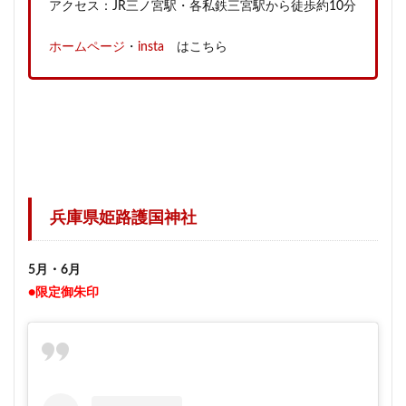
アクセス：JR三ノ宮駅・各私鉄三宮駅から徒歩約10分
ホームページ
・
insta
はこちら
兵庫県姫路護国神社
5月・6月
●限定御朱印