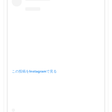
この投稿をInstagramで見る