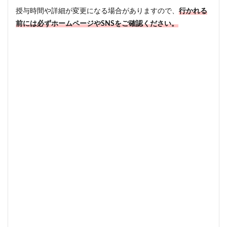
授与時間や詳細が変更になる場合がありますので、
行かれる
前には必ずホームページやSNSをご確認ください。