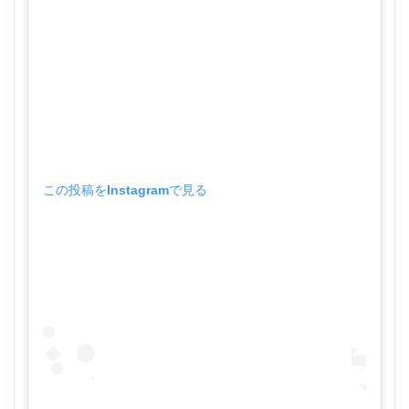
この投稿をInstagramで見る