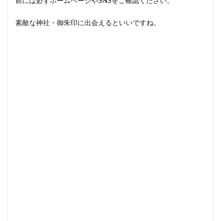
前には必ずホームページやSNSをご確認ください。
素敵な神社・御朱印に出会えるといいですね。