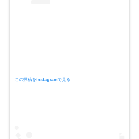
この投稿をInstagramで見る