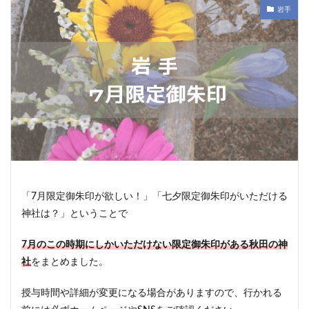
岩手
「7月限定御朱印が欲しい！」「七夕限定御朱印がいただける
神社は？」ということで
7月のこの時期にしかいただけない限定御朱印がある秋田の神
社
をまとめました。
授与時間や詳細が変更になる場合がありますので、行かれる