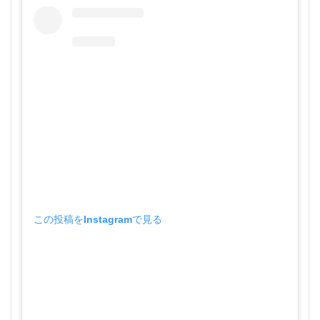
この投稿をInstagramで見る