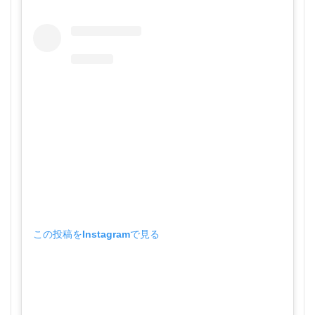
この投稿をInstagramで見る