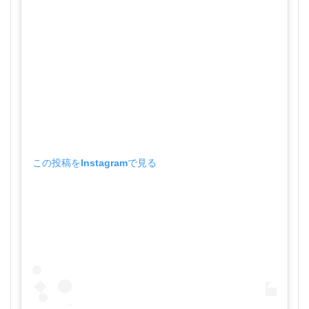
この投稿をInstagramで見る