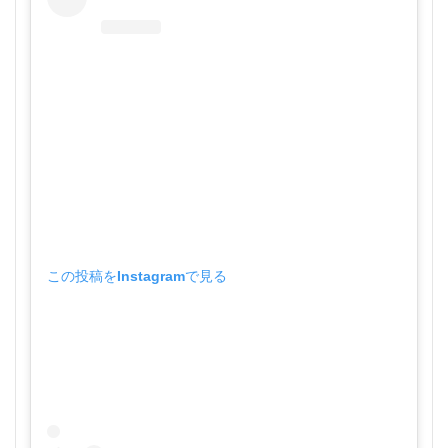
この投稿をInstagramで見る