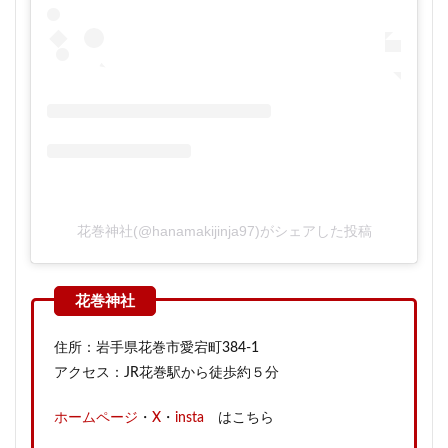
花巻神社(@hanamakijinja97)がシェアした投稿
住所：岩手県花巻市愛宕町384-1
アクセス：JR花巻駅から徒歩約５分
ホームページ
・
X
・
insta
はこちら