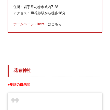
住所：岩手県花巻市城内7-28
アクセス：JR花巻駅から徒歩18分
ホームページ
・
insta
はこちら
花巻神社
●夏詣の御朱印