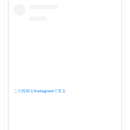
この投稿をInstagramで見る