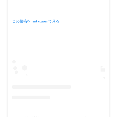
この投稿をInstagramで見る