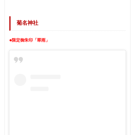
菊名神社
●限定御朱印「翠雨」