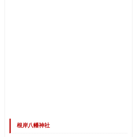
根岸八幡神社