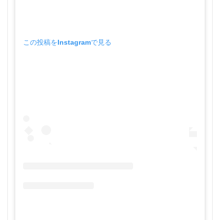
この投稿をInstagramで見る