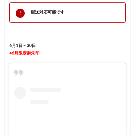
郵送対応可能です
6月1日～30日
●6月限定御朱印