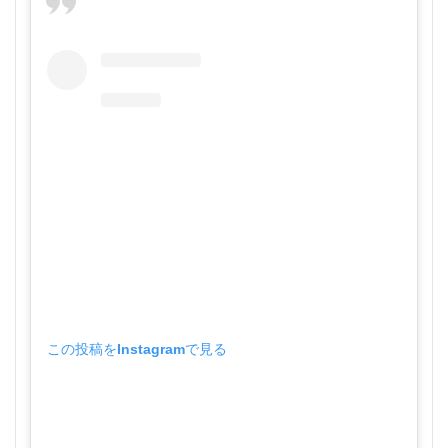
この投稿をInstagramで見る