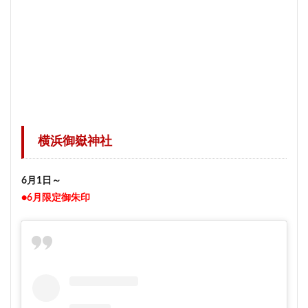
横浜御嶽神社
6月1日～
●6月限定御朱印