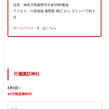
住所：神奈川県秦野市今泉1089番地
アクセス：小田急線 秦野駅 南口 から タクシーで約５
分
ホームページ
・
X
はこちら
片瀬諏訪神社
6月1日～
●6月限定御朱印