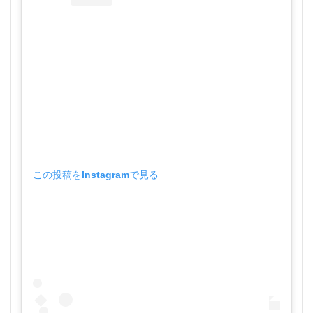
この投稿をInstagramで見る