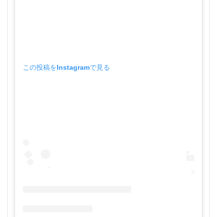
この投稿をInstagramで見る