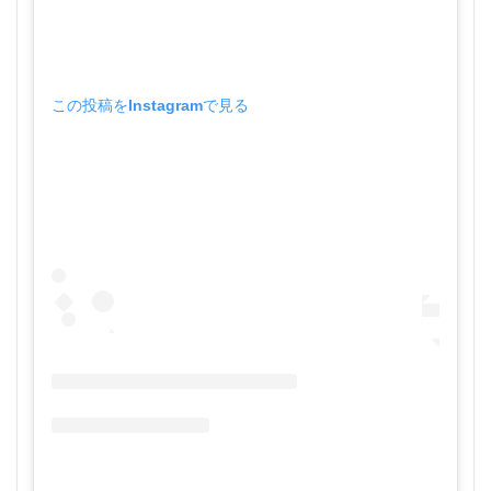
この投稿をInstagramで見る