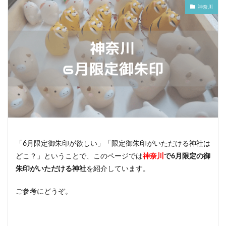
神奈川
「6月限定御朱印が欲しい」「限定御朱印がいただける神社は
どこ？」ということで、このページでは
神奈川
で6月限定の御
朱印がいただける神社
を紹介しています。
ご参考にどうぞ。