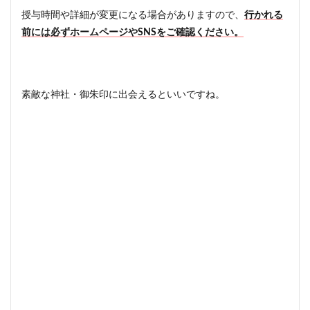
授与時間や詳細が変更になる場合がありますので、
行かれる
前には必ずホームページやSNSをご確認ください。
素敵な神社・御朱印に出会えるといいですね。