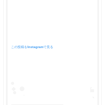
この投稿をInstagramで見る