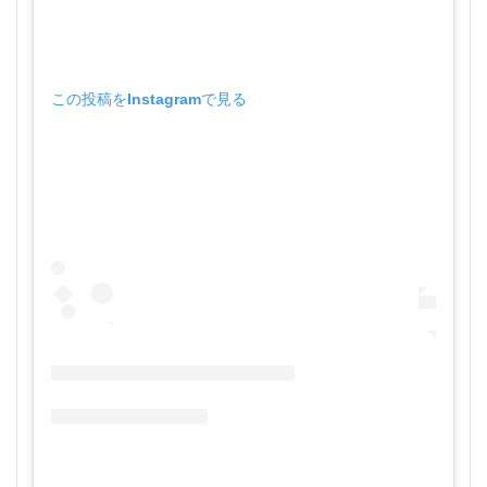
この投稿をInstagramで見る