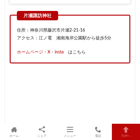
住所：神奈川県藤沢市片瀬2-21-16
アクセス：江ノ電 湘南海岸公園駅から徒歩5分
ホームページ
・
X
・
insta
はこちら
ホーム
シェア
メニュー
電話
TOPへ