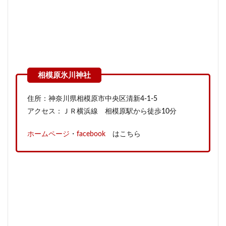
住所：神奈川県相模原市中央区清新4-1-5
アクセス：ＪＲ横浜線 相模原駅から徒歩10分
ホームページ
・
facebook
はこちら