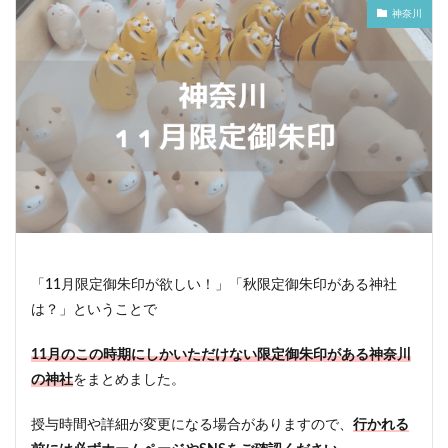
神奈川
「11月限定御朱印が欲しい！」「秋限定御朱印がある神社
は？」ということで
11月のこの時期にしかいただけない限定御朱印がある神奈川
の神社
をまとめました。
授与時間や詳細が変更になる場合がありますので、
行かれる