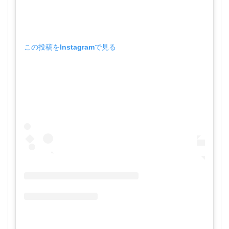
この投稿をInstagramで見る