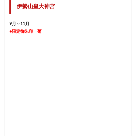
伊勢山皇大神宮
9月～11月
●限定御朱印 菊