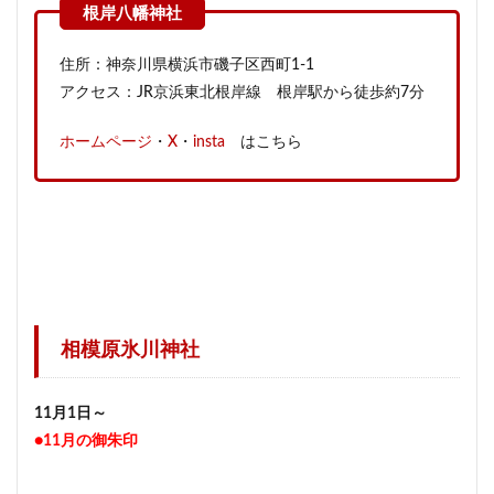
住所：神奈川県横浜市磯子区西町1-1
アクセス：JR京浜東北根岸線 根岸駅から徒歩約7分
ホームページ
・
X
・
insta
はこちら
相模原氷川神社
11月1日～
●11月の御朱印