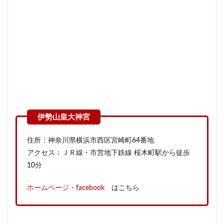
住所：神奈川県横浜市西区宮崎町64番地
アクセス：ＪＲ線・市営地下鉄線 桜木町駅から徒歩
10分
ホームページ
・
facebook
はこちら