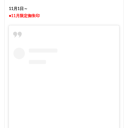
11月1日～
●11月限定御朱印