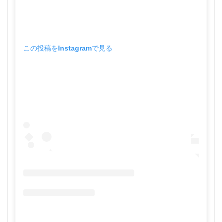
この投稿をInstagramで見る