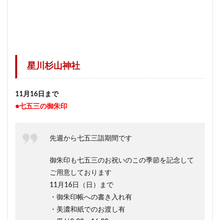
星川杉山神社
11月16日まで
●七五三の御朱印
先週から七五三詣期間です
御朱印も七五三のお祝いのこの季節を記念して
ご用意しております
11月16日（日）まで
・御朱印帳への書き入れ有
・美濃和紙でのお渡し有