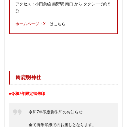
アクセス：小田急線 秦野駅 南口 から タクシーで約５
分
ホームページ
・
X
はこちら
鈴鹿明神社
●令和7年限定御朱印
令和7年限定御朱印のお知らせ
全て御朱印紙でのお渡しとなります。