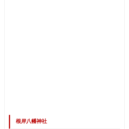
根岸八幡神社