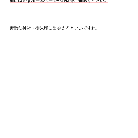
前には必ずホームページやSNSをご確認ください。
素敵な神社・御朱印に出会えるといいですね。