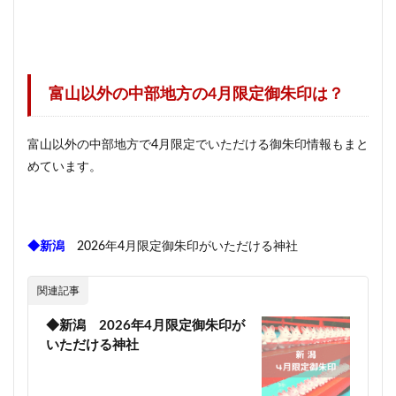
富山以外の中部地方の4月限定御朱印は？
富山以外の中部地方で4月限定でいただける御朱印情報もまと
めています。
◆新潟
2026年4月限定御朱印がいただける神社
関連記事
◆新潟 2026年4月限定御朱印が
いただける神社