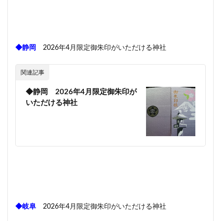
◆静岡
2026年4月限定御朱印がいただける神社
関連記事
◆静岡 2026年4月限定御朱印が
いただける神社
◆岐阜
2026年4月限定御朱印がいただける神社