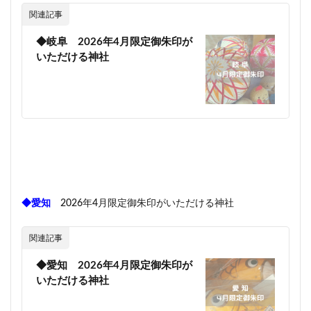
関連記事
◆岐阜 2026年4月限定御朱印が
いただける神社
◆愛知
2026年4月限定御朱印がいただける神社
関連記事
◆愛知 2026年4月限定御朱印が
いただける神社