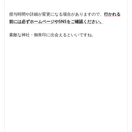
授与時間や詳細が変更になる場合がありますので、
行かれる
前には必ずホームページやSNSをご確認ください。
素敵な神社・御朱印に出会えるといいですね。