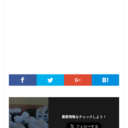
最新情報をチェックしよう！