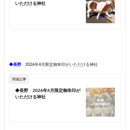
いただける神社
◆長野
2026年4月限定御朱印がいただける神社
関連記事
◆長野 2026年4月限定御朱印が
いただける神社