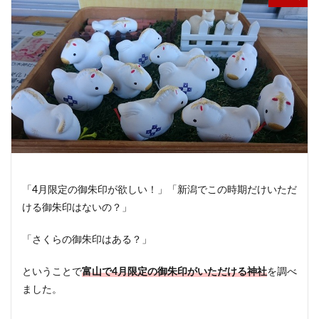
「4月限定の御朱印が欲しい！」「新潟でこの時期だけいただ
ける御朱印はないの？」
「さくらの御朱印はある？」
ということで
富山で4月限定の御朱印がいただける神社
を調べ
ました。