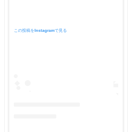
この投稿をInstagramで見る