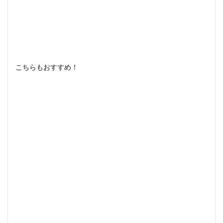
こちらもおすすめ！