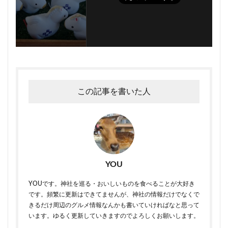
この記事を書いた人
YOU
YOUです。神社を巡る・おいしいものを食べることが大好き
です。頻繁に更新はできてませんが、神社の情報だけでなくで
きるだけ周辺のグルメ情報なんかも書いていければなと思って
います。ゆるく更新していきますのでよろしくお願いします。