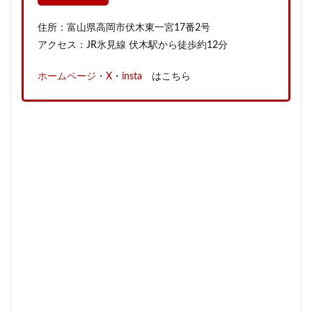
住所：富山県高岡市伏木東一宮17番2号
アクセス：JR氷見線 伏木駅から徒歩約12分
ホームページ
・
X
・
insta
はこちら