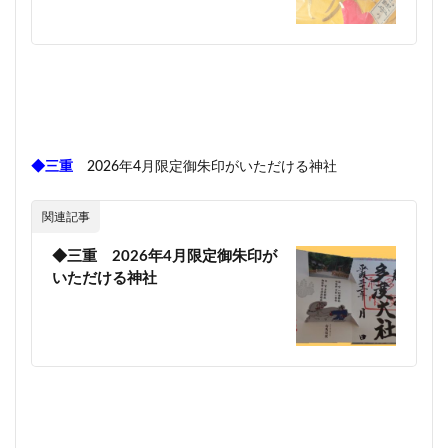
◆三重
2026年4月限定御朱印がいただける神社
関連記事
◆三重 2026年4月限定御朱印が
いただける神社