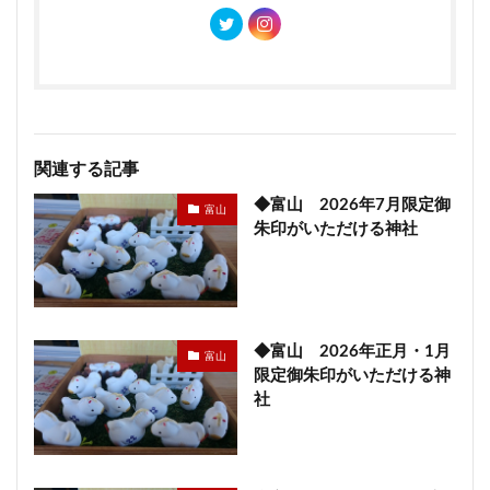
関連する記事
◆富山 2026年7月限定御
富山
朱印がいただける神社
◆富山 2026年正月・1月
富山
限定御朱印がいただける神
社