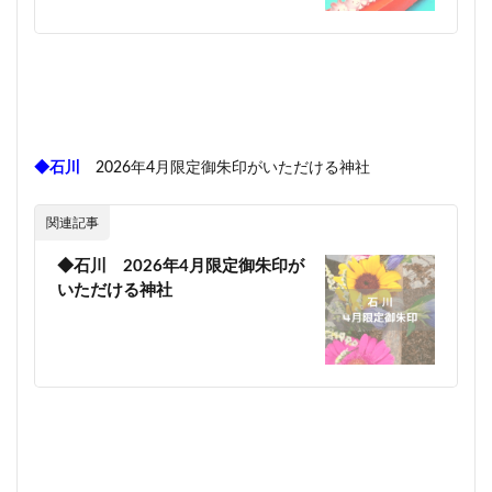
◆石川
2026年4月限定御朱印がいただける神社
関連記事
◆石川 2026年4月限定御朱印が
いただける神社