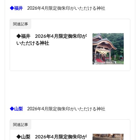
◆福井
2026年4月限定御朱印がいただける神社
関連記事
◆福井 2026年4月限定御朱印が
いただける神社
◆山梨
2026年4月限定御朱印がいただける神社
関連記事
◆山梨 2026年4月限定御朱印が