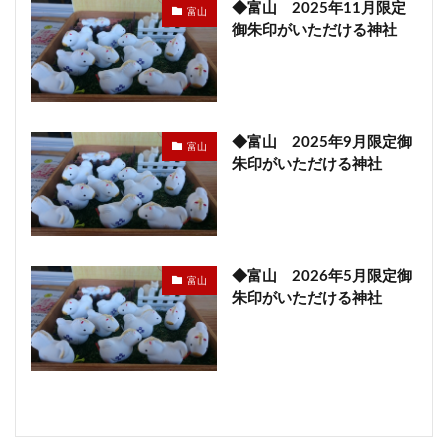
◆富山 2025年11月限定
富山
御朱印がいただける神社
◆富山 2025年9月限定御
富山
朱印がいただける神社
◆富山 2026年5月限定御
富山
朱印がいただける神社