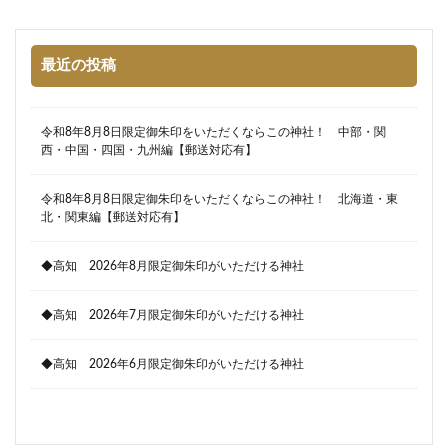
最近の投稿
令和8年8月8日限定御朱印をいただくならこの神社！ 中部・関
西・中国・四国・九州編【郵送対応有】
令和8年8月8日限定御朱印をいただくならこの神社！ 北海道・東
北・関東編【郵送対応有】
◆高知 2026年8月限定御朱印がいただける神社
◆高知 2026年7月限定御朱印がいただける神社
◆高知 2026年6月限定御朱印がいただける神社