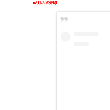
●6月の御朱印