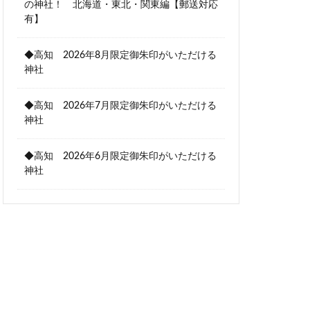
の神社！ 北海道・東北・関東編【郵送対応
有】
◆高知 2026年8月限定御朱印がいただける
神社
◆高知 2026年7月限定御朱印がいただける
神社
◆高知 2026年6月限定御朱印がいただける
神社