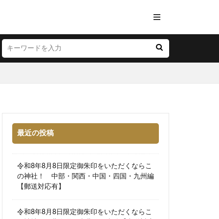
最近の投稿
令和8年8月8日限定御朱印をいただくならこ
の神社！ 中部・関西・中国・四国・九州編
【郵送対応有】
令和8年8月8日限定御朱印をいただくならこ