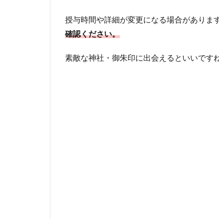
授与時間や詳細が変更になる場合がありま
確認ください。
素敵な神社・御朱印に出会えるといいです