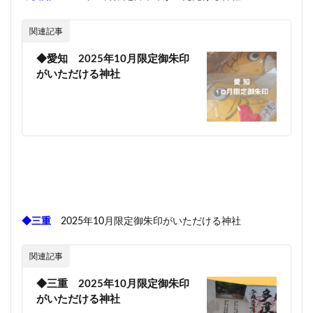
関連記事
◆愛知 2025年10月限定御朱印
がいただける神社
◆三重
2025年10月限定御朱印がいただける神社
関連記事
◆三重 2025年10月限定御朱印
がいただける神社