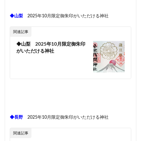
◆山梨
2025年10月限定御朱印がいただける神社
関連記事
◆山梨 2025年10月限定御朱印
がいただける神社
◆長野
2025年10月限定御朱印がいただける神社
関連記事