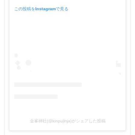
この投稿をInstagramで見る
金峯神社(@kinpujinja)がシェアした投稿