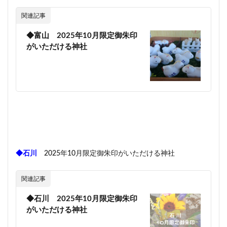
関連記事
◆富山 2025年10月限定御朱印
がいただける神社
◆石川
2025年10月限定御朱印がいただける神社
関連記事
◆石川 2025年10月限定御朱印
がいただける神社