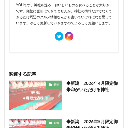
YOUです。神社を巡る・おいしいものを食べることが大好き
です。頻繁に更新はできてませんが、神社の情報だけでなくで
きるだけ周辺のグルメ情報なんかも書いていければなと思って
います。ゆるく更新していきますのでよろしくお願いします。
関連する記事
◆新潟 2026年4月限定御
新潟
朱印がいただける神社
◆新潟 2026年5月限定御
新潟