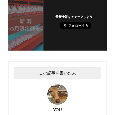
最新情報をチェックしよう！
この記事を書いた人
YOU