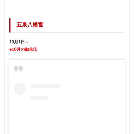
五泉八幡宮
10月1日～
●10月の御朱印