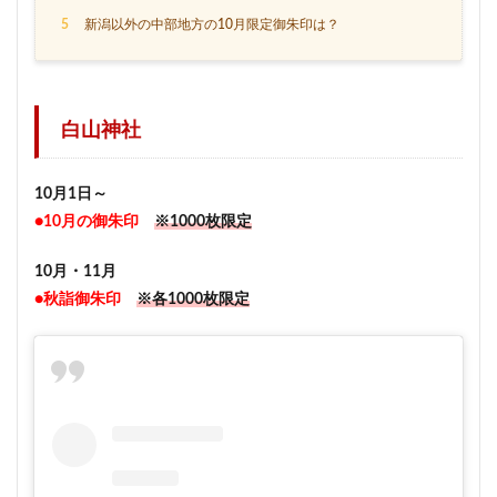
5
新潟以外の中部地方の10月限定御朱印は？
白山神社
10月1日～
●10月の御朱印
※1000枚限定
10月・11月
●秋詣御朱印
※各1000枚限定