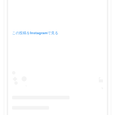
この投稿をInstagramで見る