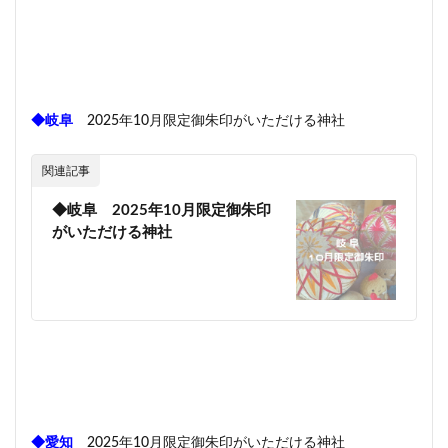
◆岐阜
2025年10月限定御朱印がいただける神社
関連記事
◆岐阜 2025年10月限定御朱印
がいただける神社
◆愛知
2025年10月限定御朱印がいただける神社