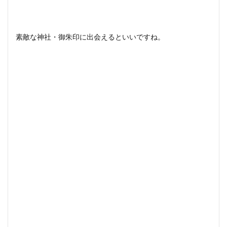
素敵な神社・御朱印に出会えるといいですね。