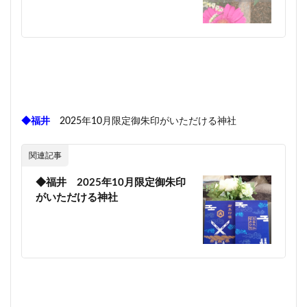
◆福井
2025年10月限定御朱印がいただける神社
関連記事
◆福井 2025年10月限定御朱印
がいただける神社