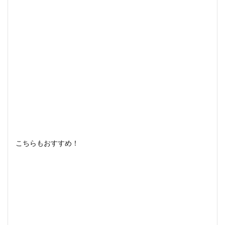
こちらもおすすめ！