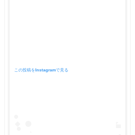
この投稿をInstagramで見る