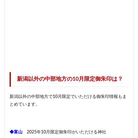
新潟以外の中部地方の10月限定御朱印は？
新潟以外の中部地方で10月限定でいただける御朱印情報もま
とめています。
◆富山
2025年10月限定御朱印がいただける神社