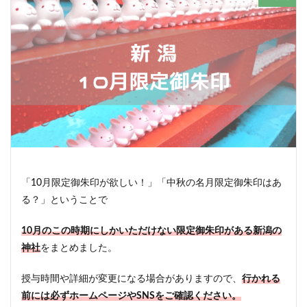
「10月限定御朱印が欲しい！」「中秋の名月限定御朱印はあ
る？」ということで
10月のこの時期にしかいただけない限定御朱印がある新潟の
神社
をまとめました。
授与時間や詳細が変更になる場合がありますので、
行かれる
前には必ずホームページやSNSをご確認ください。