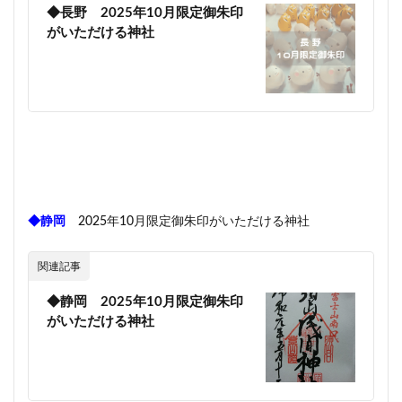
◆長野 2025年10月限定御朱印
がいただける神社
◆静岡
2025年10月限定御朱印がいただける神社
関連記事
◆静岡 2025年10月限定御朱印
がいただける神社