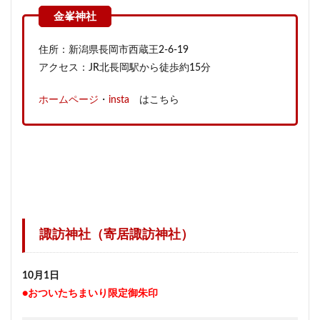
住所：新潟県長岡市西蔵王2-6-19
アクセス：JR北長岡駅から徒歩約15分
ホームページ
・
insta
はこちら
諏訪神社（寄居諏訪神社）
10月1日
●おついたちまいり限定御朱印