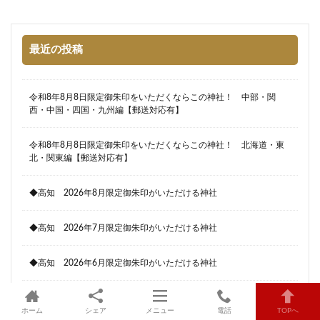
最近の投稿
令和8年8月8日限定御朱印をいただくならこの神社！ 中部・関
西・中国・四国・九州編【郵送対応有】
令和8年8月8日限定御朱印をいただくならこの神社！ 北海道・東
北・関東編【郵送対応有】
◆高知 2026年8月限定御朱印がいただける神社
◆高知 2026年7月限定御朱印がいただける神社
◆高知 2026年6月限定御朱印がいただける神社
ホーム
シェア
メニュー
電話
TOPへ