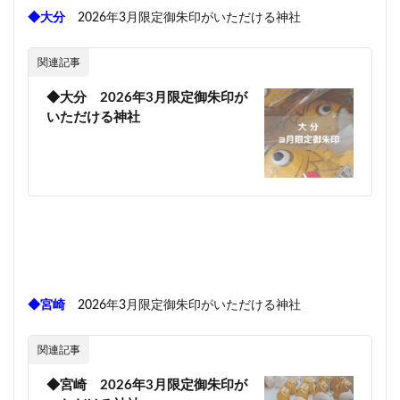
◆大分
2026年3月限定御朱印がいただける神社
関連記事
◆大分 2026年3月限定御朱印が
いただける神社
◆宮崎
2026年3月限定御朱印がいただける神社
関連記事
◆宮崎 2026年3月限定御朱印が