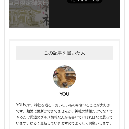
この記事を書いた人
YOU
YOUです。神社を巡る・おいしいものを食べることが大好き
です。頻繁に更新はできてませんが、神社の情報だけでなくで
きるだけ周辺のグルメ情報なんかも書いていければなと思って
います。ゆるく更新していきますのでよろしくお願いします。