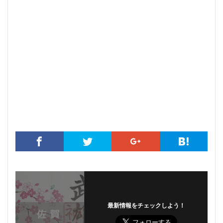
最新情報をチェックしよう！