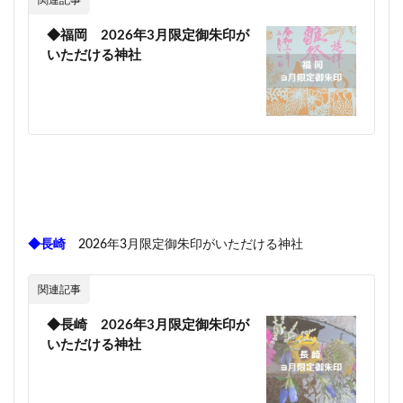
関連記事
◆福岡 2026年3月限定御朱印が
いただける神社
◆長崎
2026年3月限定御朱印がいただける神社
関連記事
◆長崎 2026年3月限定御朱印が
いただける神社