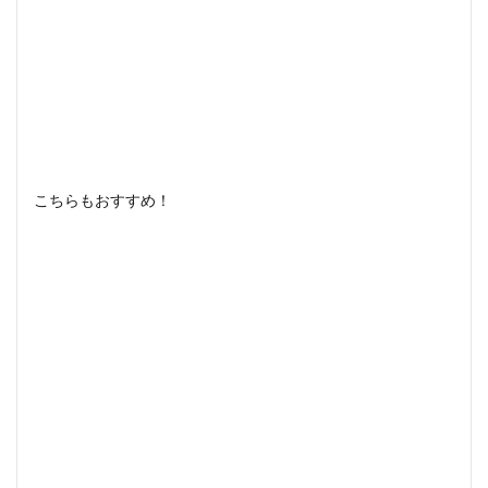
こちらもおすすめ！