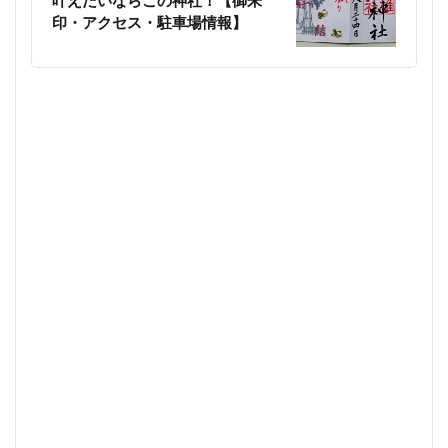
叶えたいならこの神社！【御朱
印・アクセス・駐車場情報】