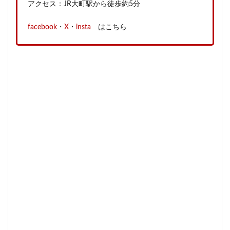
アクセス：JR大町駅から徒歩約5分
facebook
・
X
・
insta
はこちら