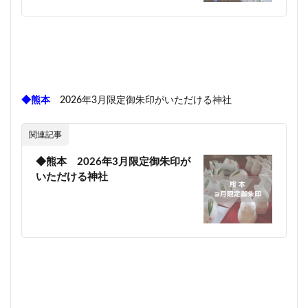
◆熊本
2026年3月限定御朱印がいただける神社
関連記事
◆熊本 2026年3月限定御朱印が
いただける神社