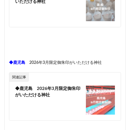
いただける神社
◆鹿児島
2026年3月限定御朱印がいただける神社
関連記事
◆鹿児島 2026年3月限定御朱印
がいただける神社