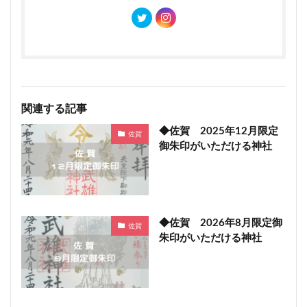
関連する記事
◆佐賀 2025年12月限定
佐賀
御朱印がいただける神社
◆佐賀 2026年8月限定御
佐賀
朱印がいただける神社