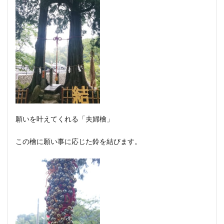
願いを叶えてくれる「夫婦檜」
この檜に願い事に応じた鈴を結びます。