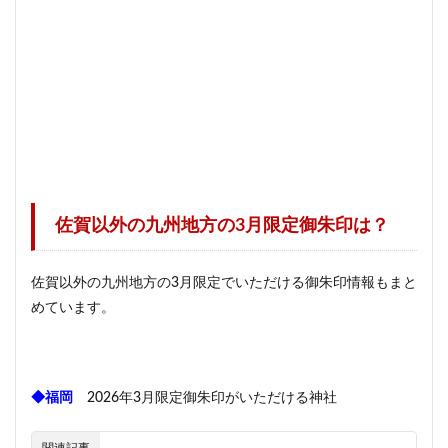
佐賀以外の九州地方の3月限定御朱印は？
佐賀以外の九州地方の3月限定でいただける御朱印情報もまと
めています。
◆福岡
2026年3月限定御朱印がいただける神社