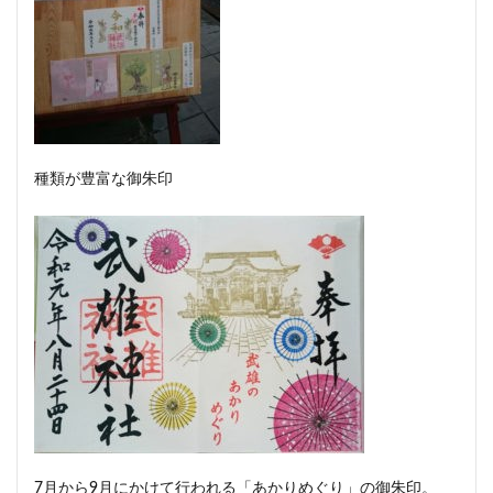
種類が豊富な御朱印
7月から9月にかけて行われる「あかりめぐり」の御朱印。