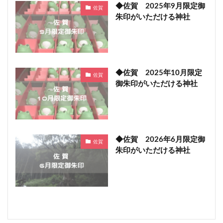
◆佐賀 2025年9月限定御
佐賀
朱印がいただける神社
◆佐賀 2025年10月限定
佐賀
御朱印がいただける神社
◆佐賀 2026年6月限定御
佐賀
朱印がいただける神社