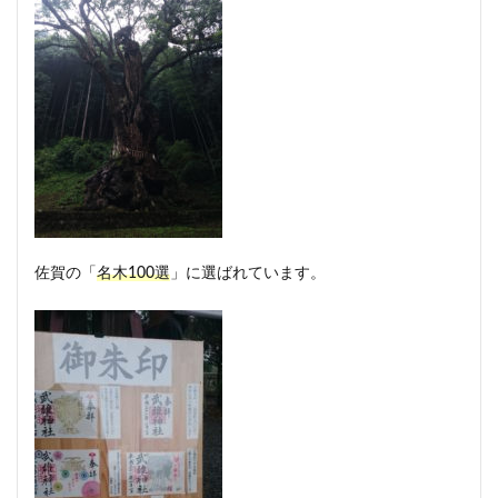
佐賀の「
名木100選
」に選ばれています。