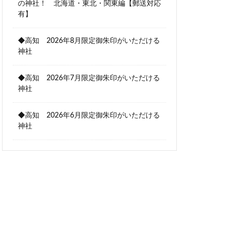
の神社！ 北海道・東北・関東編【郵送対応
有】
◆高知 2026年8月限定御朱印がいただける
神社
◆高知 2026年7月限定御朱印がいただける
神社
◆高知 2026年6月限定御朱印がいただける
神社