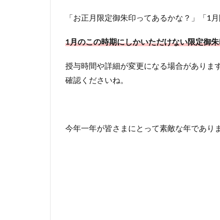
「お正月限定御朱印ってあるかな？」「1
1月のこの時期にしかいただけない限定御朱
授与時間や詳細が変更になる場合があります
確認くださいね。
今年一年が皆さまにとって素敵な年であり