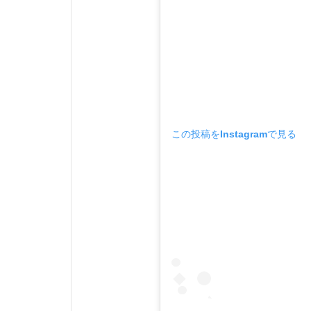
この投稿をInstagramで見る