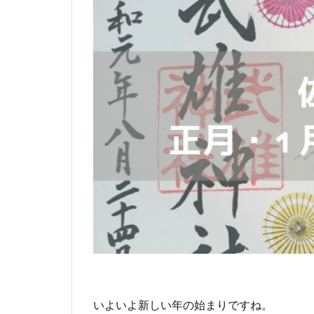
いよいよ新しい年の始まりですね。