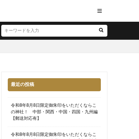
最近の投稿
令和8年8月8日限定御朱印をいただくならこ
の神社！ 中部・関西・中国・四国・九州編
【郵送対応有】
令和8年8月8日限定御朱印をいただくならこ