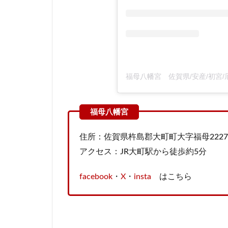
住所：佐賀県杵島郡大町町大字福母2227
アクセス：JR大町駅から徒歩約5分
facebook
・
X
・
insta
はこちら