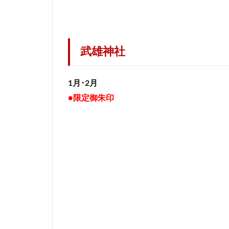
武雄神社
1月･2月
●限定御朱印