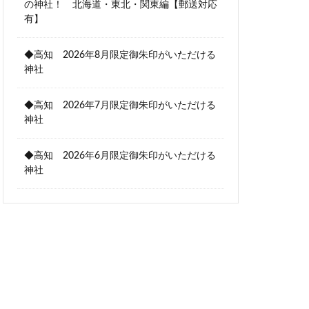
の神社！ 北海道・東北・関東編【郵送対応
有】
◆高知 2026年8月限定御朱印がいただける
神社
◆高知 2026年7月限定御朱印がいただける
神社
◆高知 2026年6月限定御朱印がいただける
神社