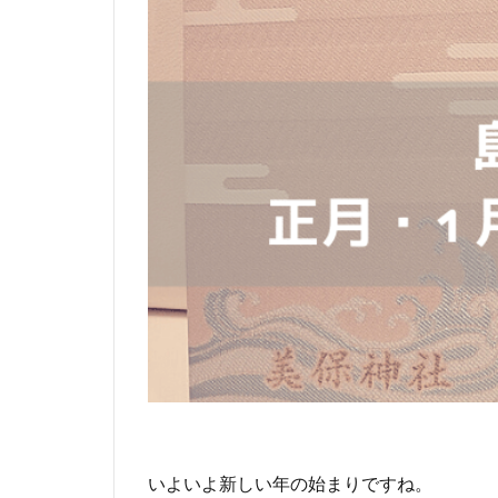
いよいよ新しい年の始まりですね。