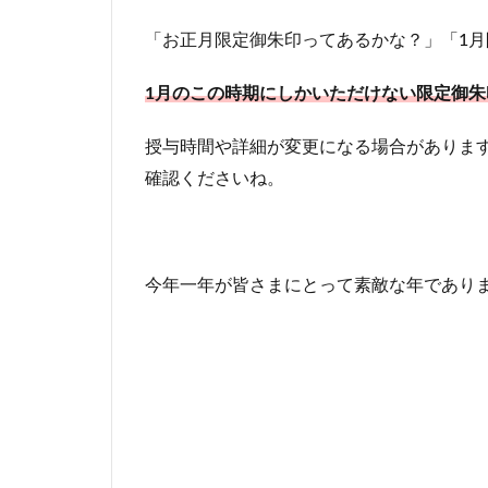
「お正月限定御朱印ってあるかな？」「1
1月のこの時期にしかいただけない限定御朱
授与時間や詳細が変更になる場合があります
確認くださいね。
今年一年が皆さまにとって素敵な年であり