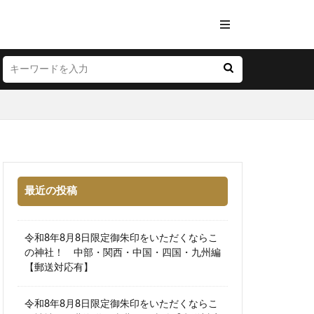
最近の投稿
令和8年8月8日限定御朱印をいただくならこ
の神社！ 中部・関西・中国・四国・九州編
【郵送対応有】
令和8年8月8日限定御朱印をいただくならこ