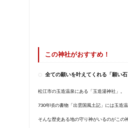
この神社がおすすめ！
全ての願いを叶えてくれる「願い石
松江市の玉造温泉にある「玉造湯神社」。
730年頃の書物「出雲国風土記」には玉造
そんな歴史ある地の守り神がいるのがこの