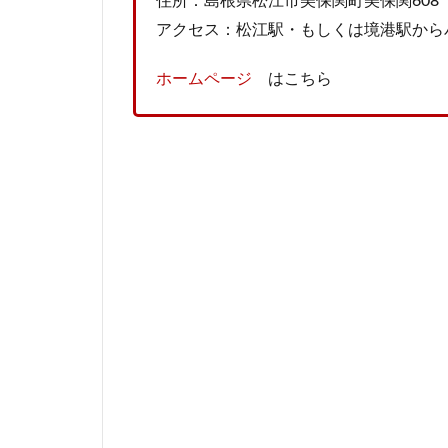
住所：島根県松江市美保関町美保関608
アクセス：松江駅・もしくは境港駅から
ホームページ
はこちら