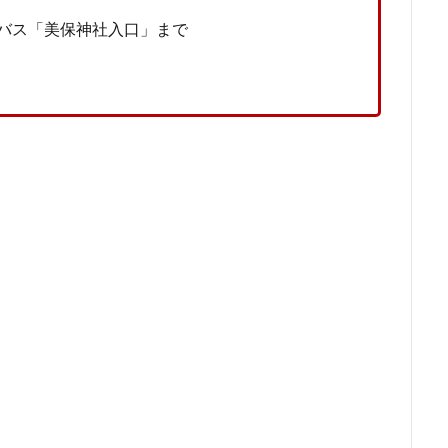
バス「美保神社入口」まで