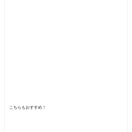
こちらもおすすめ！