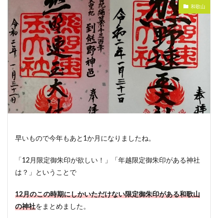
和歌山
早いもので今年もあと1か月になりましたね。
「12月限定御朱印が欲しい！」「年越限定御朱印がある神社
は？」ということで
12月のこの時期にしかいただけない限定御朱印がある和歌山
の神社
をまとめました。