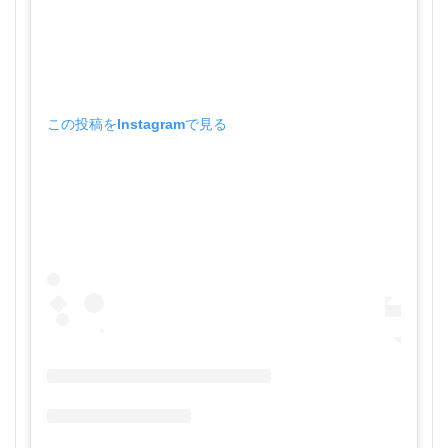
この投稿をInstagramで見る