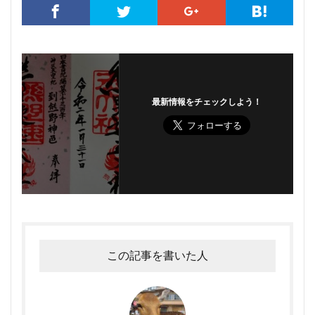
最新情報をチェックしよう！
この記事を書いた人