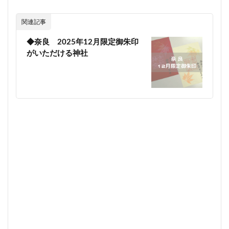
関連記事
◆奈良 2025年12月限定御朱印
がいただける神社