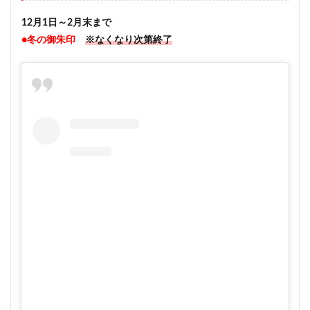
12月1日～2月末まで
●冬の御朱印
※なくなり次第終了