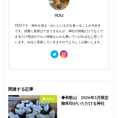
YOU
YOUです。神社を巡る・おいしいものを食べることが大好き
です。頻繁に更新はできてませんが、神社の情報だけでなくで
きるだけ周辺のグルメ情報なんかも書いていければなと思って
います。ゆるく更新していきますのでよろしくお願いします。
関連する記事
◆和歌山 2026年3月限定
和歌山
御朱印がいただける神社