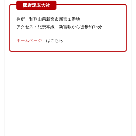
住所：和歌山県新宮市新宮１番地
アクセス：紀勢本線 新宮駅から徒歩約15分
ホームページ
はこちら