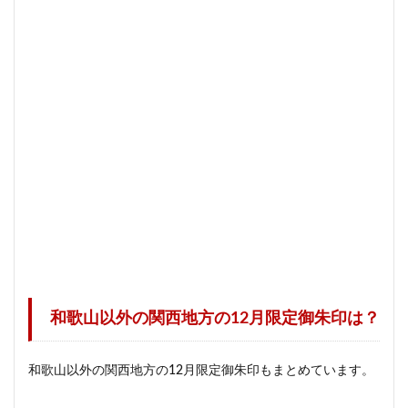
和歌山以外の関西地方の12月限定御朱印は？
和歌山以外の関西地方の12月限定御朱印もまとめています。