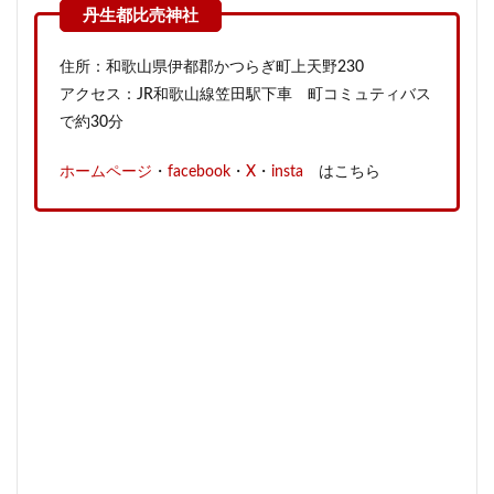
住所：和歌山県伊都郡かつらぎ町上天野230
アクセス：JR和歌山線笠田駅下車 町コミュティバス
で約30分
ホームページ
・
facebook
・
X
・
insta
はこちら