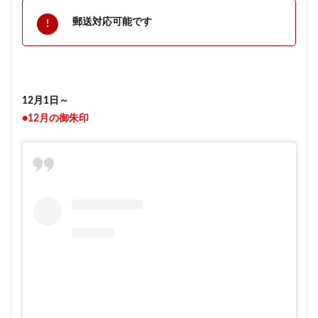
郵送対応可能です
12月1日～
●12月の御朱印