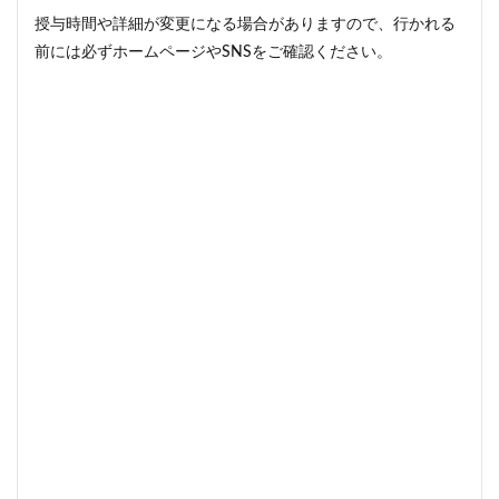
授与時間や詳細が変更になる場合がありますので、行かれる
前には必ずホームページやSNSをご確認ください。