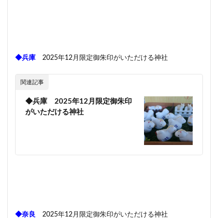
◆兵庫
2025年12月限定御朱印がいただける神社
関連記事
◆兵庫 2025年12月限定御朱印
がいただける神社
◆奈良
2025年12月限定御朱印がいただける神社