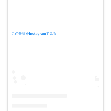
この投稿をInstagramで見る