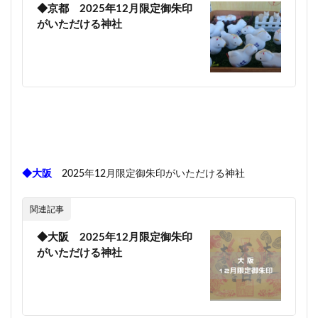
◆京都 2025年12月限定御朱印
がいただける神社
◆大阪
2025年12月限定御朱印がいただける神社
関連記事
◆大阪 2025年12月限定御朱印
がいただける神社