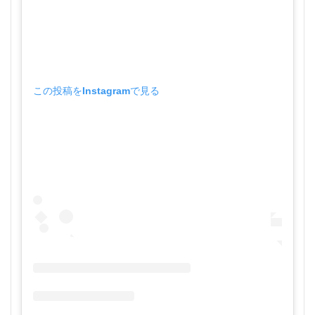
この投稿をInstagramで見る