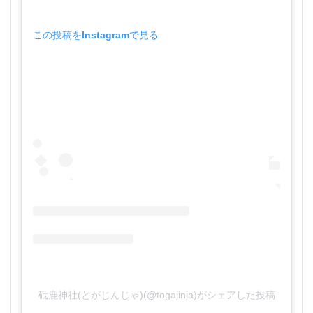
この投稿をInstagramで見る
砥鹿神社(とがじんじゃ)(@togajinja)がシェアした投稿