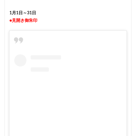
1月1日～31日
●見開き御朱印