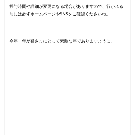
授与時間や詳細が変更になる場合がありますので、行かれる
前には必ずホームページやSNSをご確認くださいね。
今年一年が皆さまにとって素敵な年でありますように。