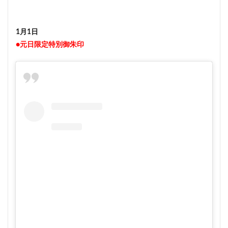
1月1日
●元日限定特別御朱印