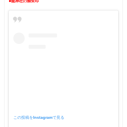
●龍神社の御朱印
この投稿をInstagramで見る