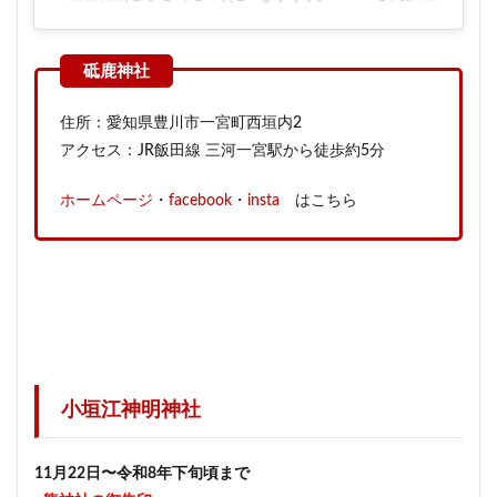
住所：愛知県豊川市一宮町西垣内2
アクセス：JR飯田線 三河一宮駅から徒歩約5分
ホームページ
・
facebook
・
insta
はこちら
小垣江神明神社
11月22日〜令和8年下旬頃まで