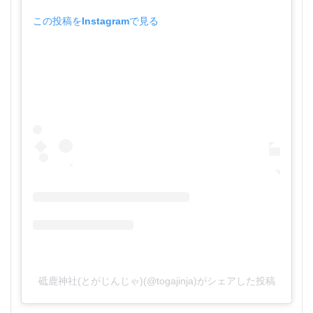
この投稿をInstagramで見る
砥鹿神社(とがじんじゃ)(@togajinja)がシェアした投稿