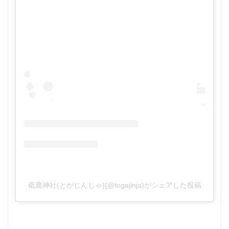
砥鹿神社(とがじんじゃ)(@togajinja)がシェアした投稿