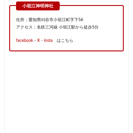
住所：愛知県刈谷市小垣江町字下56
アクセス：名鉄三河線 小垣江駅から徒歩5分
facebook
・
X
・
insta
はこちら