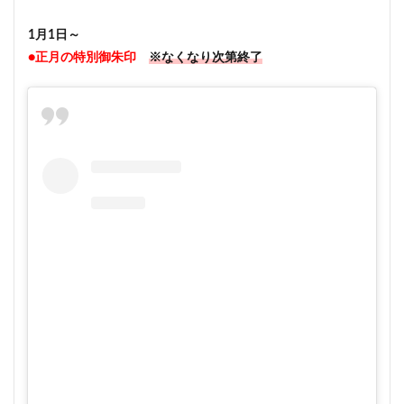
1月1日～
●正月の特別御朱印
※なくなり次第終了