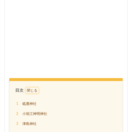
目次
1
砥鹿神社
2
小垣江神明神社
3
津島神社