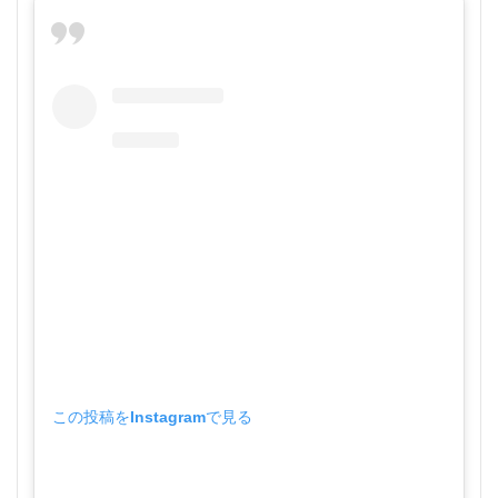
この投稿をInstagramで見る