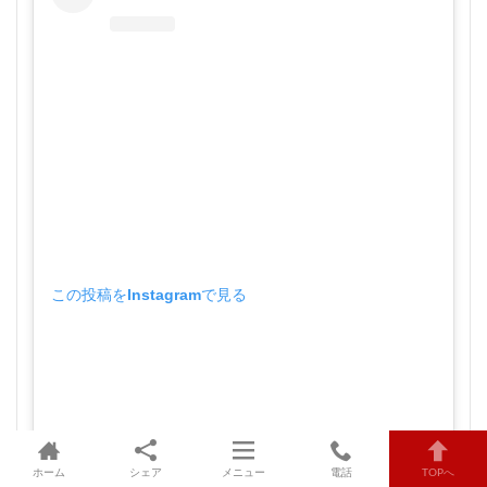
この投稿をInstagramで見る
ホーム
シェア
メニュー
電話
TOPへ