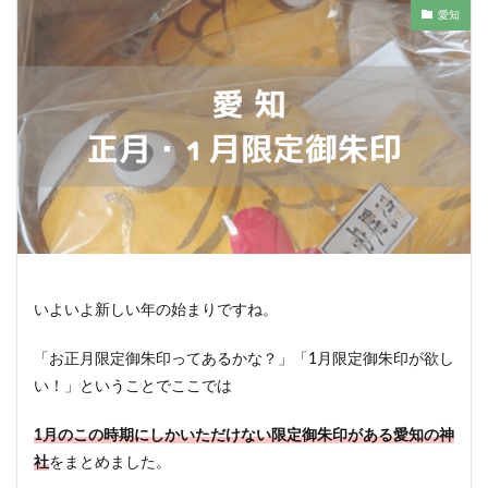
愛知
いよいよ新しい年の始まりですね。
「お正月限定御朱印ってあるかな？」「1月限定御朱印が欲し
い！」ということでここでは
1月のこの時期にしかいただけない限定御朱印がある愛知
の神
社
をまとめました。