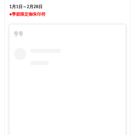
1月1日～2月28日
●季節限定御朱印符