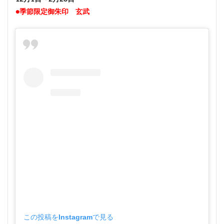
●季節限定御朱印 玄武
この投稿をInstagramで見る