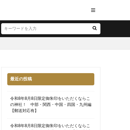
最近の投稿
令和8年8月8日限定御朱印をいただくならこ
の神社！ 中部・関西・中国・四国・九州編
【郵送対応有】
令和8年8月8日限定御朱印をいただくならこ