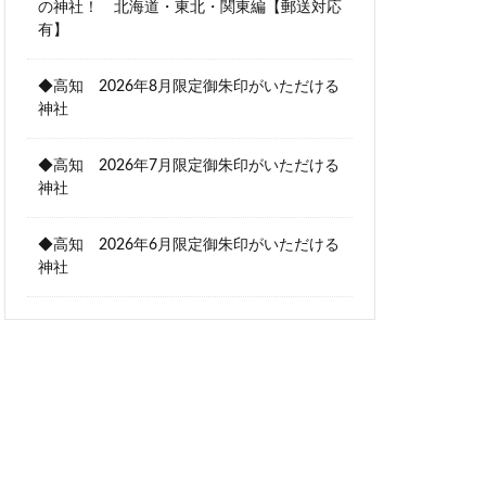
の神社！ 北海道・東北・関東編【郵送対応
有】
◆高知 2026年8月限定御朱印がいただける
神社
◆高知 2026年7月限定御朱印がいただける
神社
◆高知 2026年6月限定御朱印がいただける
神社