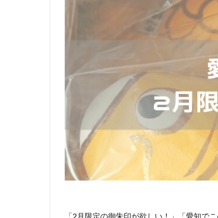
「2月限定の御朱印が欲しい！」「愛知で