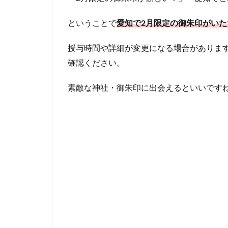
ということで
愛知で2月限定の御朱印がいた
授与時間や詳細が変更になる場合があります
確認ください。
素敵な神社・御朱印に出会えるといいです