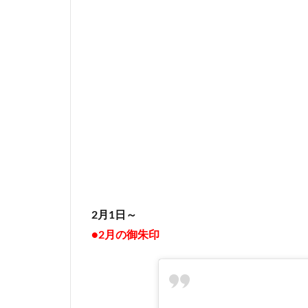
2月1日～
●2月の御朱印