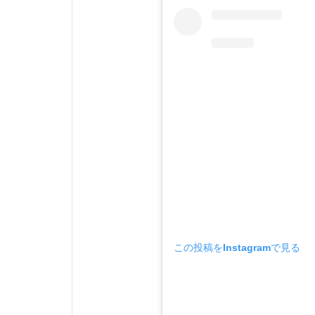
この投稿をInstagramで見る