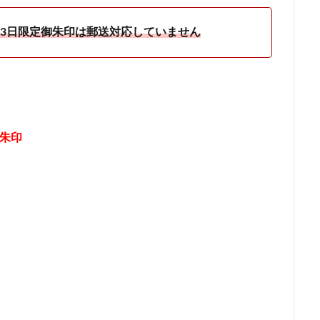
・23日限定御朱印は郵送対応していません
朱印