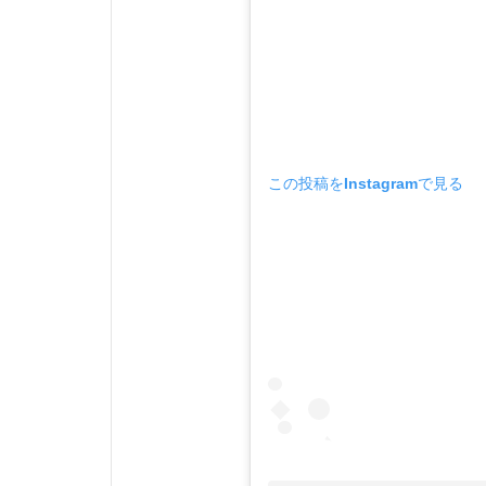
この投稿をInstagramで見る