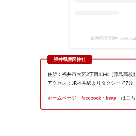
福井県護国神社(@fukuik
住所：福井市大宮2丁目13-8（藤島高校
アクセス：JR福井駅よりタクシーで7分
ホームページ
・
facebook
・
insta
はこち