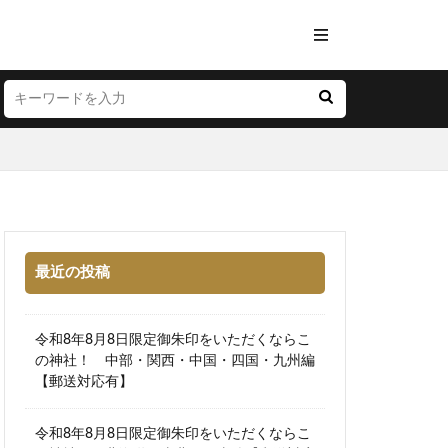
最近の投稿
令和8年8月8日限定御朱印をいただくならこ
の神社！ 中部・関西・中国・四国・九州編
【郵送対応有】
令和8年8月8日限定御朱印をいただくならこ