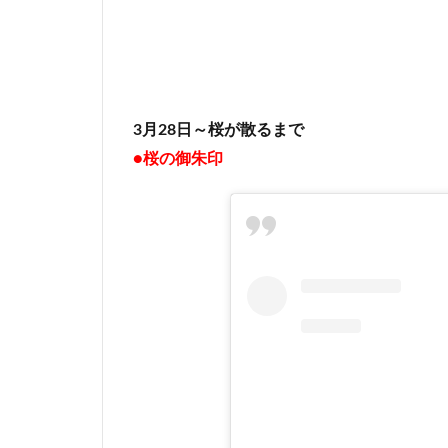
3月28日～桜が散るまで
●桜の御朱印