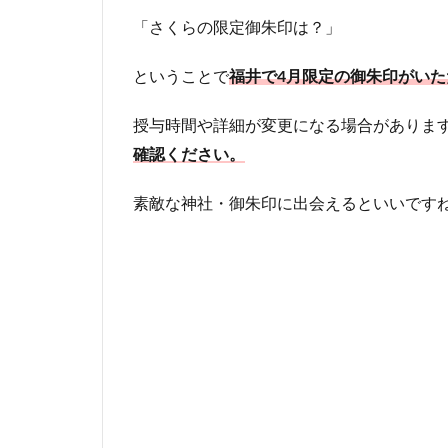
「さくらの限定御朱印は？」
ということで
福井で4月限定の御朱印がいた
授与時間や詳細が変更になる場合がありま
確認ください。
素敵な神社・御朱印に出会えるといいです