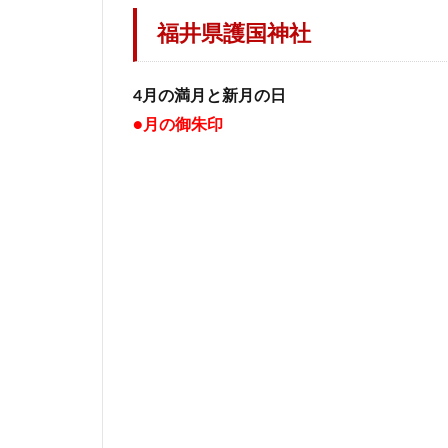
福井県護国神社
4月の満月と新月の日
●月の御朱印