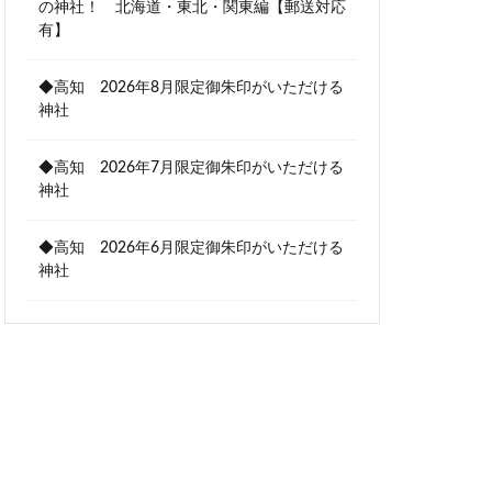
の神社！ 北海道・東北・関東編【郵送対応
有】
◆高知 2026年8月限定御朱印がいただける
神社
◆高知 2026年7月限定御朱印がいただける
神社
◆高知 2026年6月限定御朱印がいただける
神社