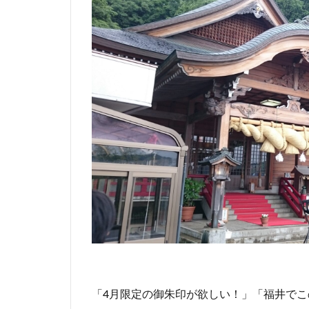
「4月限定の御朱印が欲しい！」「福井で