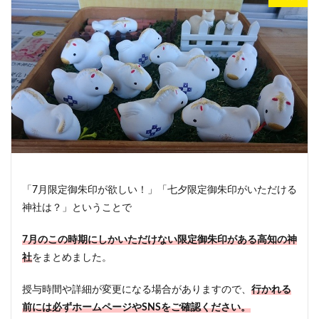
「7月限定御朱印が欲しい！」「七夕限定御朱印がいただける
神社は？」ということで
7月のこの時期にしかいただけない限定御朱印がある高知の神
社
をまとめました。
授与時間や詳細が変更になる場合がありますので、
行かれる
前には必ずホームページやSNSをご確認ください。