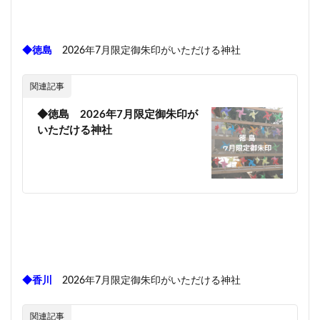
◆徳島
2026年7月限定御朱印がいただける神社
関連記事
◆徳島 2026年7月限定御朱印が
いただける神社
◆香川
2026年7月限定御朱印がいただける神社
関連記事