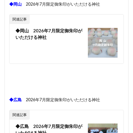
◆岡山
2026年7月限定御朱印がいただける神社
関連記事
◆岡山 2026年7月限定御朱印が
いただける神社
◆広島
2026年7月限定御朱印がいただける神社
関連記事
◆広島 2026年7月限定御朱印が