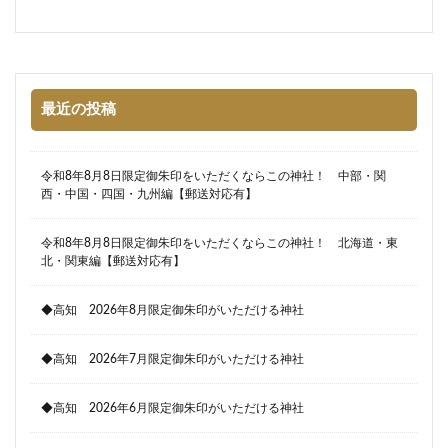
最近の投稿
令和8年8月8日限定御朱印をいただくならこの神社！ 中部・関
西・中国・四国・九州編【郵送対応有】
令和8年8月8日限定御朱印をいただくならこの神社！ 北海道・東
北・関東編【郵送対応有】
◆高知 2026年8月限定御朱印がいただける神社
◆高知 2026年7月限定御朱印がいただける神社
◆高知 2026年6月限定御朱印がいただける神社