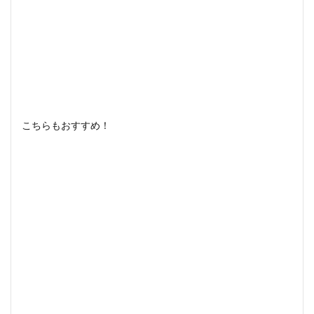
こちらもおすすめ！