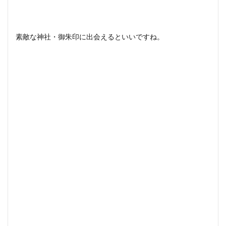
素敵な神社・御朱印に出会えるといいですね。