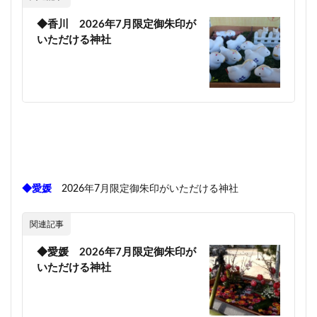
◆香川 2026年7月限定御朱印が
いただける神社
◆愛媛
2026年7月限定御朱印がいただける神社
関連記事
◆愛媛 2026年7月限定御朱印が
いただける神社