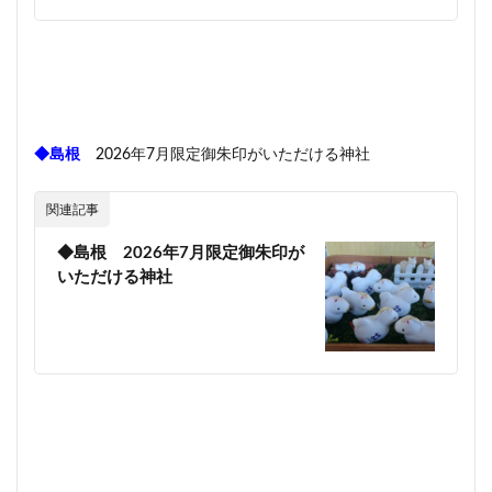
◆島根
2026年7月限定御朱印がいただける神社
関連記事
◆島根 2026年7月限定御朱印が
いただける神社