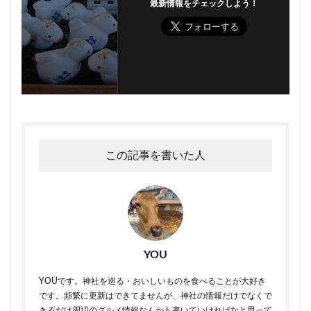
最新情報をチェックしよう！
この記事を書いた人
YOU
YOUです。神社を巡る・おいしいものを食べることが大好き
です。頻繁に更新はできてませんが、神社の情報だけでなくで
きるだけ周辺のグルメ情報なんかも書いていければなと思って