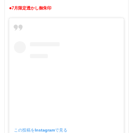
●7月限定透かし御朱印
この投稿をInstagramで見る