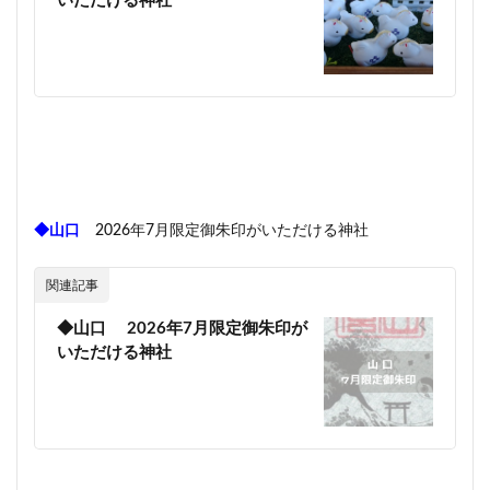
いただける神社
◆山口
2026年7月限定御朱印がいただける神社
関連記事
◆山口 2026年7月限定御朱印が
いただける神社