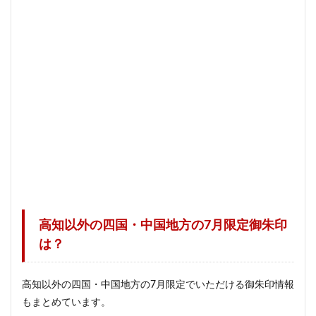
高知以外の四国・中国地方の7月限定御朱印
は？
高知以外の四国・中国地方の7月限定でいただける御朱印情報
もまとめています。