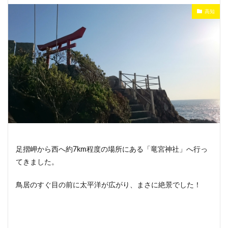
高知
足摺岬から西へ約7km程度の場所にある「竜宮神社」へ行っ
てきました。
鳥居のすぐ目の前に太平洋が広がり、まさに絶景でした！