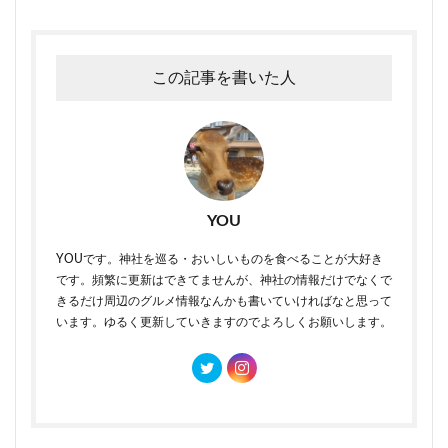
この記事を書いた人
YOU
YOUです。神社を巡る・おいしいものを食べることが大好き
です。頻繁に更新はできてませんが、神社の情報だけでなくで
きるだけ周辺のグルメ情報なんかも書いていければなと思って
います。ゆるく更新していきますのでよろしくお願いします。