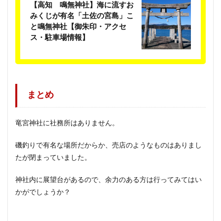
【高知 鳴無神社】海に流すお
みくじが有名「土佐の宮島」こ
と鳴無神社【御朱印・アクセ
ス・駐車場情報】
まとめ
竜宮神社に社務所はありません。
磯釣りで有名な場所だからか、売店のようなものはありまし
たが閉まっていました。
神社内に展望台があるので、余力のある方は行ってみてはい
かがでしょうか？