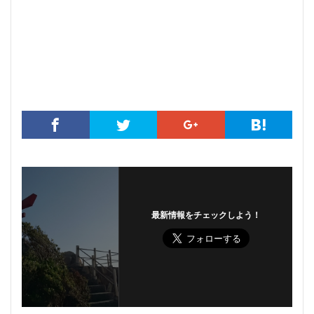
最新情報をチェックしよう！