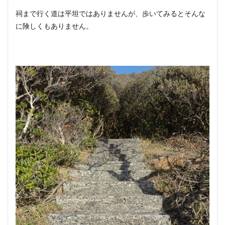
祠まで行く道は平坦ではありませんが、歩いてみるとそんな
に険しくもありません。