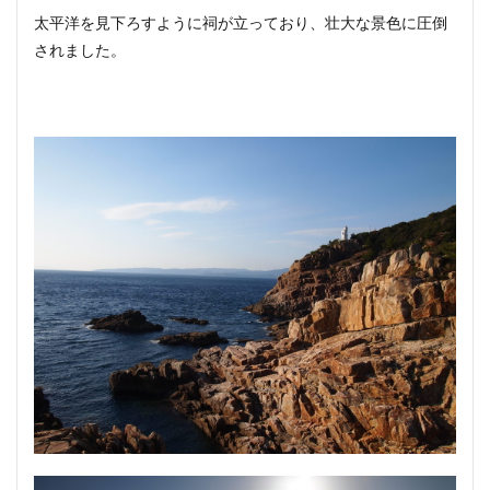
太平洋を見下ろすように祠が立っており、壮大な景色に圧倒
されました。