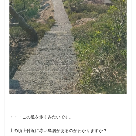
・・・この道を歩くみたいです。
山の頂上付近に赤い鳥居があるのがわかりますか？