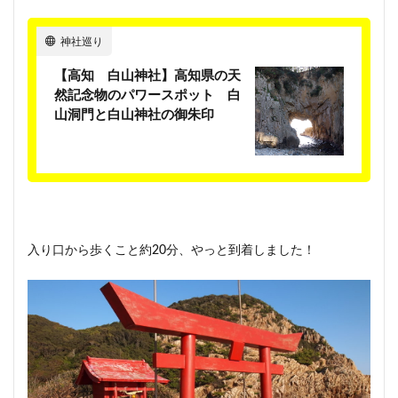
神社巡り
【高知 白山神社】高知県の天
然記念物のパワースポット 白
山洞門と白山神社の御朱印
入り口から歩くこと約20分、やっと到着しました！