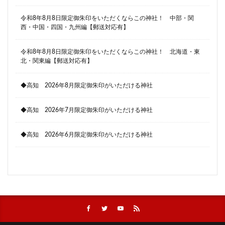
令和8年8月8日限定御朱印をいただくならこの神社！ 中部・関
西・中国・四国・九州編【郵送対応有】
令和8年8月8日限定御朱印をいただくならこの神社！ 北海道・東
北・関東編【郵送対応有】
◆高知 2026年8月限定御朱印がいただける神社
◆高知 2026年7月限定御朱印がいただける神社
◆高知 2026年6月限定御朱印がいただける神社