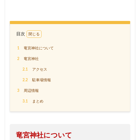
目次
1
竜宮神社について
2
竜宮神社
2.1
アクセス
2.2
駐車場情報
3
周辺情報
3.1
まとめ
竜宮神社について