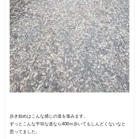
歩き始めはこんな感じの道を進みます。
ずっとこんな平坦な道なら400ｍ歩いてもしんどくないなと
思ってました。