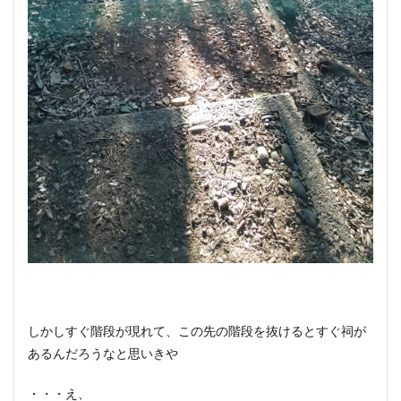
しかしすぐ階段が現れて、この先の階段を抜けるとすぐ祠が
あるんだろうなと思いきや
・・・え、