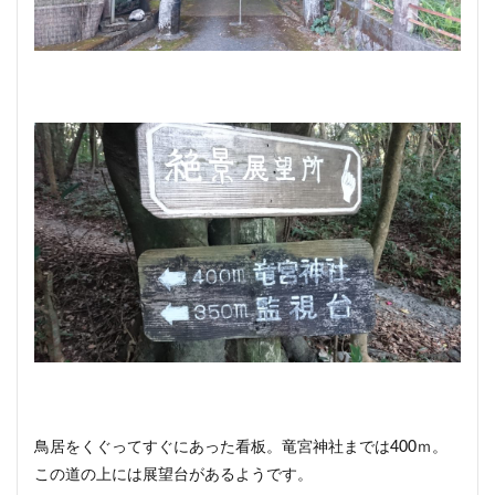
鳥居をくぐってすぐにあった看板。竜宮神社までは400ｍ。
この道の上には展望台があるようです。