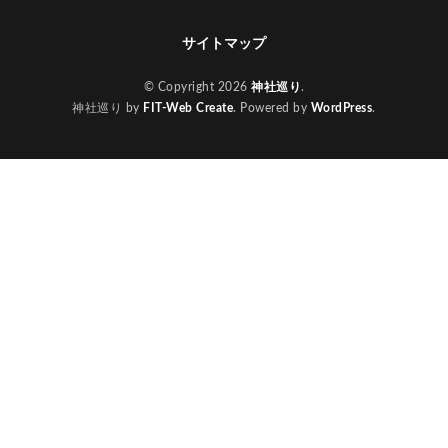
サイトマップ
© Copyright 2026
神社巡り
.
神社巡り by
FIT-Web Create
. Powered by
WordPress
.