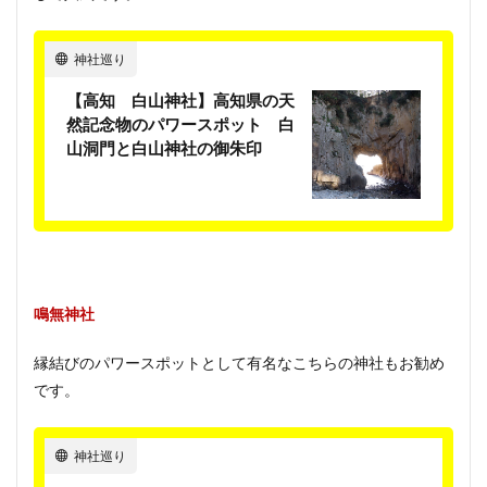
神社巡り
【高知 白山神社】高知県の天
然記念物のパワースポット 白
山洞門と白山神社の御朱印
鳴無神社
縁結びのパワースポットとして有名なこちらの神社もお勧め
です。
神社巡り