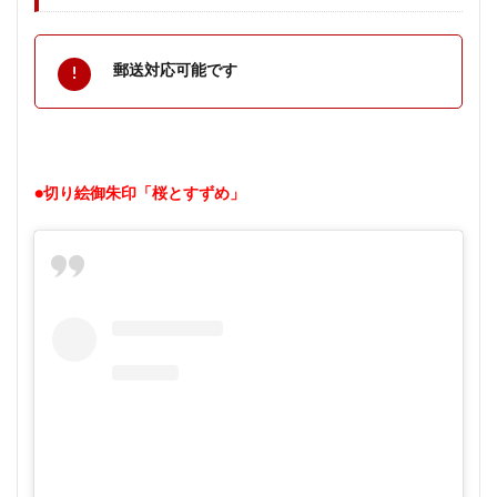
郵送対応可能です
●切り絵御朱印「桜とすずめ」