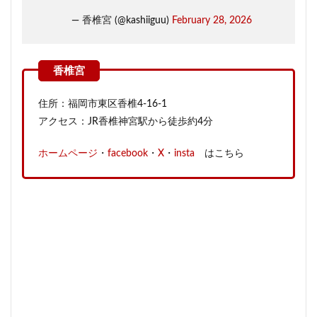
— 香椎宮 (@kashiiguu)
February 28, 2026
住所：福岡市東区香椎4-16-1
アクセス：JR香椎神宮駅から徒歩約4分
ホームページ
・
facebook
・
X
・
insta
はこちら