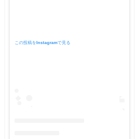
この投稿をInstagramで見る