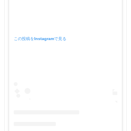
この投稿をInstagramで見る