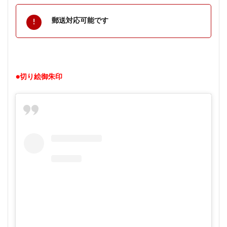
郵送対応可能です
●切り絵御朱印