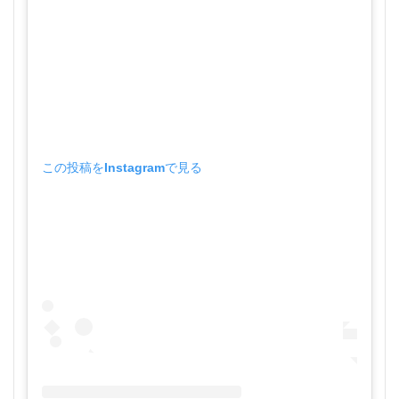
この投稿をInstagramで見る