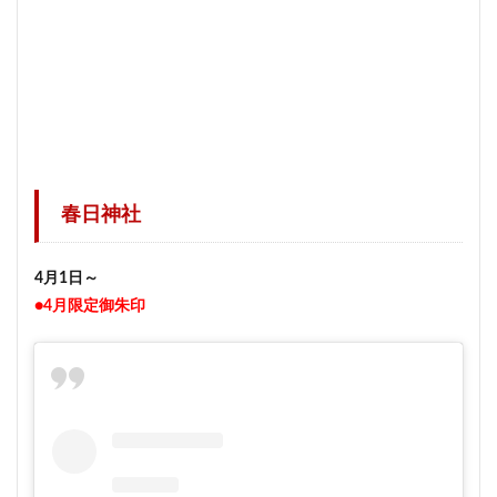
春日神社
4月1日～
●4月限定御朱印