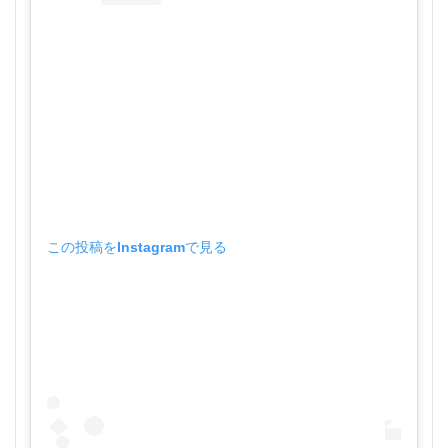
この投稿をInstagramで見る