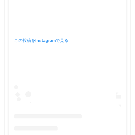
この投稿をInstagramで見る