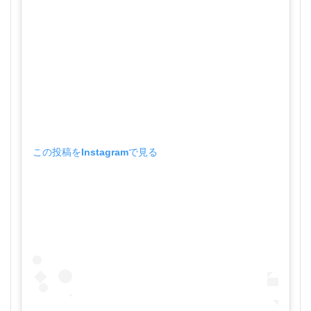
この投稿をInstagramで見る