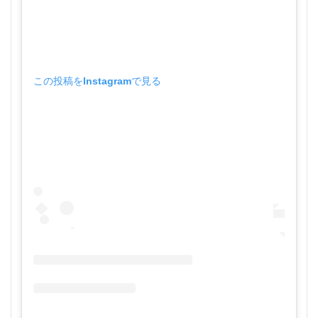
この投稿をInstagramで見る