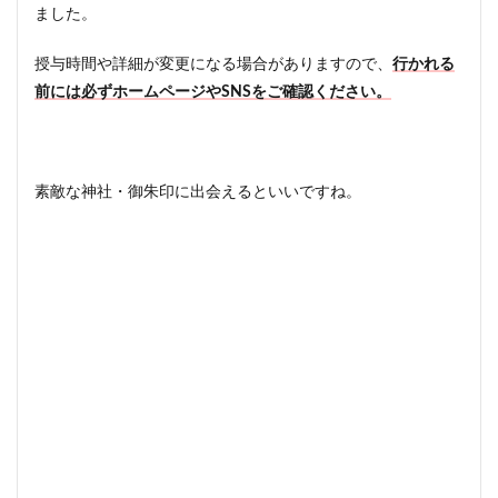
ました。
授与時間や詳細が変更になる場合がありますので、
行かれる
前には必ずホームページやSNSをご確認ください。
素敵な神社・御朱印に出会えるといいですね。