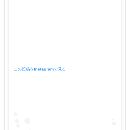
この投稿をInstagramで見る