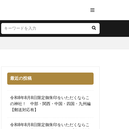
最近の投稿
令和8年8月8日限定御朱印をいただくならこ
の神社！ 中部・関西・中国・四国・九州編
【郵送対応有】
令和8年8月8日限定御朱印をいただくならこ