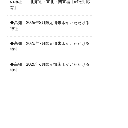
の神社！ 北海道・東北・関東編【郵送対応
有】
◆高知 2026年8月限定御朱印がいただける
神社
◆高知 2026年7月限定御朱印がいただける
神社
◆高知 2026年6月限定御朱印がいただける
神社