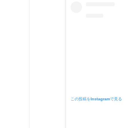
この投稿をInstagramで見る