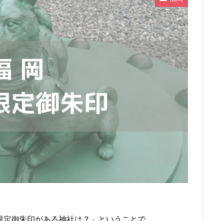
限定御朱印がある神社は？」ということで