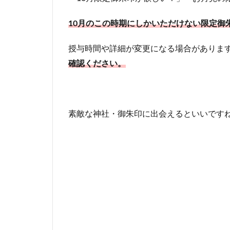
10月のこの時期にしかいただけない限定御
授与時間や詳細が変更になる場合がありま
確認ください。
素敵な神社・御朱印に出会えるといいです