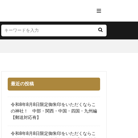
最近の投稿
令和8年8月8日限定御朱印をいただくならこ
の神社！ 中部・関西・中国・四国・九州編
【郵送対応有】
令和8年8月8日限定御朱印をいただくならこ