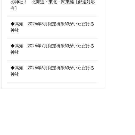
の神社！ 北海道・東北・関東編【郵送対応
有】
◆高知 2026年8月限定御朱印がいただける
神社
◆高知 2026年7月限定御朱印がいただける
神社
◆高知 2026年6月限定御朱印がいただける
神社