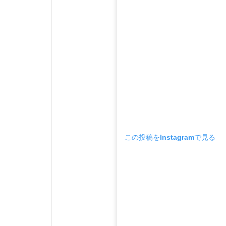
この投稿をInstagramで見る