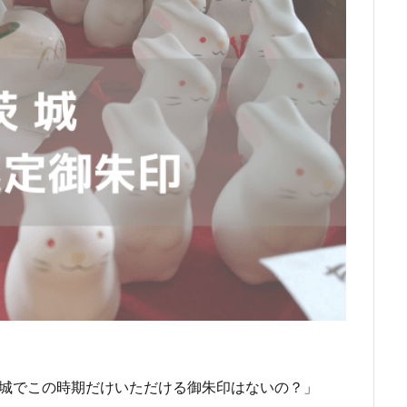
茨城でこの時期だけいただける御朱印はないの？」