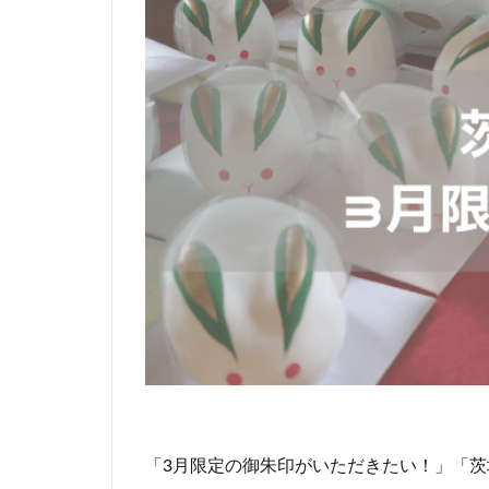
「3月限定の御朱印がいただきたい！」「