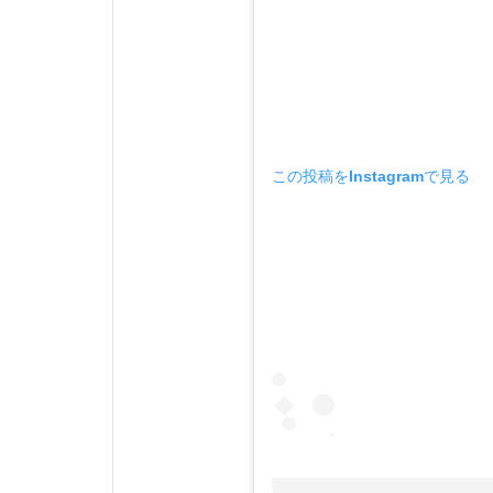
この投稿をInstagramで見る