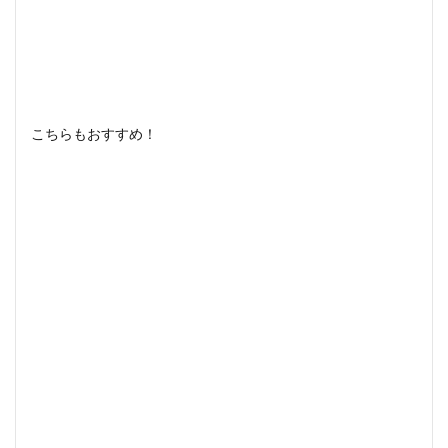
こちらもおすすめ！