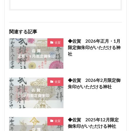
関連する記事
◆佐賀 2026年正月・1月
佐賀
限定御朱印がいただける神
社
◆佐賀 2026年2月限定御
佐賀
朱印がいただける神社
◆佐賀 2025年12月限定
佐賀
御朱印がいただける神社