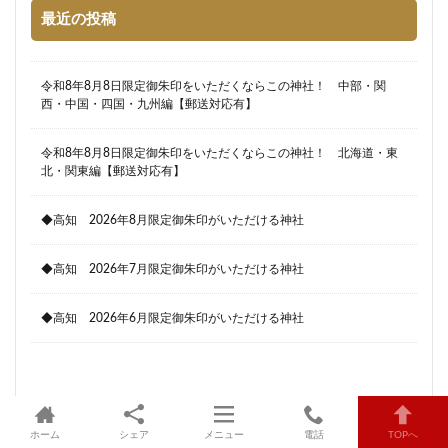
最近の投稿
令和8年8月8日限定御朱印をいただくならこの神社！ 中部・関
西・中国・四国・九州編【郵送対応有】
令和8年8月8日限定御朱印をいただくならこの神社！ 北海道・東
北・関東編【郵送対応有】
◆高知 2026年8月限定御朱印がいただける神社
◆高知 2026年7月限定御朱印がいただける神社
◆高知 2026年6月限定御朱印がいただける神社
ホーム
シェア
メニュー
電話
TOPへ