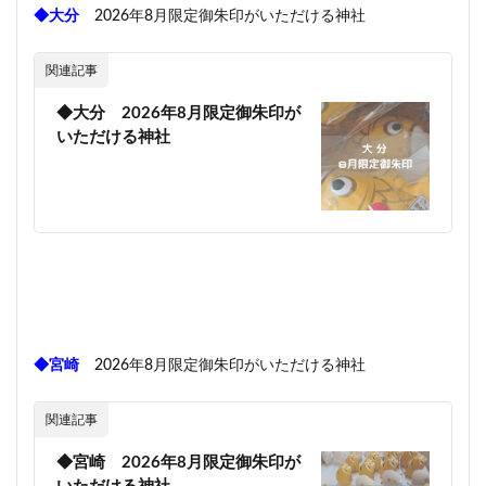
◆大分
2026年8月限定御朱印がいただける神社
関連記事
◆大分 2026年8月限定御朱印が
いただける神社
◆宮崎
2026年8月限定御朱印がいただける神社
関連記事
◆宮崎 2026年8月限定御朱印が