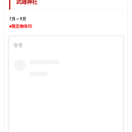
武雄神社
7月～9月
●限定御朱印