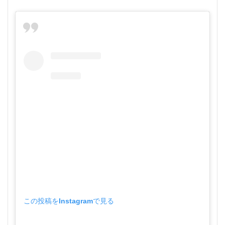
この投稿をInstagramで見る