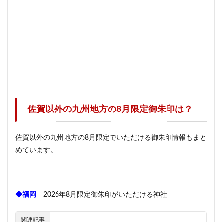
佐賀以外の九州地方の8月限定御朱印は？
佐賀以外の九州地方の8月限定でいただける御朱印情報もまと
めています。
◆福岡
2026年8月限定御朱印がいただける神社
関連記事