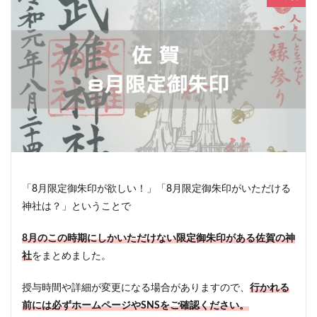
「8月限定御朱印が欲しい！」「8月限定御朱印がいただける
神社は？」ということで
8月のこの時期にしかいただけない限定御朱印がある佐賀の神
社
をまとめました。
授与時間や詳細が変更になる場合がありますので、
行かれる
前には必ずホームページやSNSをご確認ください。