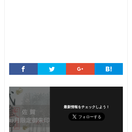
最新情報をチェックしよう！