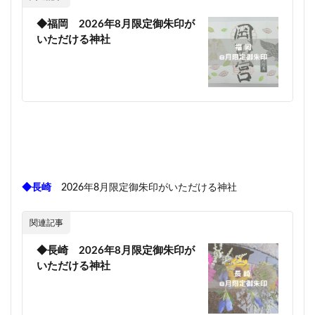
◆福岡 2026年8月限定御朱印が
いただける神社
◆長崎
2026年8月限定御朱印がいただける神社
関連記事
◆長崎 2026年8月限定御朱印が
いただける神社