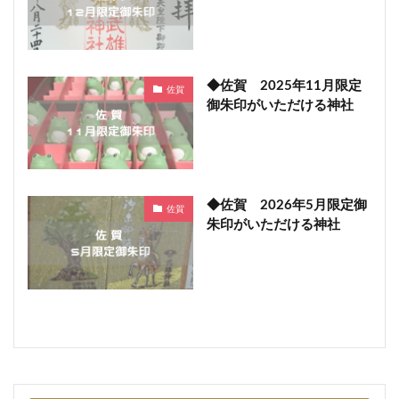
◆佐賀 2025年11月限定
佐賀
御朱印がいただける神社
◆佐賀 2026年5月限定御
佐賀
朱印がいただける神社