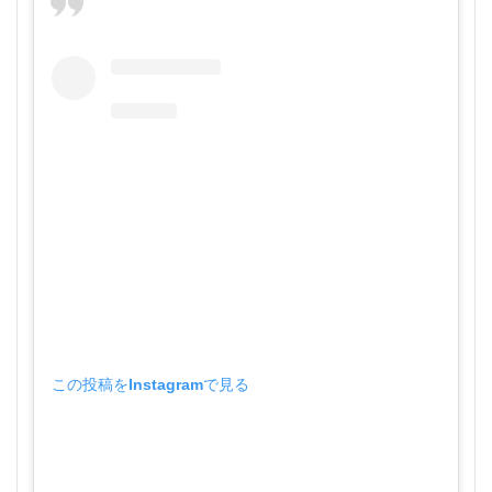
この投稿をInstagramで見る