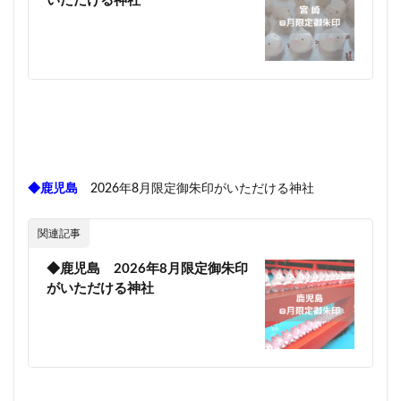
いただける神社
◆鹿児島
2026年8月限定御朱印がいただける神社
関連記事
◆鹿児島 2026年8月限定御朱印
がいただける神社