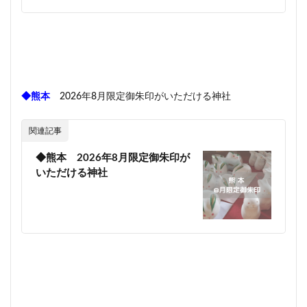
◆熊本
2026年8月限定御朱印がいただける神社
関連記事
◆熊本 2026年8月限定御朱印が
いただける神社