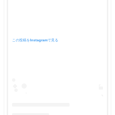
この投稿をInstagramで見る