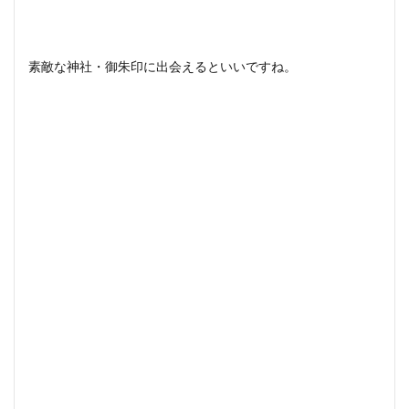
素敵な神社・御朱印に出会えるといいですね。