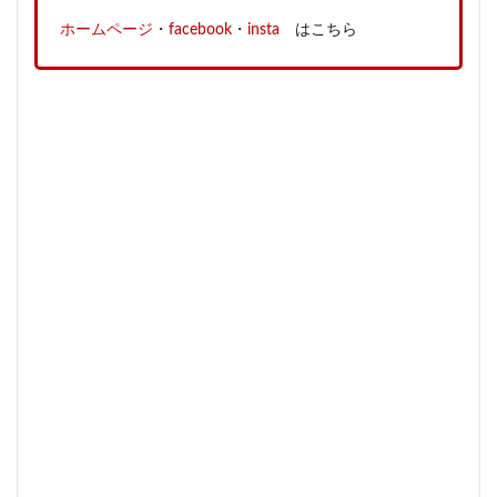
ホームページ
・
facebook
・
insta
はこちら