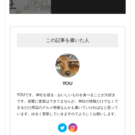
この記事を書いた人
YOU
YOUです。神社を巡る・おいしいものを食べることが大好き
です。頻繁に更新はできてませんが、神社の情報だけでなくで
きるだけ周辺のグルメ情報なんかも書いていければなと思って
います。ゆるく更新していきますのでよろしくお願いします。