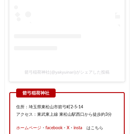
箭弓稲荷神社(@yakyuinari)がシェアした投稿
住所：埼玉県東松山市箭弓町2-5-14
アクセス：東武東上線 東松山駅西口から徒歩約3分
ホームページ
・
facebook
・
X
・
insta
はこちら