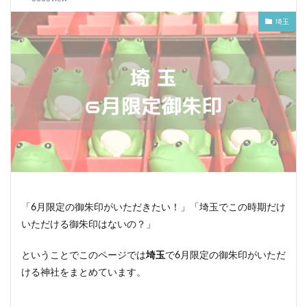
埼玉
「6月限定の御朱印がいただきたい！」「埼玉でこの時期だけ
いただける御朱印はないの？」
ということでこのページでは
埼玉
で6月限定の御朱印がいただ
ける神社をまとめています。