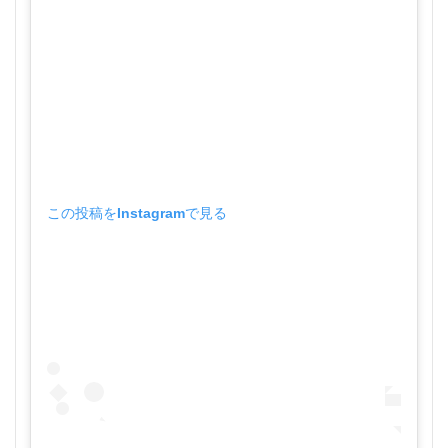
この投稿をInstagramで見る