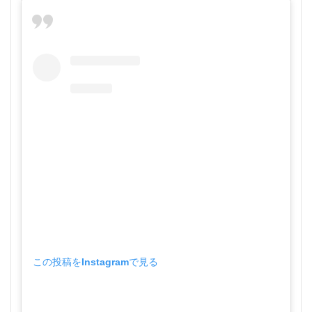
この投稿をInstagramで見る