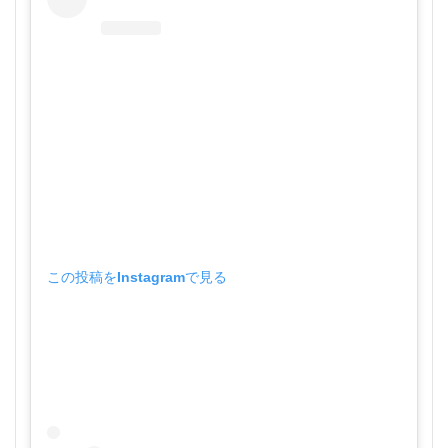
この投稿をInstagramで見る