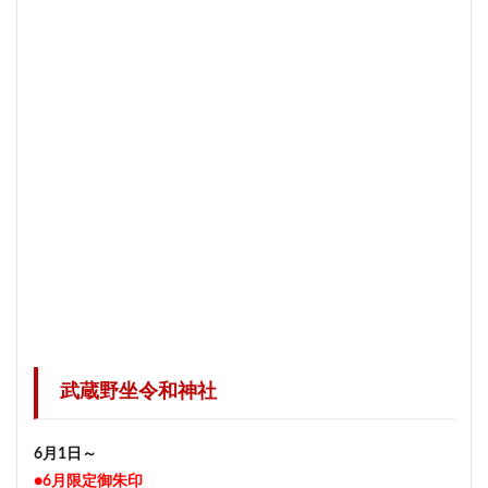
武蔵野坐令和神社
6月1日～
●6月限定御朱印