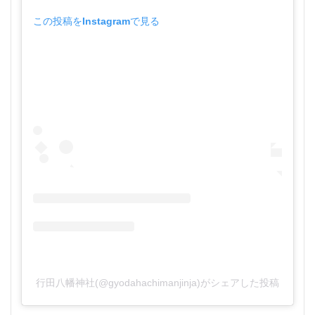
この投稿をInstagramで見る
行田八幡神社(@gyodahachimanjinja)がシェアした投稿