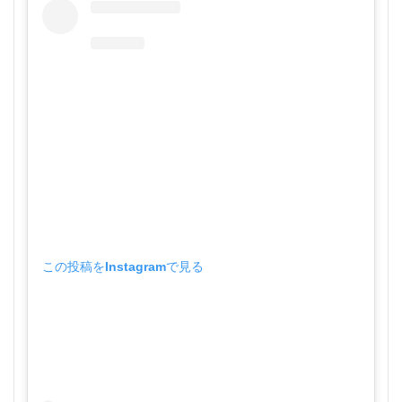
この投稿をInstagramで見る