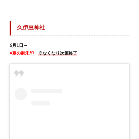
久伊豆神社
6月1日～
●夏の御朱印
※なくなり次第終了