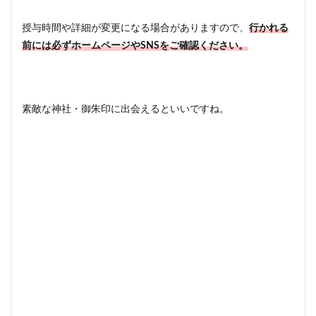
授与時間や詳細が変更になる場合がありますので、
行かれる
前には必ずホームページやSNSをご確認ください。
素敵な神社・御朱印に出会えるといいですね。