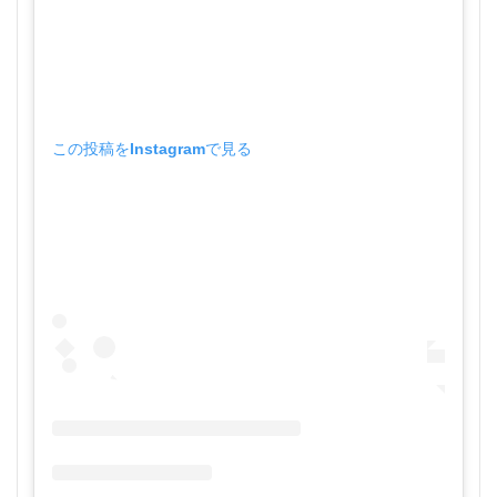
この投稿をInstagramで見る