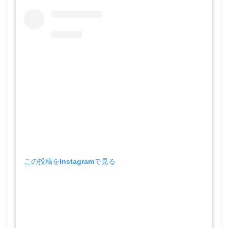
この投稿をInstagramで見る