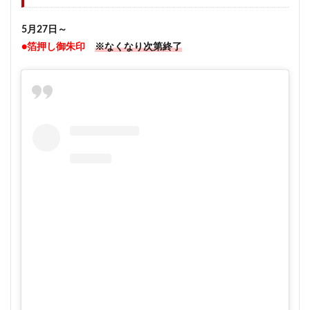
5月27日～
●箔押し御朱印
※なくなり次第終了