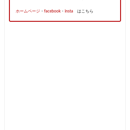
ホームページ
・
facebook
・
insta
はこちら