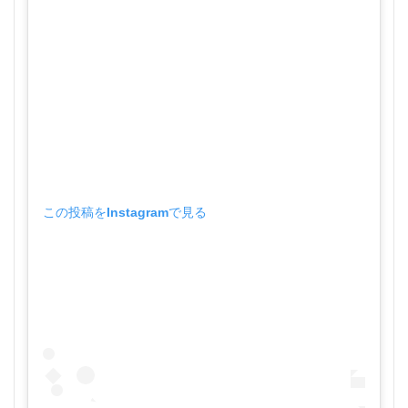
この投稿をInstagramで見る