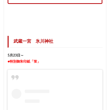
武蔵一宮 氷川神社
5月23日～
●特別御朱印紙「蛍」