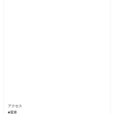
アクセス
●電車