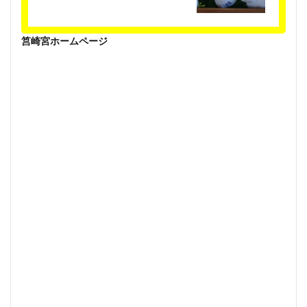
筥崎宮ホームページ