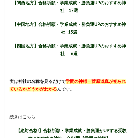
【関西地方】合格祈願・学業成就・勝負運UPのおすすめ神
社 17選
【中国地方】合格祈願・学業成就・勝負運UPのおすすめ神
社 15選
【四国地方】合格祈願・学業成就・勝負運UPのおすすめ神
社 6選
実は
神社の名称を見るだけで
学問の神様＝菅原道真が祀られ
ているかどうかがわかる
んです。
続きはこちら
【絶対合格!】合格祈願・学業成就・勝負運がUPする受験