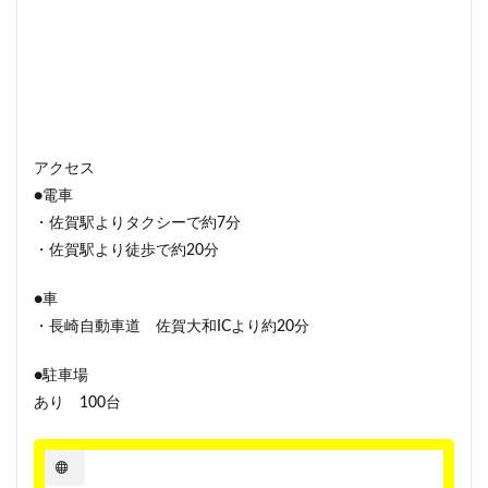
アクセス
●電車
・佐賀駅よりタクシーで約7分
・佐賀駅より徒歩で約20分
●車
・長崎自動車道 佐賀大和ICより約20分
●駐車場
あり 100台