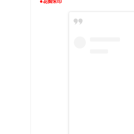
●花御朱印