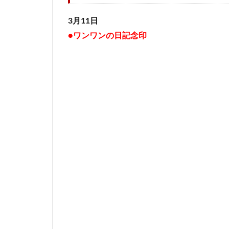
3月11日
●ワンワンの日記念印