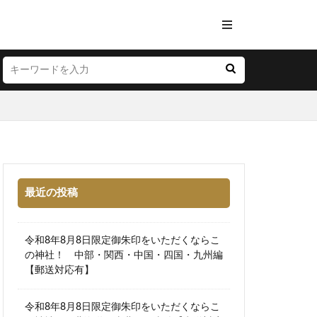
最近の投稿
令和8年8月8日限定御朱印をいただくならこ
の神社！ 中部・関西・中国・四国・九州編
【郵送対応有】
令和8年8月8日限定御朱印をいただくならこ