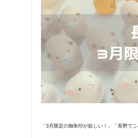
「3月限定の御朱印が欲しい！」「長野で