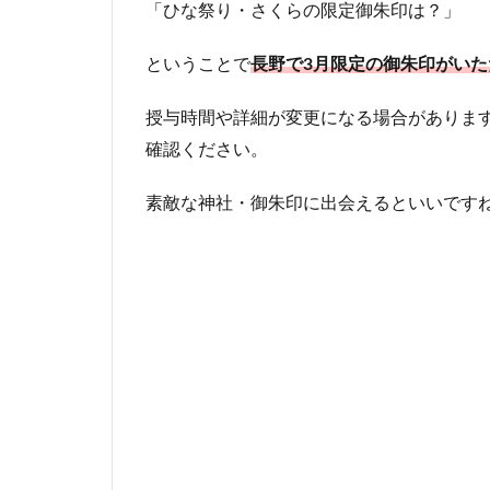
「ひな祭り・さくらの限定御朱印は？」
ということで
長野で3月限定の御朱印がいた
授与時間や詳細が変更になる場合があります
確認ください。
素敵な神社・御朱印に出会えるといいです