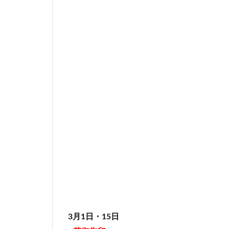
3月1日・15日