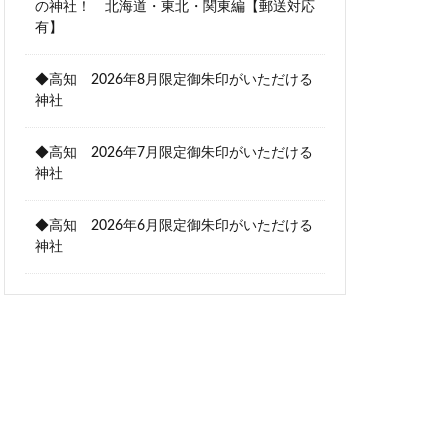
の神社！ 北海道・東北・関東編【郵送対応
有】
◆高知 2026年8月限定御朱印がいただける
神社
◆高知 2026年7月限定御朱印がいただける
神社
◆高知 2026年6月限定御朱印がいただける
神社