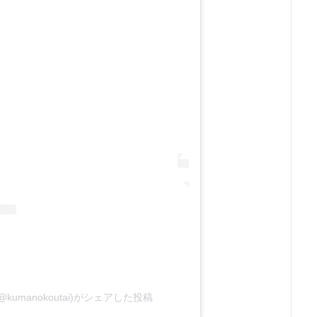
umanokoutai)がシェアした投稿