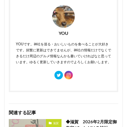
YOU
YOUです。神社を巡る・おいしいものを食べることが大好き
です。頻繁に更新はできてませんが、神社の情報だけでなくで
きるだけ周辺のグルメ情報なんかも書いていければなと思って
います。ゆるく更新していきますのでよろしくお願いします。
関連する記事
◆滋賀 2026年2月限定御
滋賀