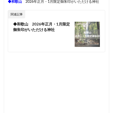
◆和歌山
2026年正月・1月限定御朱印がいただける神社
関連記事
◆和歌山 2026年正月・1月限定
御朱印がいただける神社