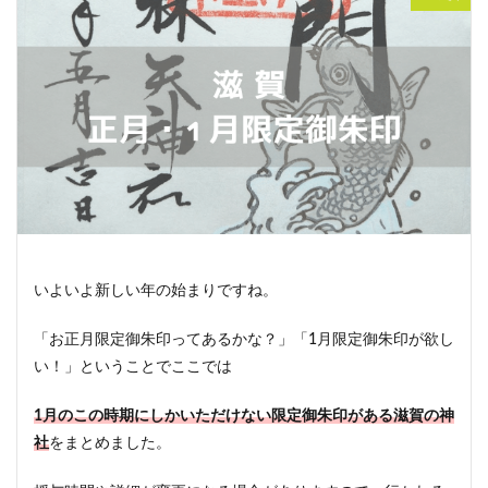
いよいよ新しい年の始まりですね。
「お正月限定御朱印ってあるかな？」「1月限定御朱印が欲し
い！」ということでここでは
1月のこの時期にしかいただけない限定御朱印がある滋賀
の神
社
をまとめました。