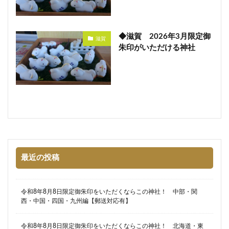
◆滋賀 2026年3月限定御
滋賀
朱印がいただける神社
最近の投稿
令和8年8月8日限定御朱印をいただくならこの神社！ 中部・関
西・中国・四国・九州編【郵送対応有】
令和8年8月8日限定御朱印をいただくならこの神社！ 北海道・東