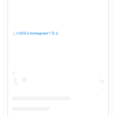
この投稿をInstagramで見る