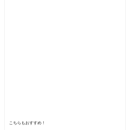
こちらもおすすめ！