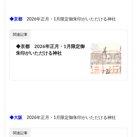
◆京都
2026年正月・1月限定御朱印がいただける神社
関連記事
◆京都 2026年正月・1月限定御
朱印がいただける神社
◆大阪
2026年正月・1月限定御朱印がいただける神社
関連記事