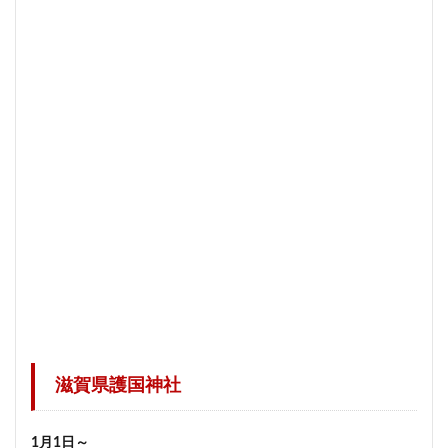
滋賀県護国神社
1月1日～