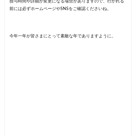
授与時間や詳細が変更になる場合がありますので、行かれる
前には必ずホームページやSNSをご確認くださいね。
今年一年が皆さまにとって素敵な年でありますように。