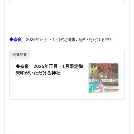
◆奈良
2026年正月・1月限定御朱印がいただける神社
関連記事
◆奈良 2026年正月・1月限定御
朱印がいただける神社