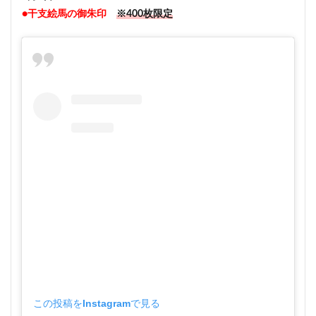
●干支絵馬の御朱印
※400枚限定
この投稿をInstagramで見る