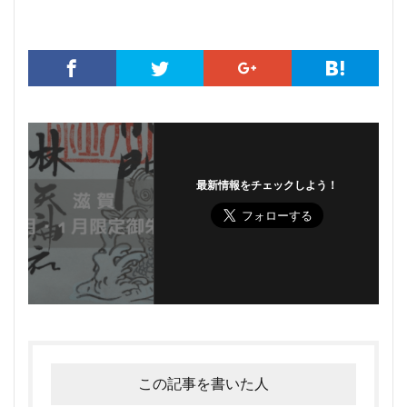
最新情報をチェックしよう！
この記事を書いた人