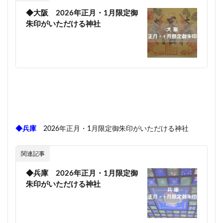
◆大阪 2026年正月・1月限定御
朱印がいただける神社
◆兵庫
2026年正月・1月限定御朱印がいただける神社
関連記事
◆兵庫 2026年正月・1月限定御
朱印がいただける神社