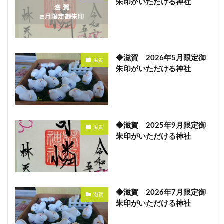
朱印がいただける神社
◆滋賀 2026年5月限定御
滋賀
朱印がいただける神社
◆滋賀 2025年9月限定御
滋賀
朱印がいただける神社
◆滋賀 2026年7月限定御
滋賀
朱印がいただける神社