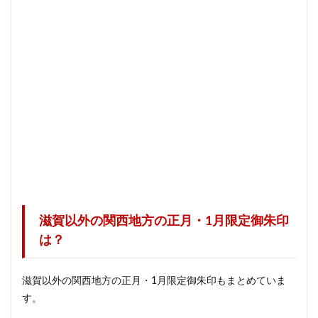
滋賀以外の関西地方の正月・1月限定御朱印
は？
滋賀以外の関西地方の正月・1月限定御朱印もまとめていま
す。