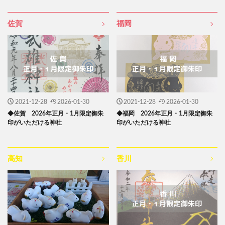
佐賀
福岡
2021-12-28
2026-01-30
2021-12-28
2026-01-30
◆佐賀 2026年正月・1月限定御朱
◆福岡 2026年正月・1月限定御朱
印がいただける神社
印がいただける神社
高知
香川